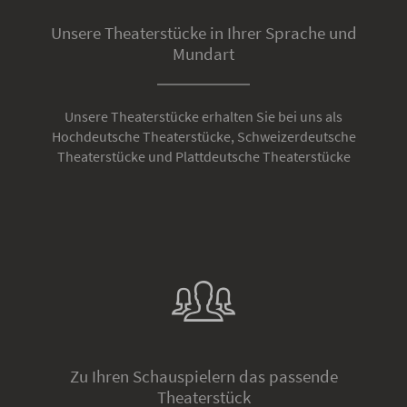
Unsere Theaterstücke in Ihrer Sprache und
Mundart
Unsere Theaterstücke erhalten Sie bei uns als
Hochdeutsche Theaterstücke, Schweizerdeutsche
Theaterstücke und Plattdeutsche Theaterstücke
Zu Ihren Schauspielern das passende
Theaterstück