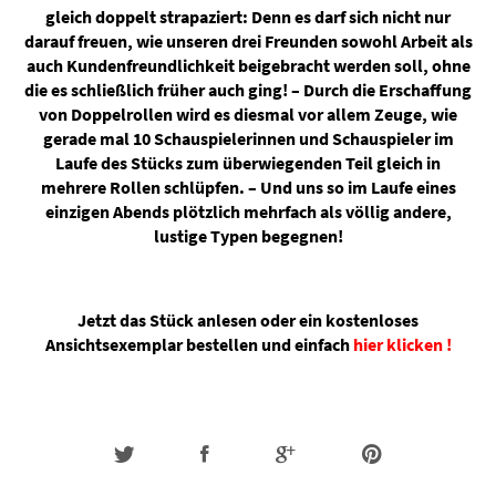
gleich doppelt strapaziert: Denn es darf sich nicht nur
darauf freuen, wie unseren drei Freunden sowohl Arbeit als
auch Kundenfreundlichkeit beigebracht werden soll, ohne
die es schließlich früher auch ging! – Durch die Erschaffung
von Doppelrollen wird es diesmal vor allem Zeuge, wie
gerade mal 10 Schauspielerinnen und Schauspieler im
Laufe des Stücks zum überwiegenden Teil gleich in
mehrere Rollen schlüpfen. – Und uns so im Laufe eines
einzigen Abends plötzlich mehrfach als völlig andere,
lustige Typen begegnen!
Jetzt das Stück anlesen oder ein kostenloses
Ansichtsexemplar bestellen und einfach
hier klicken !