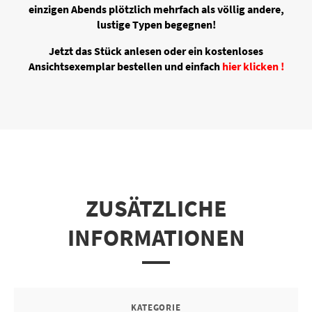
einzigen Abends plötzlich mehrfach als völlig andere,
lustige Typen begegnen!
Jetzt das Stück anlesen oder ein kostenloses
Ansichtsexemplar bestellen und einfach
hier klicken !
ZUSÄTZLICHE
INFORMATIONEN
KATEGORIE