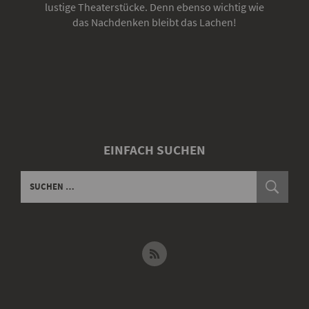
lustige Theaterstücke. Denn ebenso wichtig wie
das Nachdenken bleibt das Lachen!
EINFACH SUCHEN