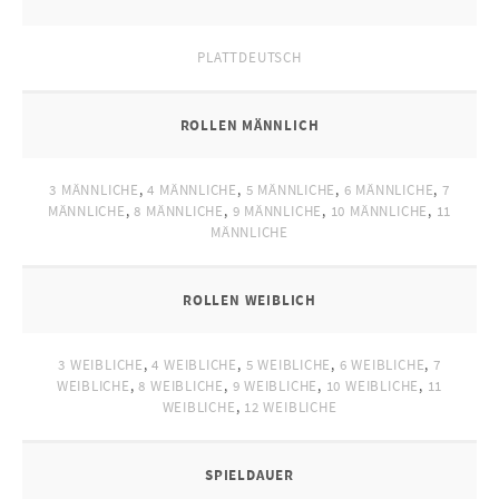
PLATTDEUTSCH
ROLLEN MÄNNLICH
3 MÄNNLICHE
,
4 MÄNNLICHE
,
5 MÄNNLICHE
,
6 MÄNNLICHE
,
7
MÄNNLICHE
,
8 MÄNNLICHE
,
9 MÄNNLICHE
,
10 MÄNNLICHE
,
11
MÄNNLICHE
ROLLEN WEIBLICH
3 WEIBLICHE
,
4 WEIBLICHE
,
5 WEIBLICHE
,
6 WEIBLICHE
,
7
WEIBLICHE
,
8 WEIBLICHE
,
9 WEIBLICHE
,
10 WEIBLICHE
,
11
WEIBLICHE
,
12 WEIBLICHE
SPIELDAUER