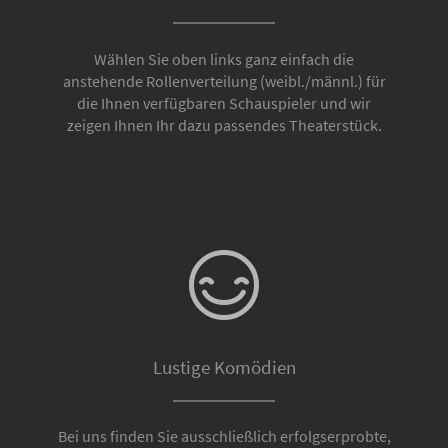
Wählen Sie oben links ganz einfach die
anstehende Rollenverteilung (weibl./männl.) für
die Ihnen verfügbaren Schauspieler und wir
zeigen Ihnen Ihr dazu passendes Theaterstück.
Lustige Komödien
Bei uns finden Sie ausschließlich erfolgserprobte,