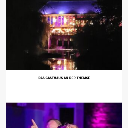
DAS GASTHAUS AN DER THEMSE