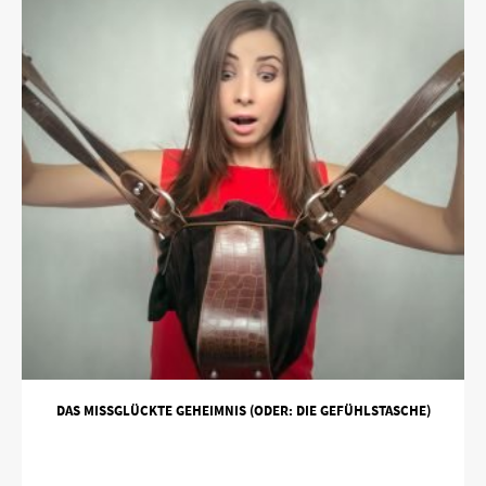
DAS MISSGLÜCKTE GEHEIMNIS (ODER: DIE GEFÜHLSTASCHE)