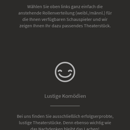
Wählen Sie oben links ganz einfach die
anstehende Rollenverteilung (weibl./männl.) für
die Ihnen verfügbaren Schauspieler und wir
zeigen Ihnen Ihr dazu passendes Theaterstück.
Lustige Komödien
Bei uns finden Sie ausschließlich erfolgserprobte,
lustige Theaterstücke. Denn ebenso wichtig wie
das Nachdenken bleibt das Lachen!