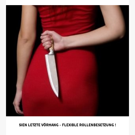
SIEN LETZTE VÖRHANG – FLEXIBLE ROLLENBESETZUNG !