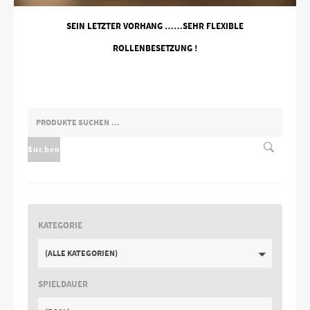
SEIN LETZTER VORHANG ……SEHR FLEXIBLE
ROLLENBESETZUNG !
SUCHEN
NACH:
Suchen
KATEGORIE
(ALLE KATEGORIEN)
SPIELDAUER