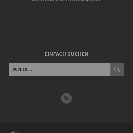
EINFACH SUCHEN