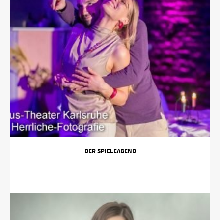
DER SPIELEABEND