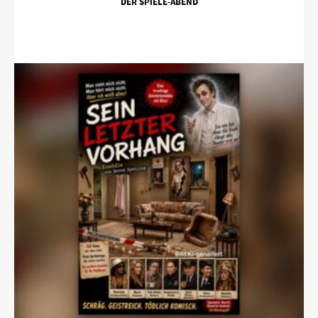
DER SPIELE-ABEND