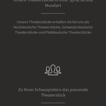
Mundart
Unsere Theaterstücke erhalten Sie bei uns als
Hochdeutsche Theaterstücke, Schweizerdeutsche
Theaterstücke und Plattdeutsche Theaterstücke
Zu Ihren Schauspielern das passende
Theaterstück