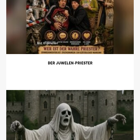
DER JUWELEN-PRIESTER