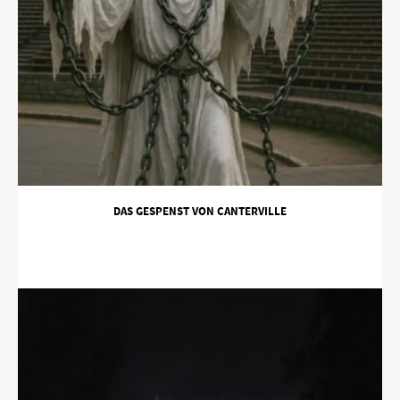
DAS GESPENST VON CANTERVILLE