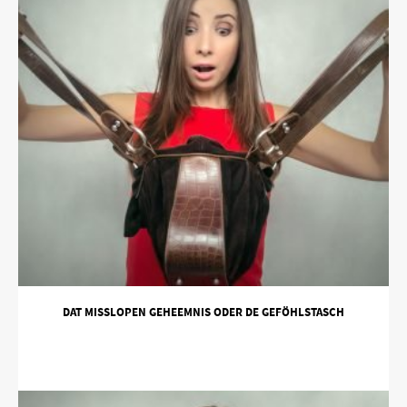
DAT MISSLOPEN GEHEEMNIS ODER DE GEFÖHLSTASCH