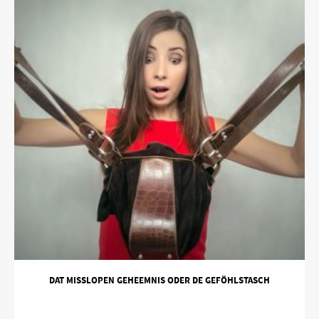
DAT MISSLOPEN GEHEEMNIS ODER DE GEFÖHLSTASCH