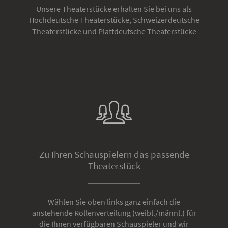
Unsere Theaterstücke erhalten Sie bei uns als
Hochdeutsche Theaterstücke, Schweizerdeutsche
Theaterstücke und Plattdeutsche Theaterstücke
Zu Ihren Schauspielern das passende
Theaterstück
Wählen Sie oben links ganz einfach die
anstehende Rollenverteilung (weibl./männl.) für
die Ihnen verfügbaren Schauspieler und wir