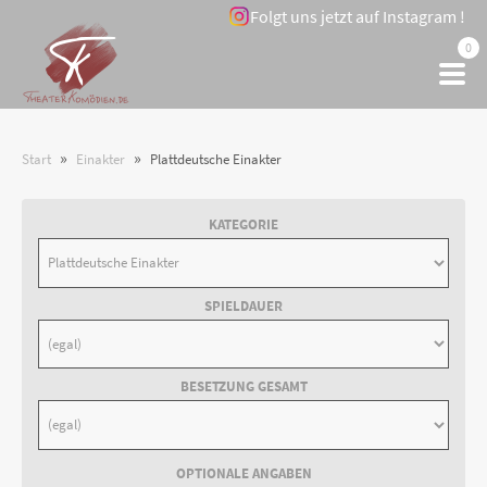
Folgt uns jetzt auf Instagram !
0
»
»
Start
Einakter
Plattdeutsche Einakter
KATEGORIE
SPIELDAUER
BESETZUNG GESAMT
OPTIONALE ANGABEN