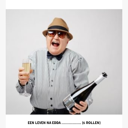
EEN LEVEN NA EDDA ……………. (6 ROLLEN)