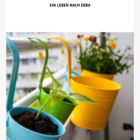
EIN LEBEN NACH EDDA