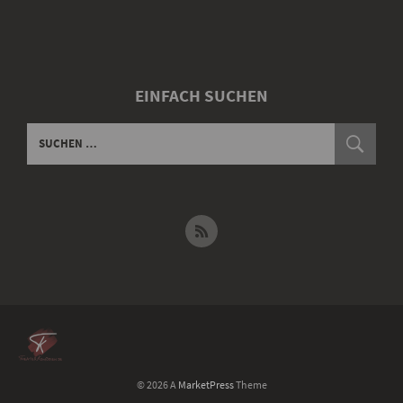
EINFACH SUCHEN
© 2026 A
MarketPress
Theme