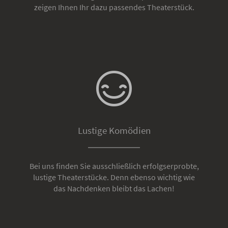
zeigen Ihnen Ihr dazu passendes Theaterstück.
Lustige Komödien
Bei uns finden Sie ausschließlich erfolgserprobte,
lustige Theaterstücke. Denn ebenso wichtig wie
das Nachdenken bleibt das Lachen!