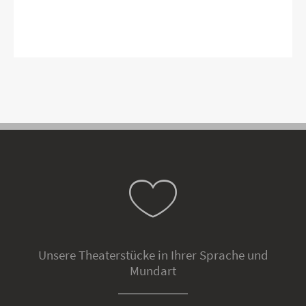
Unsere Theaterstücke in Ihrer Sprache und
Mundart