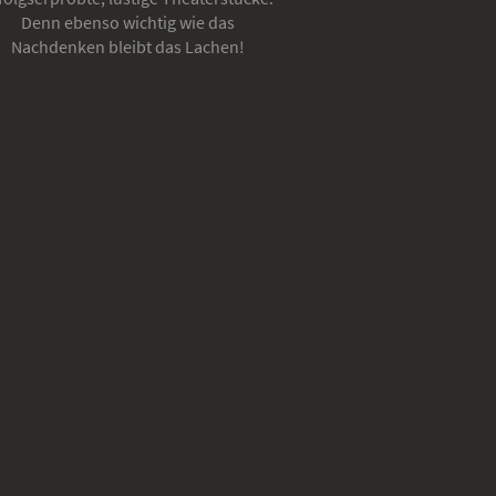
Denn ebenso wichtig wie das
Nachdenken bleibt das Lachen!