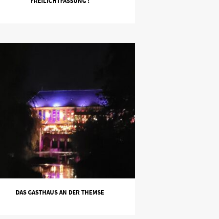
FREILICHTFASSUNG !
DAS GASTHAUS AN DER THEMSE