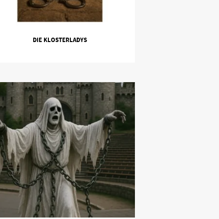
DIE KLOSTERLADYS