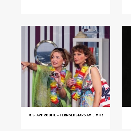
M.S. APHRODITE – FERNSEHSTARS AM LIMIT!