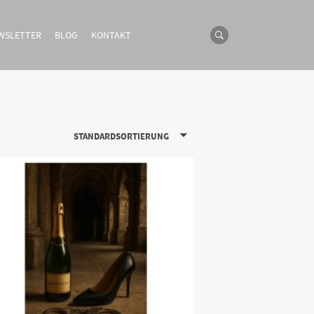
WSLETTER
BLOG
KONTAKT
STANDARDSORTIERUNG