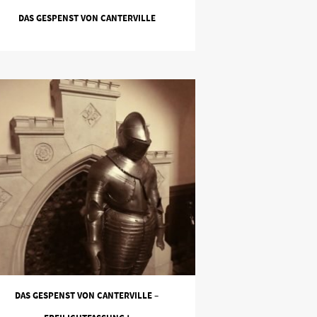
DAS GESPENST VON CANTERVILLE
DAS GESPENST VON CANTERVILLE –