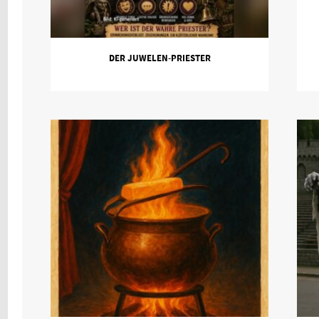
DER JUWELEN-PRIESTER