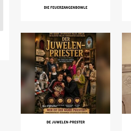
DIE FEUERZANGENBOWLE
DE JUWELEN-PRESTER