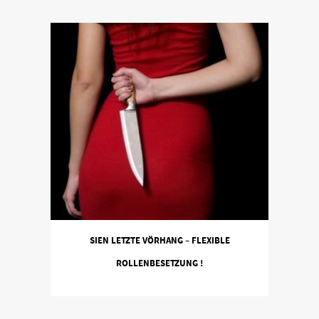
SIEN LETZTE VÖRHANG – FLEXIBLE
ROLLENBESETZUNG !