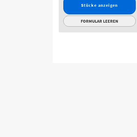
Stücke anzeigen
FORMULAR LEEREN