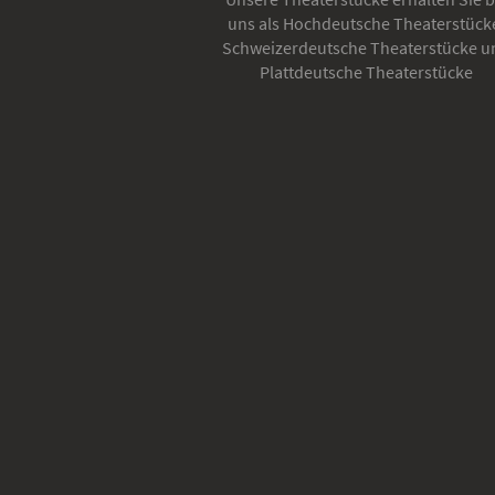
uns als Hochdeutsche Theaterstück
Schweizerdeutsche Theaterstücke u
Plattdeutsche Theaterstücke