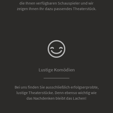
die Ihnen verfügbaren Schauspieler und wir
zeigen Ihnen Ihr dazu passendes Theaterstück.
Lustige Komödien
Bei uns finden Sie ausschließlich erfolgserprobte,
lustige Theaterstücke. Denn ebenso wichtig wie
das Nachdenken bleibt das Lachen!