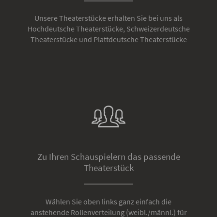
Unsere Theaterstücke erhalten Sie bei uns als
Hochdeutsche Theaterstücke, Schweizerdeutsche
Theaterstücke und Plattdeutsche Theaterstücke
Zu Ihren Schauspielern das passende
Theaterstück
Wählen Sie oben links ganz einfach die
anstehende Rollenverteilung (weibl./männl.) für