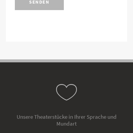
Unsere Theaterstücke in Ihrer Sprache und
Mundart