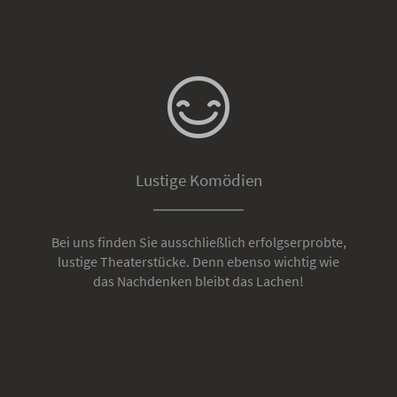
Lustige Komödien
Bei uns finden Sie ausschließlich erfolgserprobte,
lustige Theaterstücke. Denn ebenso wichtig wie
das Nachdenken bleibt das Lachen!