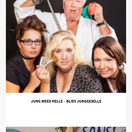
JUNG WEES HELLE – BLIEV JUNGGESELLE