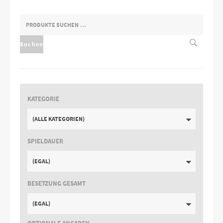
SUCHEN
NACH:
Suchen
KATEGORIE
(ALLE KATEGORIEN)
SPIELDAUER
(EGAL)
BESETZUNG GESAMT
(EGAL)