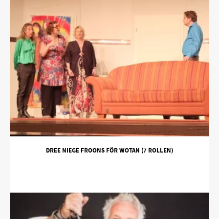
DREE NIEGE FROONS FÖR WOTAN (7 ROLLEN)