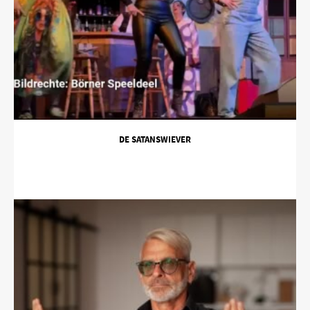
DE SATANSWIEVER