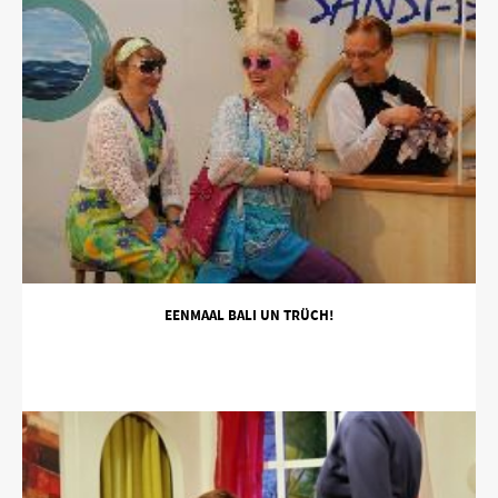
EENMAAL BALI UN TRÜCH!