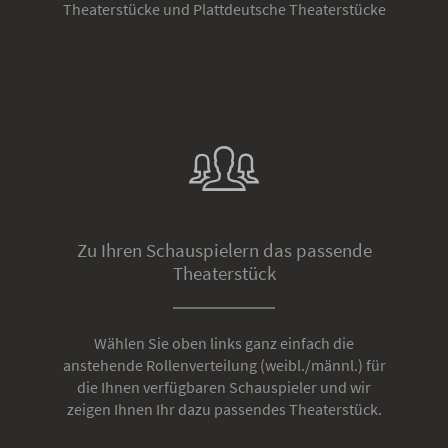
Theaterstücke und Plattdeutsche Theaterstücke
Zu Ihren Schauspielern das passende
Theaterstück
Wählen Sie oben links ganz einfach die
anstehende Rollenverteilung (weibl./männl.) für
die Ihnen verfügbaren Schauspieler und wir
zeigen Ihnen Ihr dazu passendes Theaterstück.