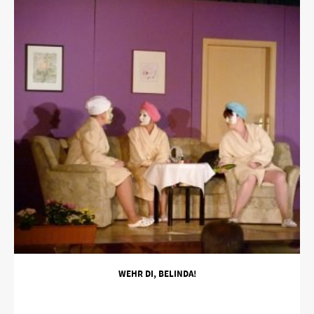
WEHR DI, BELINDA!