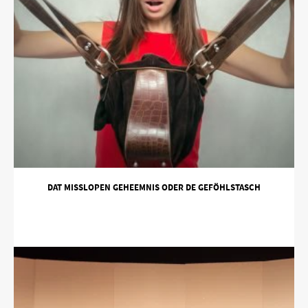
DAT MISSLOPEN GEHEEMNIS ODER DE GEFÖHLSTASCH