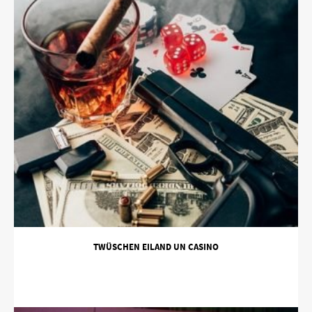
TWÜSCHEN EILAND UN CASINO