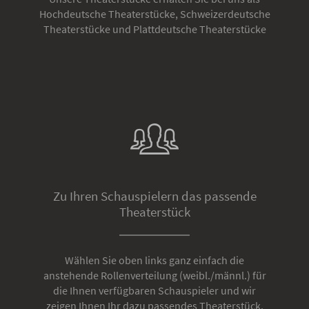
Hochdeutsche Theaterstücke, Schweizerdeutsche
Theaterstücke und Plattdeutsche Theaterstücke
Zu Ihren Schauspielern das passende
Theaterstück
Wählen Sie oben links ganz einfach die
anstehende Rollenverteilung (weibl./männl.) für
die Ihnen verfügbaren Schauspieler und wir
zeigen Ihnen Ihr dazu passendes Theaterstück.