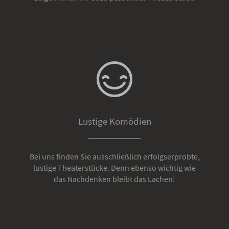
Lustige Komödien
Bei uns finden Sie ausschließlich erfolgserprobte,
lustige Theaterstücke. Denn ebenso wichtig wie
das Nachdenken bleibt das Lachen!