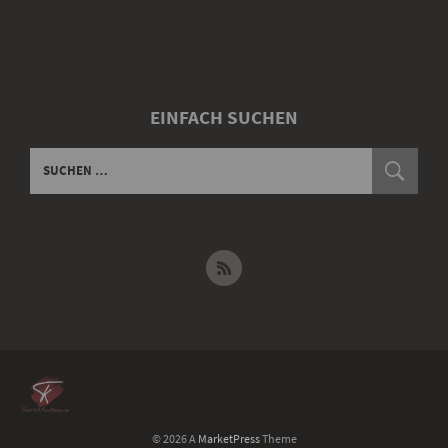
EINFACH SUCHEN
© 2026 A
MarketPress
Theme