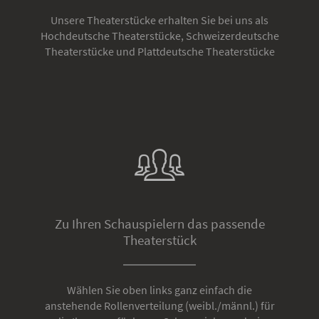
Unsere Theaterstücke erhalten Sie bei uns als
Hochdeutsche Theaterstücke, Schweizerdeutsche
Theaterstücke und Plattdeutsche Theaterstücke
Zu Ihren Schauspielern das passende
Theaterstück
Wählen Sie oben links ganz einfach die
anstehende Rollenverteilung (weibl./männl.) für