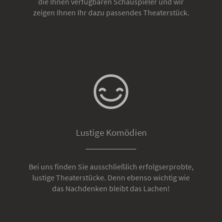
die Ihnen verfügbaren Schauspieler und wir
zeigen Ihnen Ihr dazu passendes Theaterstück.
Lustige Komödien
Bei uns finden Sie ausschließlich erfolgserprobte,
lustige Theaterstücke. Denn ebenso wichtig wie
das Nachdenken bleibt das Lachen!