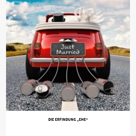
DIE ERFINDUNG „EHE“