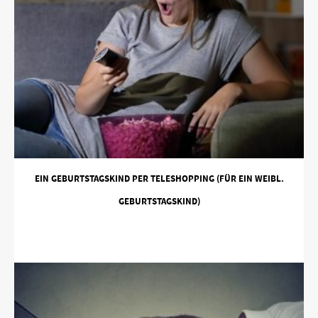
EIN GEBURTSTAGSKIND PER TELESHOPPING (FÜR EIN WEIBL.
GEBURTSTAGSKIND)