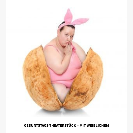
GEBURTSTAGS-THEATERSTÜCK – MIT WEIBLICHEM