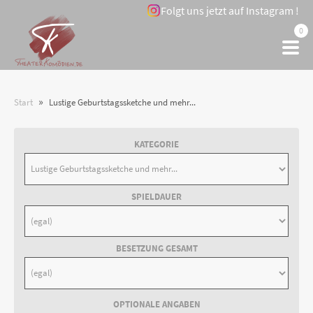
Folgt uns jetzt auf Instagram !
0
»
Start
Lustige Geburtstagssketche und mehr...
KATEGORIE
SPIELDAUER
BESETZUNG GESAMT
OPTIONALE ANGABEN