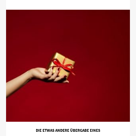
DIE ETWAS ANDERE ÜBERGABE EINES