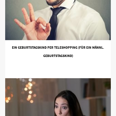
EIN GEBURTSTAGSKIND PER TELESHOPPING (FÜR EIN MÄNNL.
GEBURTSTAGSKIND)