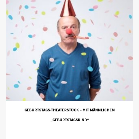
GEBURTSTAGS-THEATERSTÜCK – MIT MÄNNLICHEM
„GEBURTSTAGSKIND“