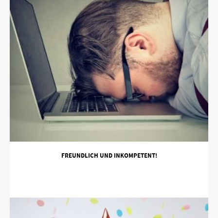
FREUNDLICH UND INKOMPETENT!