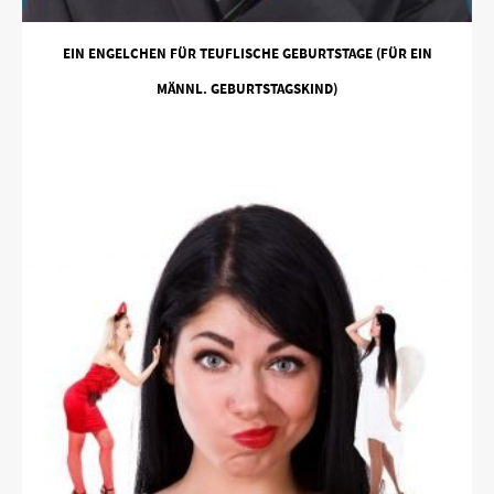
EIN ENGELCHEN FÜR TEUFLISCHE GEBURTSTAGE (FÜR EIN
MÄNNL. GEBURTSTAGSKIND)