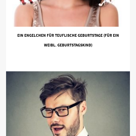
EIN ENGELCHEN FÜR TEUFLISCHE GEBURTSTAGE (FÜR EIN
WEIBL. GEBURTSTAGSKIND)