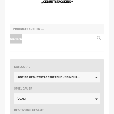
„GEBURTSTAGSKIND“
SUCHEN
NACH:
Suchen
KATEGORIE
LUSTIGE GEBURTSTAGSSKETCHE UND MEHR...
SPIELDAUER
(EGAL)
BESETZUNG GESAMT