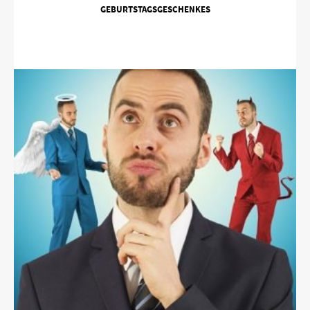
GEBURTSTAGSGESCHENKES