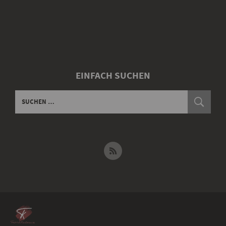
EINFACH SUCHEN