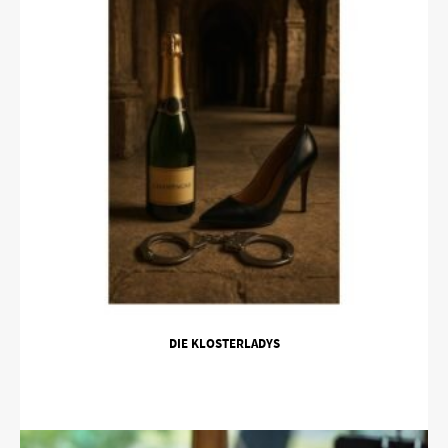
DIE KLOSTERLADYS