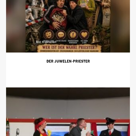
DER JUWELEN-PRIESTER