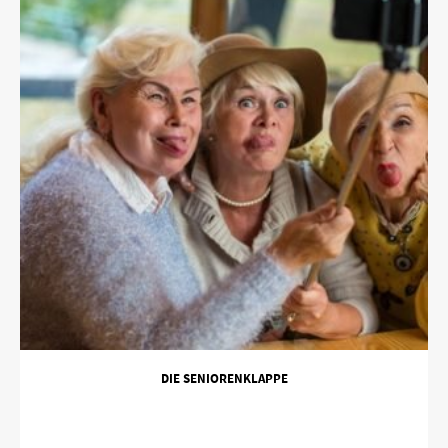
DIE SENIORENKLAPPE