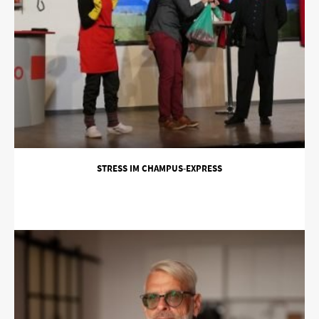
STRESS IM CHAMPUS-EXPRESS