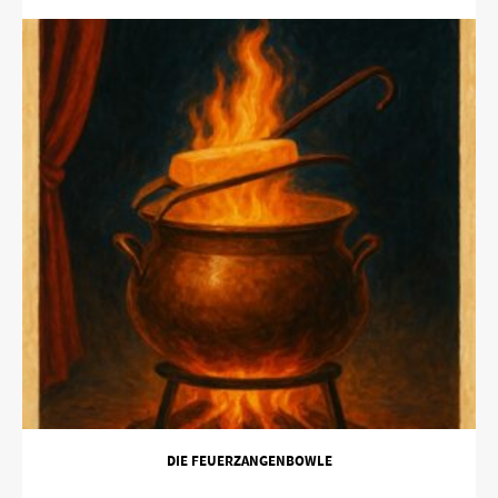
DIE FEUERZANGENBOWLE