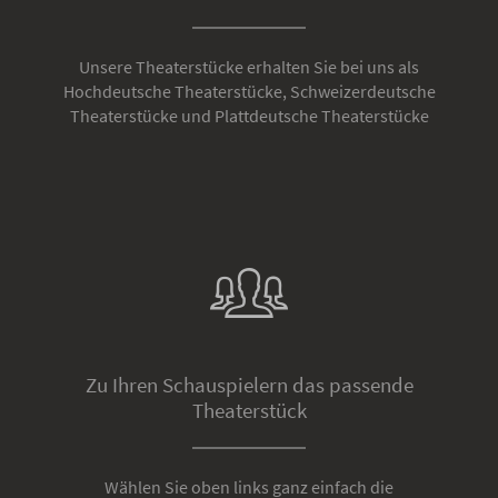
Unsere Theaterstücke erhalten Sie bei uns als
Hochdeutsche Theaterstücke, Schweizerdeutsche
Theaterstücke und Plattdeutsche Theaterstücke
Zu Ihren Schauspielern das passende
Theaterstück
Wählen Sie oben links ganz einfach die