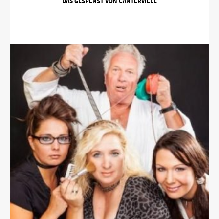
DAS GESPENST VON CANTERVILLE