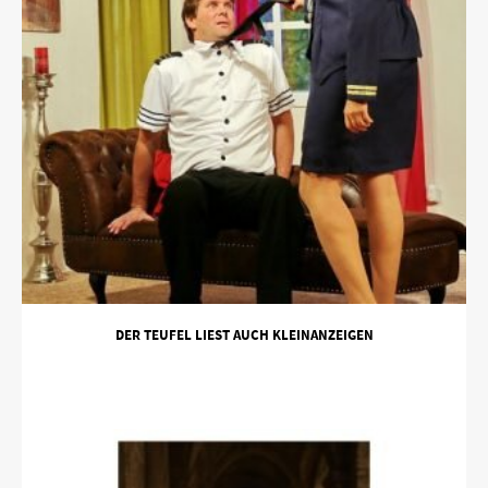
DER TEUFEL LIEST AUCH KLEINANZEIGEN