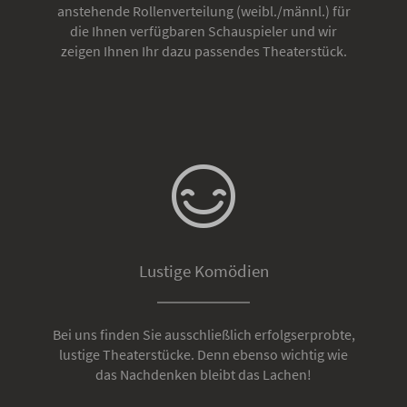
anstehende Rollenverteilung (weibl./männl.) für
die Ihnen verfügbaren Schauspieler und wir
zeigen Ihnen Ihr dazu passendes Theaterstück.
Lustige Komödien
Bei uns finden Sie ausschließlich erfolgserprobte,
lustige Theaterstücke. Denn ebenso wichtig wie
das Nachdenken bleibt das Lachen!