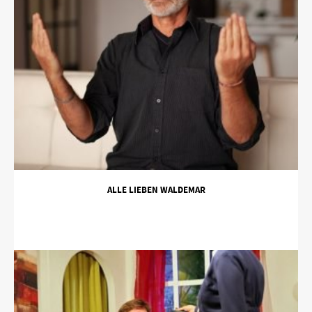
ALLE LIEBEN WALDEMAR