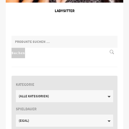
LADYSITTER
SUCHEN
NACH:
Suchen
KATEGORIE
(ALLE KATEGORIEN)
SPIELDAUER
(EGAL)