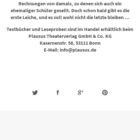
Rechnungen von damals, zu denen sich auch ein
ehemaliger Schüler gesellt. Doch schon bald gibt es die
erste Leiche, und es soll wohl nicht die letzte bleiben …
Textbücher und Leseproben sind im Handel erhältlich beim
Plausus Theaterverlag GmbH & Co. KG
Kasernenstr. 56, 53111 Bonn
E-Mail: info@plausus.de