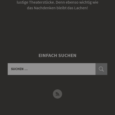
lustige Theaterstücke. Denn ebenso wichtig wie
das Nachdenken bleibt das Lachen!
EINFACH SUCHEN