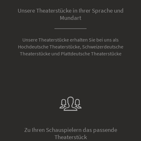
Unsere Theaterstücke in Ihrer Sprache und
Mundart
Unsere Theaterstücke erhalten Sie bei uns als
Hochdeutsche Theaterstücke, Schweizerdeutsche
Theaterstücke und Plattdeutsche Theaterstücke
Zu Ihren Schauspielern das passende
Theaterstück