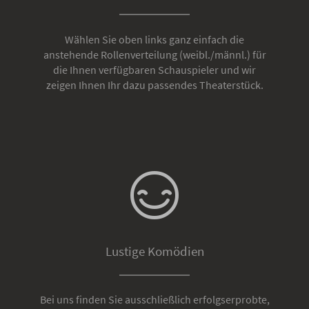
Wählen Sie oben links ganz einfach die
anstehende Rollenverteilung (weibl./männl.) für
die Ihnen verfügbaren Schauspieler und wir
zeigen Ihnen Ihr dazu passendes Theaterstück.
Lustige Komödien
Bei uns finden Sie ausschließlich erfolgserprobte,