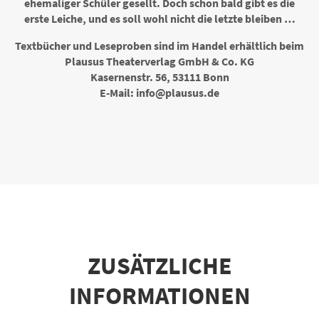
ehemaliger Schüler gesellt. Doch schon bald gibt es die
erste Leiche, und es soll wohl nicht die letzte bleiben …
Textbücher und Leseproben sind im Handel erhältlich beim
Plausus Theaterverlag GmbH & Co. KG
Kasernenstr. 56, 53111 Bonn
E-Mail: info@plausus.de
ZUSÄTZLICHE
INFORMATIONEN