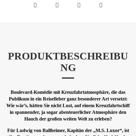
PRODUKTBESCHREIBU
NG
Boulevard-Komödie mit Kreuzfahrtatmosphäre, die das
Publikum in ein Reisefieber ganz besonderer Art versetzt:
Wie wär’s, hätten Sie nicht Lust, auf einem Kreuzfahrtschiff
in spannender, ja sogar abenteuerlicher Atmosphäre den
Hauch der großen weiten Welt zu erleben?
Für Ludwig von Ballheimer, Kapitän der „M.S. Luxor“, ist