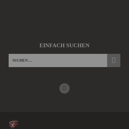
EINFACH SUCHEN