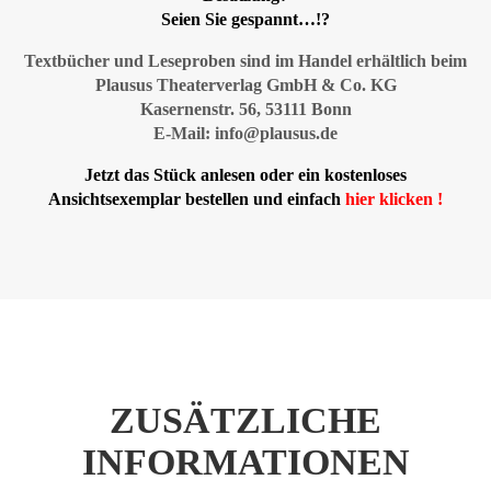
Seien Sie gespannt…!?
Textbücher und Leseproben sind im Handel erhältlich beim
Plausus Theaterverlag GmbH & Co. KG
Kasernenstr. 56, 53111 Bonn
E-Mail: info@plausus.de
Jetzt das Stück anlesen
oder
ein kostenloses
Ansichtsexemplar bestellen und einfach
hier klicken !
ZUSÄTZLICHE
INFORMATIONEN