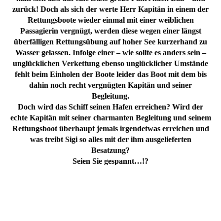
zurück! Doch als sich der werte Herr Kapitän in einem der
Rettungsboote wieder einmal mit einer weiblichen
Passagierin vergnügt, werden diese wegen einer längst
überfälligen Rettungsübung auf hoher See kurzerhand zu
Wasser gelassen. Infolge einer – wie sollte es anders sein –
unglücklichen Verkettung ebenso unglücklicher Umstände
fehlt beim Einholen der Boote leider das Boot mit dem bis
dahin noch recht vergnügten Kapitän und seiner
Begleitung.
Doch wird das Schiff seinen Hafen erreichen? Wird der
echte Kapitän mit seiner charmanten Begleitung und seinem
Rettungsboot überhaupt jemals irgendetwas erreichen und
was treibt Sigi so alles mit der ihm ausgelieferten
Besatzung?
Seien Sie gespannt…!?