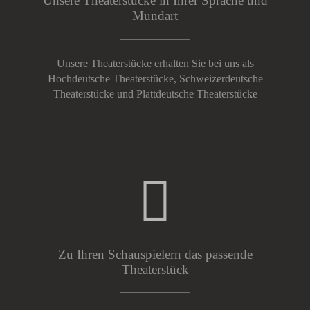
Unsere Theaterstücke in Ihrer Sprache und
Mundart
Unsere Theaterstücke erhalten Sie bei uns als
Hochdeutsche Theaterstücke, Schweizerdeutsche
Theaterstücke und Plattdeutsche Theaterstücke
Zu Ihren Schauspielern das passende
Theaterstück