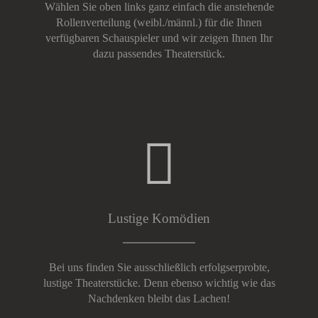
Wählen Sie oben links ganz einfach die anstehende
Rollenverteilung (weibl./männl.) für die Ihnen
verfügbaren Schauspieler und wir zeigen Ihnen Ihr
dazu passendes Theaterstück.
Lustige Komödien
Bei uns finden Sie ausschließlich erfolgserprobte,
lustige Theaterstücke. Denn ebenso wichtig wie das
Nachdenken bleibt das Lachen!