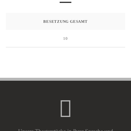
BESETZUNG GESAMT
10