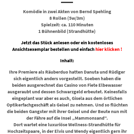
Komödie in zwei Akten von Bernd Spehling
8 Rollen (5w/3m)
Spielzeit: ca. 110 Minuten
1 Bühnenbild (Strandhütte)
Jetzt das Stück anlesen oder ein kostenloses
Ansichtsexemplar bestellen und einfach
hier klicken !
Inhalt:
Ihre Premiere als Räuberduo hatten Danuta und Rüdiger
sich eigentlich anders vorgestellt. Soeben haben die
beiden ausgerechnet das Casino von Fiete Elbewasser
ausgeraubt und dessen Schwarzgeld erbeutet. Keinesfalls
eingeplant war aber es auch, Gisela aus dem örtlichen
Optikerfachgeschäft als Geisel zu nehmen. Und so flüchten
die beiden Gangster mit ihrer Geisel und der Beute nun mit
der Fähre auf die Insel „Mammonsand“.
Dort wartet eine luxuriöse Wellness-Strandhütte für
Hochzeitspaare, in der Elvis und Wendy eigentlich gern ihr