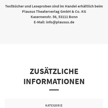
Textbücher und Leseproben sind im Handel erhältlich beim
Plausus Theaterverlag GmbH & Co. KG
Kasernenstr. 56, 53111 Bonn
E-Mail: info@plausus.de
ZUSÄTZLICHE
INFORMATIONEN
KATEGORIE