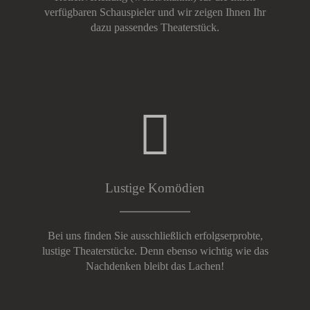
verfügbaren Schauspieler und wir zeigen Ihnen Ihr
dazu passendes Theaterstück.
Lustige Komödien
Bei uns finden Sie ausschließlich erfolgserprobte,
lustige Theaterstücke. Denn ebenso wichtig wie das
Nachdenken bleibt das Lachen!