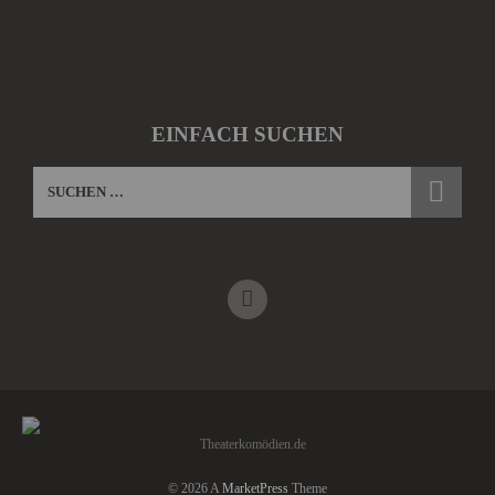
EINFACH SUCHEN
© 2026 A
MarketPress
Theme