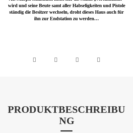
wird und seine Beute samt aller Habseligkeiten und Pistole
ständig die Besitzer wechseln, droht dieses Haus auch für
ihn zur Endstation zu werden…
PRODUKTBESCHREIBU
NG