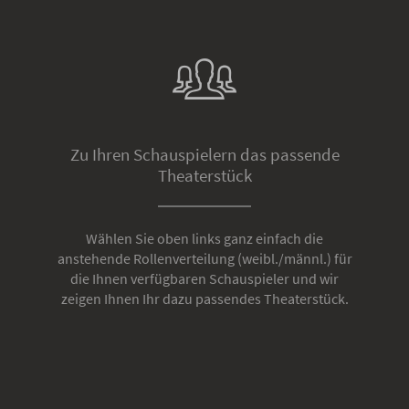
Zu Ihren Schauspielern das passende
Theaterstück
Wählen Sie oben links ganz einfach die
anstehende Rollenverteilung (weibl./männl.) für
die Ihnen verfügbaren Schauspieler und wir
zeigen Ihnen Ihr dazu passendes Theaterstück.