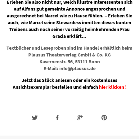
Erleben Sie also nicht nur, welch illustre Interessenten sich
auf Alfons gut gemeinte Annonce angesprochen und
ausgerechnet bei Marcel wie zu Hause fühlen. – Erleben Sie
auch, wie Marcel seine Stewardess inmitten dieses bunten
Treibens auch noch seiner vorzeitig heimkehrenden Frau
Gracia erklärt…
Textbücher und Leseproben sind im Handel erhältlich beim
Plausus Theaterverlag GmbH & Co. KG
Kasernenstr. 56, 53111 Bonn
E-Mail: info@plausus.de
Jetzt das Stück anlesen oder ein kostenloses
Ansichtsexemplar bestellen und einfach
hier klicken !