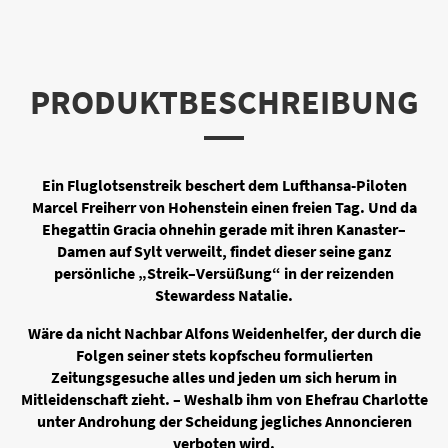
PRODUKTBESCHREIBUNG
Ein Fluglotsenstreik beschert dem Lufthansa-Piloten
Marcel Freiherr von Hohenstein einen freien Tag. Und da
Ehegattin Gracia ohnehin gerade mit ihren Kanaster–
Damen auf Sylt verweilt, findet dieser seine ganz
persönliche „Streik–Versüßung“ in der reizenden
Stewardess Natalie.
Wäre da nicht Nachbar Alfons Weidenhelfer, der durch die
Folgen seiner stets kopfscheu formulierten
Zeitungsgesuche alles und jeden um sich herum in
Mitleidenschaft zieht. – Weshalb ihm von Ehefrau Charlotte
unter Androhung der Scheidung jegliches Annoncieren
verboten wird.