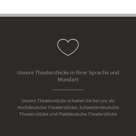
Unsere Theaterstücke in Ihrer Sprache und
Mundart
Unsere Theaterstücke erhalten Sie bei uns als
Hochdeutsche Theaterstücke, Schweizerdeutsche
Theaterstücke und Plattdeutsche Theaterstücke