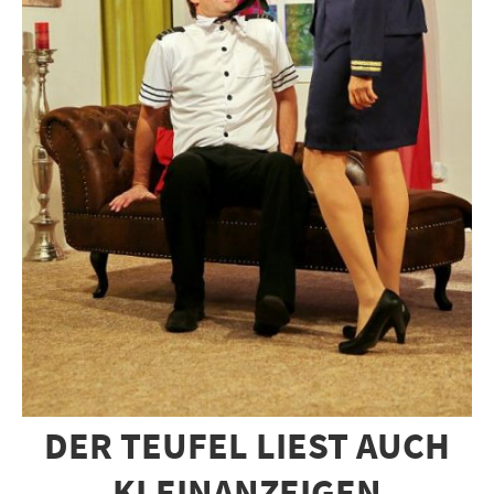
DER TEUFEL LIEST AUCH
KLEINANZEIGEN