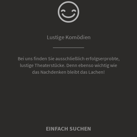
Lustige Komödien
Bei uns finden Sie ausschließlich erfolgserprobte,
lustige Theaterstücke. Denn ebenso wichtig wie
das Nachdenken bleibt das Lachen!
EINFACH SUCHEN