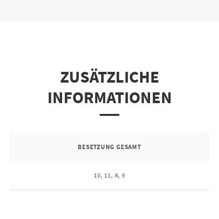
ZUSÄTZLICHE
INFORMATIONEN
BESETZUNG GESAMT
10, 11, 8, 9