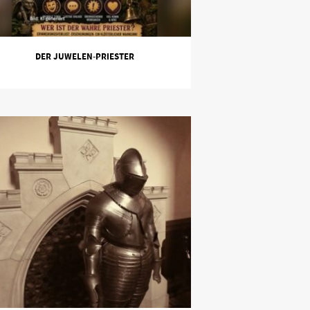
DER JUWELEN-PRIESTER