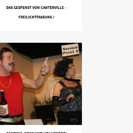
DAS GESPENST VON CANTERVILLE –
FREILICHTFASSUNG !