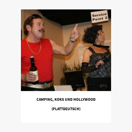
CAMPING, KOKS UND HOLLYWOOD
(PLATTDEUTSCH)