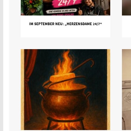
IM SEPTEMBER NEU: „HERZENSDAME 24/7“