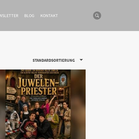
WSLETTER
BLOG
KONTAKT
STANDARDSORTIERUNG