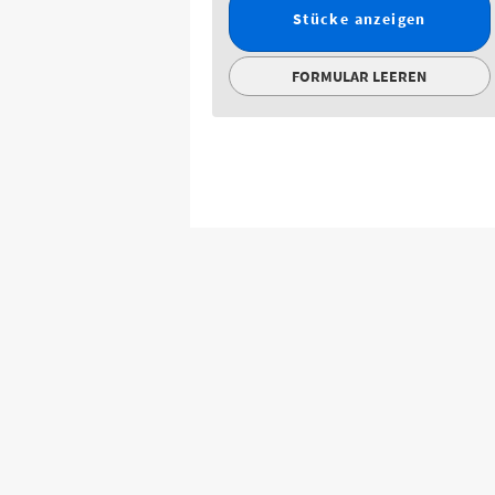
Stücke anzeigen
FORMULAR LEEREN