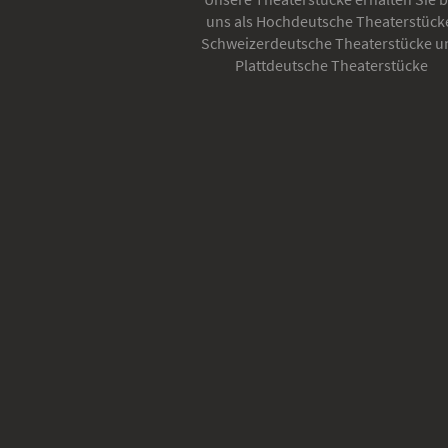
uns als Hochdeutsche Theaterstück
Schweizerdeutsche Theaterstücke u
Plattdeutsche Theaterstücke