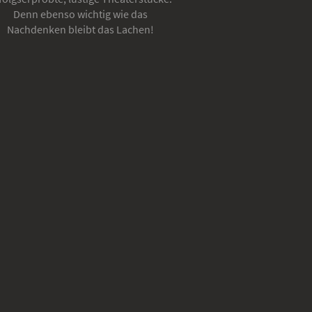
Denn ebenso wichtig wie das
Nachdenken bleibt das Lachen!