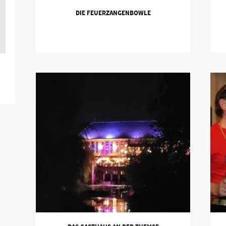
DIE FEUERZANGENBOWLE