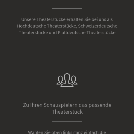
Unsere Theaterstücke erhalten Sie bei uns als
Hochdeutsche Theaterstücke, Schweizerdeutsche
Theaterstücke und Plattdeutsche Theaterstücke
Zu Ihren Schauspielern das passende
Theaterstück
Wählen Sie oben links ganz einfach die