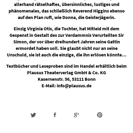
allerhand rätselhaftes, übersinnliches, lustiges und
phänomenales, das schließlich Reverend Higgins ebenso
auf den Plan ruft, wie Donna, die Geisterjägerin.
Einzig Virginia Otis, die Tochter, hat Mitleid mit dem
Gespenst in Gestalt des zur Verdammnis Verurteilten Sir
Simon, der vor über dreihundert Jahren seine Gattin
ermordet haben soll. Sie glaubt nicht nur an seine
Unschuld, sie ist auch die einzige, die ihn erlösen könnte…
Textbücher und Leseproben sind im Handel erhältlich beim
Plausus Theaterverlag GmbH & Co. KG
Kasernenstr. 56, 53111 Bonn
E-Mail: info@plausus.de