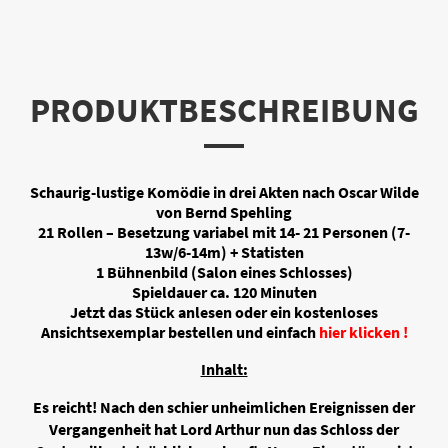
PRODUKTBESCHREIBUNG
Schaurig-lustige Komödie in drei Akten nach Oscar Wilde
von Bernd Spehling
21 Rollen – Besetzung variabel mit 14- 21 Personen (7-
13w/6-14m) + Statisten
1 Bühnenbild (Salon eines Schlosses)
Spieldauer ca. 120 Minuten
Jetzt das Stück anlesen oder ein kostenloses
Ansichtsexemplar bestellen und einfach
hier klicken !
Inhalt:
Es reicht! Nach den schier unheimlichen Ereignissen der
Vergangenheit hat Lord Arthur nun das Schloss der