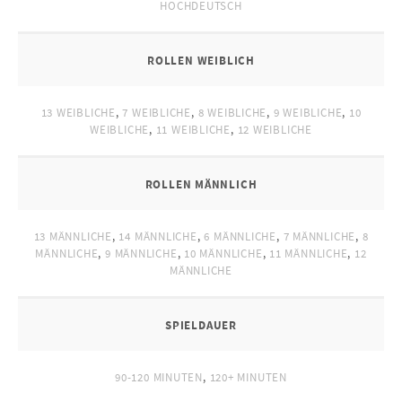
HOCHDEUTSCH
ROLLEN WEIBLICH
13 WEIBLICHE
,
7 WEIBLICHE
,
8 WEIBLICHE
,
9 WEIBLICHE
,
10
WEIBLICHE
,
11 WEIBLICHE
,
12 WEIBLICHE
ROLLEN MÄNNLICH
13 MÄNNLICHE
,
14 MÄNNLICHE
,
6 MÄNNLICHE
,
7 MÄNNLICHE
,
8
MÄNNLICHE
,
9 MÄNNLICHE
,
10 MÄNNLICHE
,
11 MÄNNLICHE
,
12
MÄNNLICHE
SPIELDAUER
90-120 MINUTEN
,
120+ MINUTEN