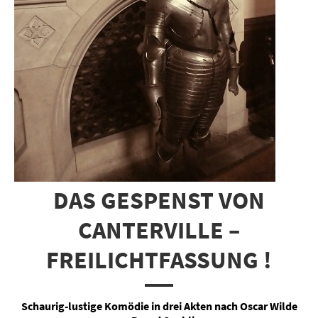
DAS GESPENST VON
CANTERVILLE –
FREILICHTFASSUNG !
Schaurig-lustige Komödie in drei Akten nach Oscar Wilde