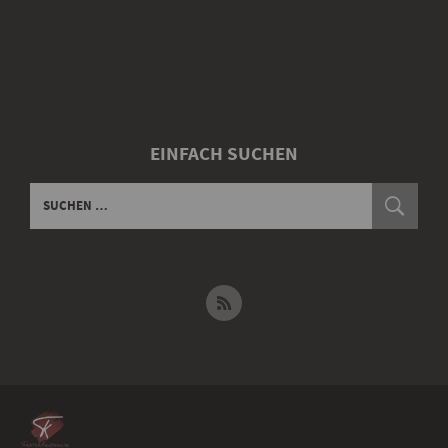
EINFACH SUCHEN