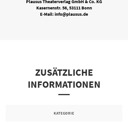
Plausus Theaterverlag GmbH & Co. KG
Kasernenstr. 56, 53111 Bonn
E-Mail: info@plausus.de
ZUSÄTZLICHE
INFORMATIONEN
KATEGORIE