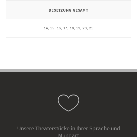
BESETZUNG GESAMT
14, 15, 16, 17, 18, 19, 20, 21
Unsere Theaterstücke in Ihrer Sprache und
Mundart