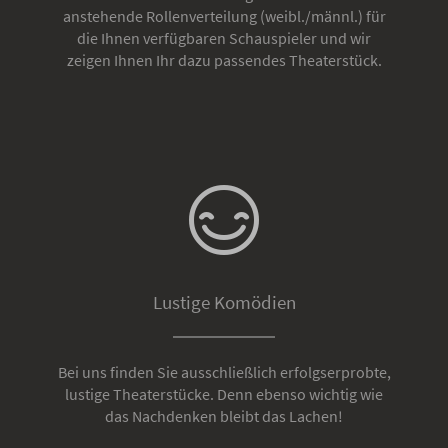
anstehende Rollenverteilung (weibl./männl.) für
die Ihnen verfügbaren Schauspieler und wir
zeigen Ihnen Ihr dazu passendes Theaterstück.
Lustige Komödien
Bei uns finden Sie ausschließlich erfolgserprobte,
lustige Theaterstücke. Denn ebenso wichtig wie
das Nachdenken bleibt das Lachen!