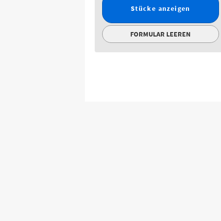
Stücke anzeigen
FORMULAR LEEREN