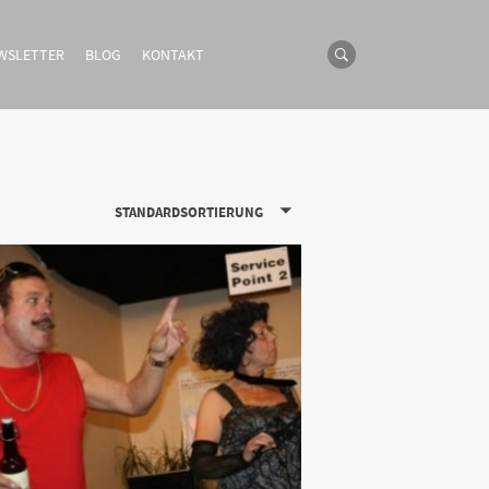
WSLETTER
BLOG
KONTAKT
STANDARDSORTIERUNG