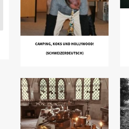
CAMPING, KOKS UND HOLLYWOOD!
(SCHWEIZERDEUTSCH)