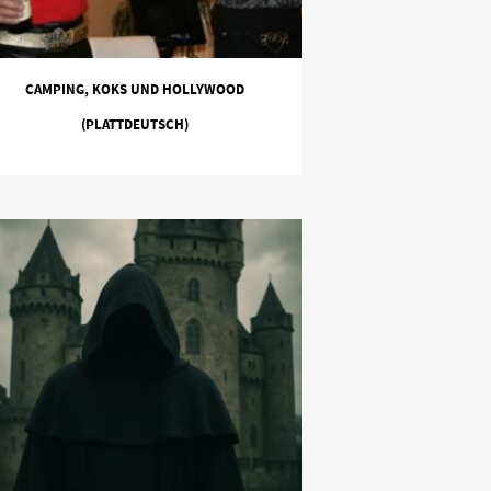
CAMPING, KOKS UND HOLLYWOOD
(PLATTDEUTSCH)