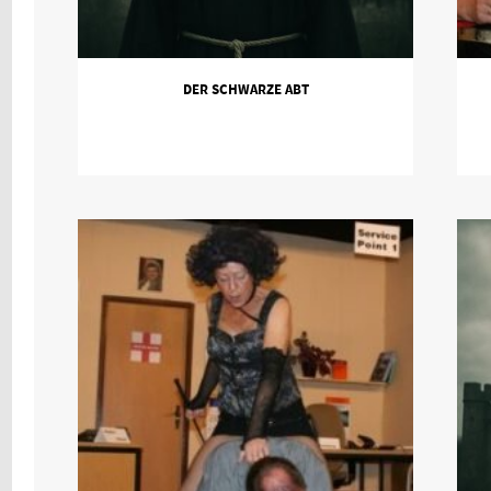
DER SCHWARZE ABT