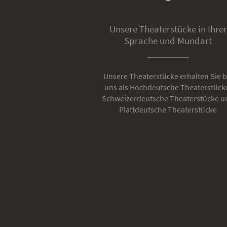
Unsere Theaterstücke in Ihrer
Sprache und Mundart
Unsere Theaterstücke erhalten Sie b
uns als Hochdeutsche Theaterstück
Schweizerdeutsche Theaterstücke u
Plattdeutsche Theaterstücke