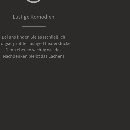
Lustige Komödien
Bei uns finden Sie ausschließlich
folgserprobte, lustige Theaterstücke.
Denn ebenso wichtig wie das
Nachdenken bleibt das Lachen!