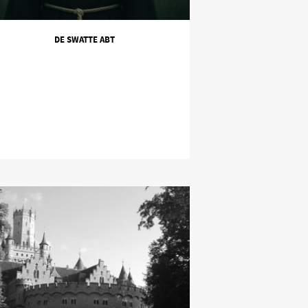
DE SWATTE ABT