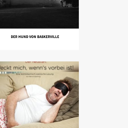
DER HUND VON BASKERVILLE