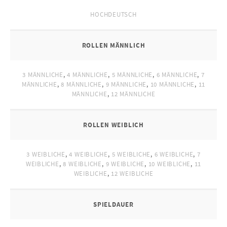
HOCHDEUTSCH
ROLLEN MÄNNLICH
3 MÄNNLICHE
,
4 MÄNNLICHE
,
5 MÄNNLICHE
,
6 MÄNNLICHE
,
7
MÄNNLICHE
,
8 MÄNNLICHE
,
9 MÄNNLICHE
,
10 MÄNNLICHE
,
11
MÄNNLICHE
,
12 MÄNNLICHE
ROLLEN WEIBLICH
3 WEIBLICHE
,
4 WEIBLICHE
,
5 WEIBLICHE
,
6 WEIBLICHE
,
7
WEIBLICHE
,
8 WEIBLICHE
,
9 WEIBLICHE
,
10 WEIBLICHE
,
11
WEIBLICHE
,
12 WEIBLICHE
SPIELDAUER