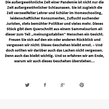
Die außergewöhnliche Zeit einer Pandemie ist nicht nur die
Zeit außergewöhnlicher Schlaunasen. Sie ist zugleich die
Zeit verzweifelter Lehrer und Schüler im Homeschooling,
leidenschaftlicher Konsumenten, Zuflucht suchender
Juristen, stets bemühter Politiker und vieles mehr. Dieses
Stück gibt dem Querschnitt aus einem Sammelsurium all
dieser zum Teil „meinungsstabilen“ Menschen ein Gesicht.
Freuen Sie sich auf den ein oder anderen Rückblick und
vergessen wir nicht: Dieses Geschehen bleibt ernst. – Und
doch sollten wir darüber auch das Lachen nicht vergessen.
Denn auch das bleibt wichtig. Und so erfahren wir am Ende,
warum wir auch dieses Geschehen überstehen…