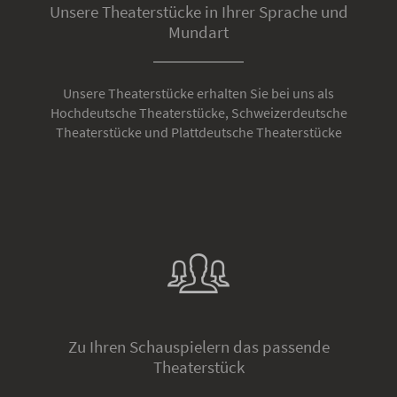
Unsere Theaterstücke in Ihrer Sprache und
Mundart
Unsere Theaterstücke erhalten Sie bei uns als
Hochdeutsche Theaterstücke, Schweizerdeutsche
Theaterstücke und Plattdeutsche Theaterstücke
Zu Ihren Schauspielern das passende
Theaterstück