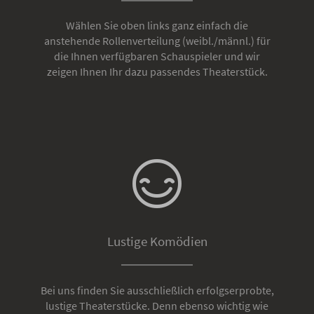
Wählen Sie oben links ganz einfach die
anstehende Rollenverteilung (weibl./männl.) für
die Ihnen verfügbaren Schauspieler und wir
zeigen Ihnen Ihr dazu passendes Theaterstück.
Lustige Komödien
Bei uns finden Sie ausschließlich erfolgserprobte,
lustige Theaterstücke. Denn ebenso wichtig wie