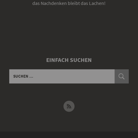
das Nachdenken bleibt das Lachen!
EINFACH SUCHEN