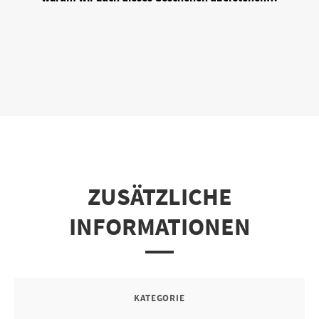
ZUSÄTZLICHE
INFORMATIONEN
KATEGORIE