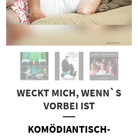
WECKT MICH, WENN`S
VORBEI IST
KOMÖDIANTISCH-