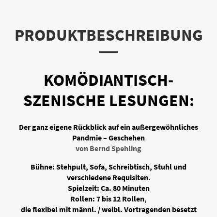
PRODUKTBESCHREIBUNG
KOMÖDIANTISCH-
SZENISCHE LESUNGEN:
Der ganz eigene Rückblick auf ein außergewöhnliches
Pandmie – Geschehen
von Bernd Spehling
Bühne: Stehpult, Sofa, Schreibtisch, Stuhl und
verschiedene Requisiten.
Spielzeit: Ca. 80 Minuten
Rollen: 7 bis 12 Rollen,
die flexibel mit männl. / weibl. Vortragenden besetzt