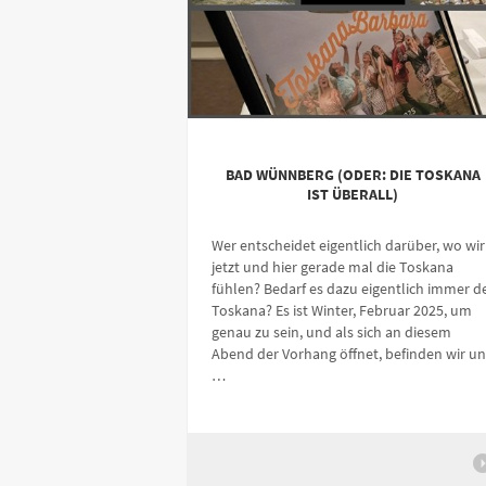
BAD WÜNNBERG (ODER: DIE TOSKANA
IST ÜBERALL)
Wer entscheidet eigentlich darüber, wo wir
jetzt und hier gerade mal die Toskana
fühlen? Bedarf es dazu eigentlich immer d
Toskana? Es ist Winter, Februar 2025, um
genau zu sein, und als sich an diesem
Abend der Vorhang öffnet, befinden wir un
…