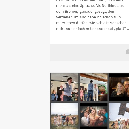
mehr als eine Sprache. Als Dorfkind aus
dem Bremer, genauer gesagt, dem
Verdener Umland habe ich schon früh
miterleben dürfen, wie sich die Menschen
nicht nur einfach miteinander auf „platt“ 