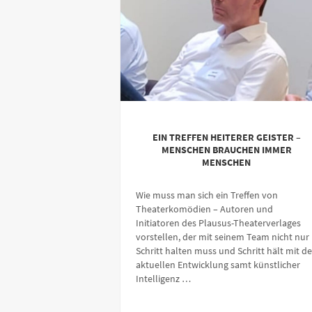
EIN TREFFEN HEITERER GEISTER –
MENSCHEN BRAUCHEN IMMER
MENSCHEN
Wie muss man sich ein Treffen von
Theaterkomödien – Autoren und
Initiatoren des Plausus-Theaterverlages
vorstellen, der mit seinem Team nicht nur
Schritt halten muss und Schritt hält mit de
aktuellen Entwicklung samt künstlicher
Intelligenz …