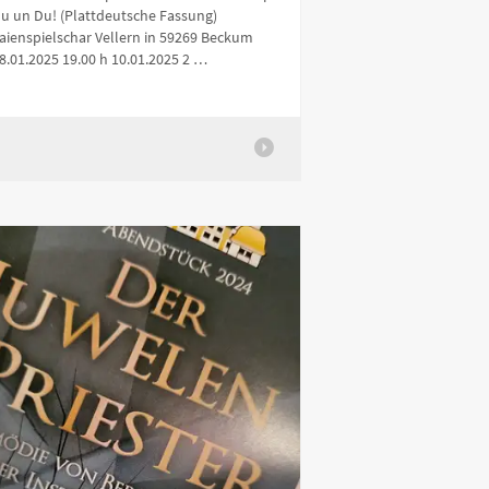
u un Du! (Plattdeutsche Fassung)
aienspielschar Vellern in 59269 Beckum
8.01.2025 19.00 h 10.01.2025 2 …