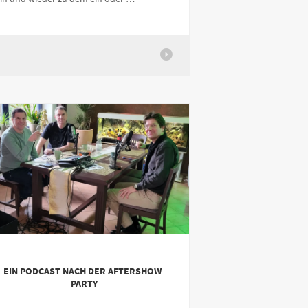
EIN PODCAST NACH DER AFTERSHOW-
PARTY