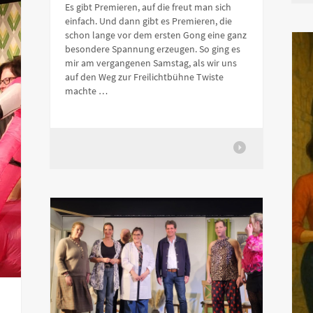
Es gibt Premieren, auf die freut man sich
einfach. Und dann gibt es Premieren, die
schon lange vor dem ersten Gong eine ganz
besondere Spannung erzeugen. So ging es
mir am vergangenen Samstag, als wir uns
auf den Weg zur Freilichtbühne Twiste
machte …