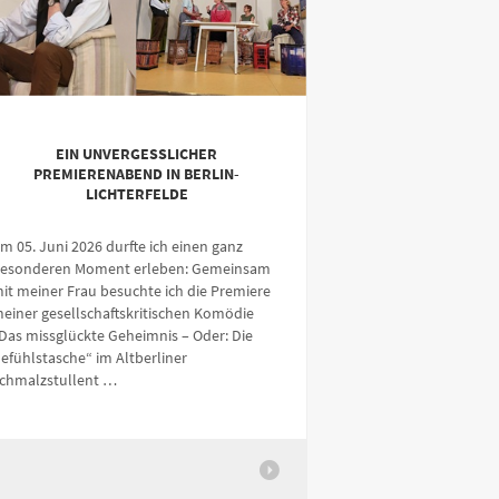
EIN UNVERGESSLICHER
PREMIERENABEND IN BERLIN-
LICHTERFELDE
m 05. Juni 2026 durfte ich einen ganz
esonderen Moment erleben: Gemeinsam
it meiner Frau besuchte ich die Premiere
einer gesellschaftskritischen Komödie
Das missglückte Geheimnis – Oder: Die
efühlstasche“ im Altberliner
chmalzstullent …