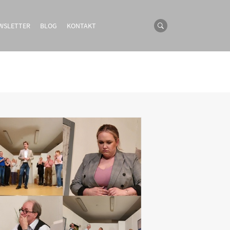
WSLETTER
BLOG
KONTAKT