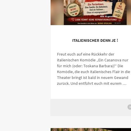
ITALIENISCHER DENN JE !
Freut euch auf eine Rückkehr der
italienischen Komödie „Ein Casanova nur
für mich (oder: Toskana Barbara)!“ Die
Komödie, die euch italienisches Flair in die
Theater bringt ist bald in neuem Gewand
zurück. Und entführt euch mit eurem …