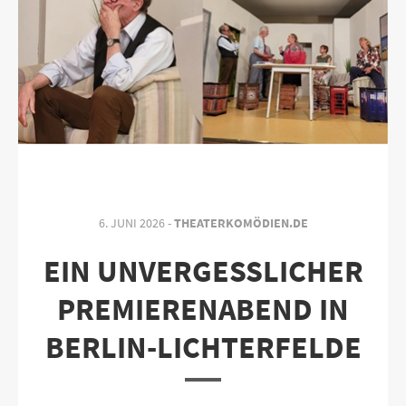
6. JUNI 2026 -
THEATERKOMÖDIEN.DE
EIN UNVERGESSLICHER
PREMIERENABEND IN
BERLIN-LICHTERFELDE