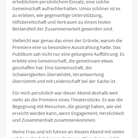
erheblichem persönlichem Einsatz, eine solche
Gemeinschaft aufrechterhalten. Umso schöner ist es
zu erleben, wie gegenseitige Unterstützung,
Hilfsbereitschaft und Vertrauen zu einem festen
Bestandteil der Zusammenarbeit geworden sind.
Vielleicht war genau das einer der Gründe, warum die
Premiere eine so besondere Ausstrahlung hatte. Das
Publikum sah nicht nur eine gelungene Aufführung. Es
erlebte eine Gemeinschaft, die gemeinsam etwas
geschaffen hat. Eine Gemeinschaft, die
Schwierigkeiten überwindet, Verantwortung
übernimmt und mit Leidenschaft bei der Sache ist.
Für mich persönlich war dieser Abend deshalb weit
mehr als die Premiere eines Theaterstücks. Es war die
Begegnung mit Menschen, die gezeigt haben, wie viel
erreicht werden kann, wenn Engagement, Herzlichkeit
und Zusammenhalt zusammenkommen.
Meine Frau und ich fuhren an diesem Abend mit vielen