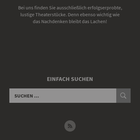
Bei uns finden Sie ausschließlich erfolgserprobte,
lustige Theaterstücke. Denn ebenso wichtig wie
das Nachdenken bleibt das Lachen!
EINFACH SUCHEN