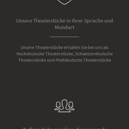
Unsere Theaterstücke in Ihrer Sprache und
Mundart
Unsere Theaterstücke erhalten Sie bei uns als
Hochdeutsche Theaterstücke, Schweizerdeutsche
Theaterstücke und Plattdeutsche Theaterstücke