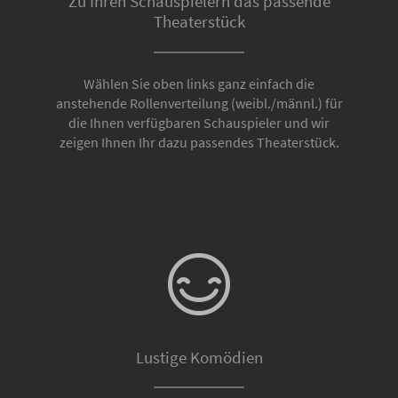
Zu Ihren Schauspielern das passende
Theaterstück
Wählen Sie oben links ganz einfach die
anstehende Rollenverteilung (weibl./männl.) für
die Ihnen verfügbaren Schauspieler und wir
zeigen Ihnen Ihr dazu passendes Theaterstück.
Lustige Komödien