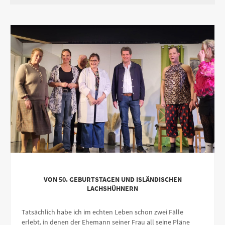
VON 50. GEBURTSTAGEN UND ISLÄNDISCHEN
LACHSHÜHNERN
Tatsächlich habe ich im echten Leben schon zwei Fälle
erlebt, in denen der Ehemann seiner Frau all seine Pläne