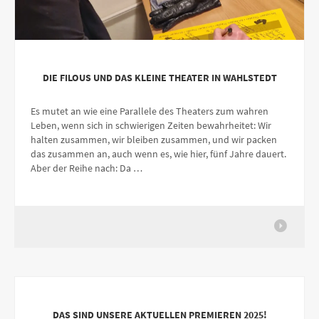
DIE FILOUS UND DAS KLEINE THEATER IN WAHLSTEDT
Es mutet an wie eine Parallele des Theaters zum wahren
Leben, wenn sich in schwierigen Zeiten bewahrheitet: Wir
halten zusammen, wir bleiben zusammen, und wir packen
das zusammen an, auch wenn es, wie hier, fünf Jahre dauert.
Aber der Reihe nach: Da …
DAS SIND UNSERE AKTUELLEN PREMIEREN 2025!