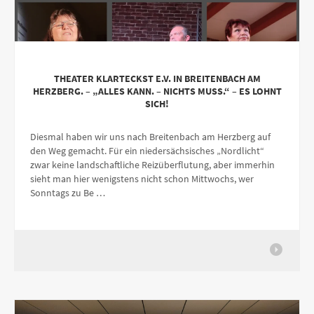
THEATER KLARTECKST E.V. IN BREITENBACH AM
HERZBERG. – „ALLES KANN. – NICHTS MUSS.“ – ES LOHNT
SICH!
Diesmal haben wir uns nach Breitenbach am Herzberg auf
den Weg gemacht. Für ein niedersächsisches „Nordlicht“
zwar keine landschaftliche Reizüberflutung, aber immerhin
sieht man hier wenigstens nicht schon Mittwochs, wer
Sonntags zu Be …