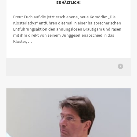
ERHÄLTLICH!
Freut Euch auf die jetzt erschienene, neue Komödie: „Die
Klosterladys“ entführen diesmal in einer halsbrecherischen
Entführungsaktion den ahnungslosen Bräutigam und rasen
mit ihm direkt von seinem Junggesellenabschied in das
Kloster, …