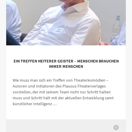
EIN TREFFEN HEITERER GEISTER – MENSCHEN BRAUCHEN
IMMER MENSCHEN
Wie muss man sich ein Treffen von Theaterkomödien –
Autoren und Initiatoren des Plausus-Theaterverlages
vorstellen, der mit seinem Team nicht nur Schritt halten
muss und Schritt hält mit der aktuellen Entwicklung samt
künstlicher Intelligenz …