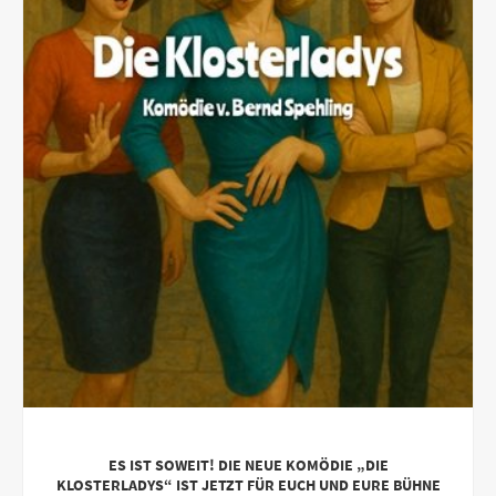
ES IST SOWEIT! DIE NEUE KOMÖDIE „DIE
KLOSTERLADYS“ IST JETZT FÜR EUCH UND EURE BÜHNE