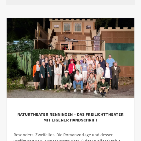
NATURTHEATER RENNINGEN – DAS FREILICHTTHEATER
MIT EIGENER HANDSCHRIFT
Besonders. Zweifellos. Die Romanvorlage und dessen