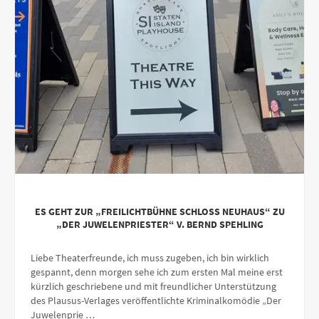
ES GEHT ZUR „FREILICHTBÜHNE SCHLOSS NEUHAUS“ ZU
„DER JUWELENPRIESTER“ V. BERND SPEHLING
Liebe Theaterfreunde, ich muss zugeben, ich bin wirklich
gespannt, denn morgen sehe ich zum ersten Mal meine erst
kürzlich geschriebene und mit freundlicher Unterstützung
des Plausus-Verlages veröffentlichte Kriminalkomödie „Der
Juwelenprie …