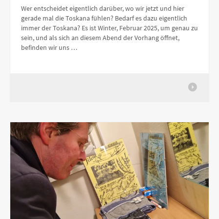
Wer entscheidet eigentlich darüber, wo wir jetzt und hier
gerade mal die Toskana fühlen? Bedarf es dazu eigentlich
immer der Toskana? Es ist Winter, Februar 2025, um genau zu
sein, und als sich an diesem Abend der Vorhang öffnet,
befinden wir uns …