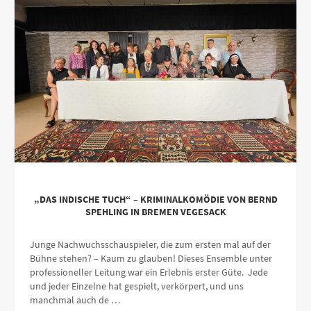
„DAS INDISCHE TUCH“ – KRIMINALKOMÖDIE VON BERND
SPEHLING IN BREMEN VEGESACK
Junge Nachwuchsschauspieler, die zum ersten mal auf der
Bühne stehen? – Kaum zu glauben! Dieses Ensemble unter
professioneller Leitung war ein Erlebnis erster Güte. Jede
und jeder Einzelne hat gespielt, verkörpert, und uns
manchmal auch de …