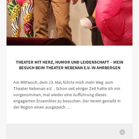
THEATER MIT HERZ, HUMOR UND LEIDENSCHAFT – MEIN
BESUCH BEIM THEATER NEBENAN E.V. IN AHRBERGEN
Am Mittwoch, dem 13. Mai, führte mich mein Weg zum
Theater Nebenan e.V. . Schon seit einiger Zeit hatte ich mir
vorgenommen, mal wieder eine Aufführung dieses
engagierten Ensembles zu besuchen. Der Verein genießt in
der Region einen ausgezeich …