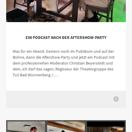
EIN PODCAST NACH DER AFTERSHOW-PARTY
Was für ein Abend. Gestern noch im Publikum und auf der
Bühne, dann die Aftershow-Party und jetzt ein Podcast mit
dem professionellen Moderator Christian Beyerstedt und
dem, ich darf das sagen, Regisseur der Theatergruppe des
TuS Bad Wünnenberg. I …