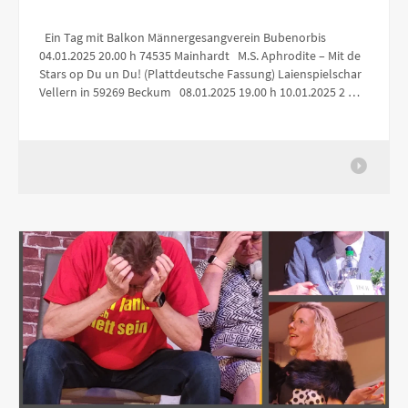
Ein Tag mit Balkon Männergesangverein Bubenorbis
04.01.2025 20.00 h 74535 Mainhardt M.S. Aphrodite – Mit de
Stars op Du un Du! (Plattdeutsche Fassung) Laienspielschar
Vellern in 59269 Beckum 08.01.2025 19.00 h 10.01.2025 2 …