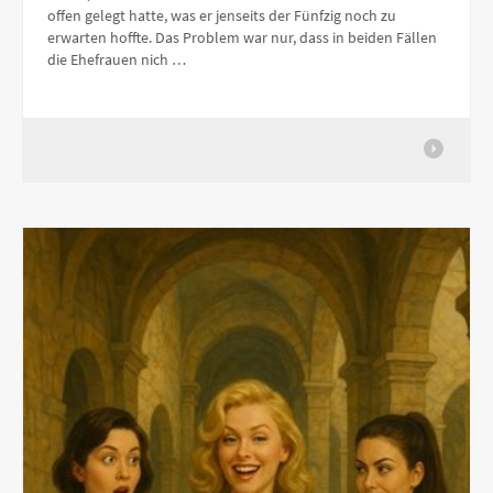
offen gelegt hatte, was er jenseits der Fünfzig noch zu
erwarten hoffte. Das Problem war nur, dass in beiden Fällen
die Ehefrauen nich …