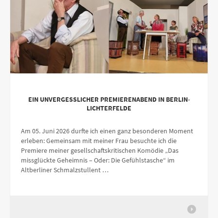
EIN UNVERGESSLICHER PREMIERENABEND IN BERLIN-
LICHTERFELDE
Am 05. Juni 2026 durfte ich einen ganz besonderen Moment
erleben: Gemeinsam mit meiner Frau besuchte ich die
Premiere meiner gesellschaftskritischen Komödie „Das
missglückte Geheimnis – Oder: Die Gefühlstasche“ im
Altberliner Schmalzstullent …