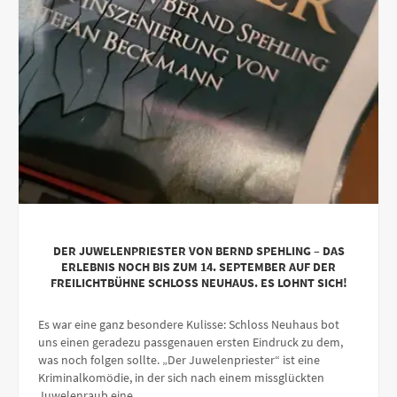
DER JUWELENPRIESTER VON BERND SPEHLING – DAS
ERLEBNIS NOCH BIS ZUM 14. SEPTEMBER AUF DER
FREILICHTBÜHNE SCHLOSS NEUHAUS. ES LOHNT SICH!
Es war eine ganz besondere Kulisse: Schloss Neuhaus bot
uns einen geradezu passgenauen ersten Eindruck zu dem,
was noch folgen sollte. „Der Juwelenpriester“ ist eine
Kriminalkomödie, in der sich nach einem missglückten
Juwelenraub eine …