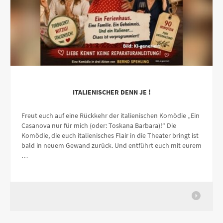
ITALIENISCHER DENN JE !
Freut euch auf eine Rückkehr der italienischen Komödie „Ein
Casanova nur für mich (oder: Toskana Barbara)!“ Die
Komödie, die euch italienisches Flair in die Theater bringt ist
bald in neuem Gewand zurück. Und entführt euch mit eurem
…