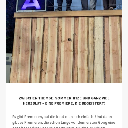
ZWISCHEN THEMSE, SOMMERHITZE UND GANZ VIEL
HERZBLUT – EINE PREMIERE, DIE BEGEISTERT!
Es gibt Premieren, auf die freut man sich einfach. Und dann
gibt es Premieren, die schon lange vor dem ersten Gong eine