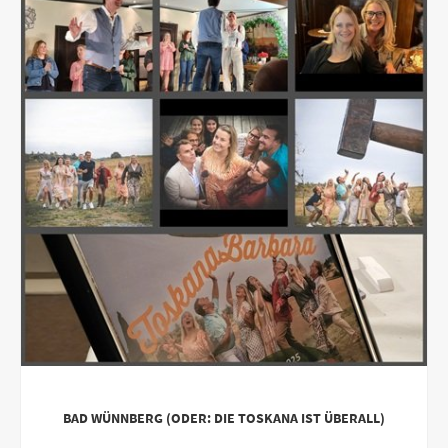
BAD WÜNNBERG (ODER: DIE TOSKANA IST ÜBERALL)