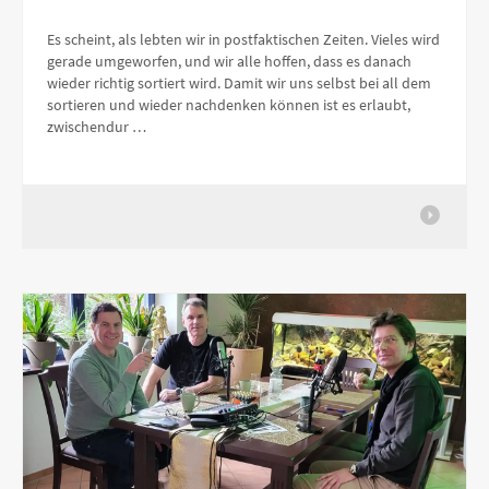
Es scheint, als lebten wir in postfaktischen Zeiten. Vieles wird
gerade umgeworfen, und wir alle hoffen, dass es danach
wieder richtig sortiert wird. Damit wir uns selbst bei all dem
sortieren und wieder nachdenken können ist es erlaubt,
zwischendur …