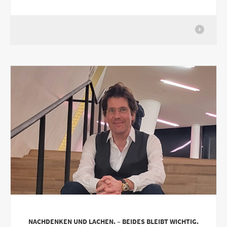
NACHDENKEN UND LACHEN. – BEIDES BLEIBT WICHTIG.