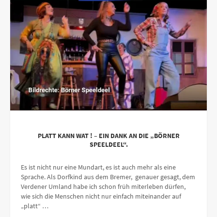
PLATT KANN WAT ! – EIN DANK AN DIE „BÖRNER
SPEELDEEL“.
Es ist nicht nur eine Mundart, es ist auch mehr als eine
Sprache. Als Dorfkind aus dem Bremer, genauer gesagt, dem
Verdener Umland habe ich schon früh miterleben dürfen,
wie sich die Menschen nicht nur einfach miteinander auf
„platt“ …