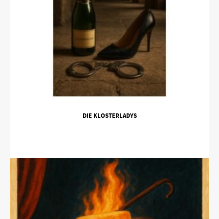
DIE KLOSTERLADYS