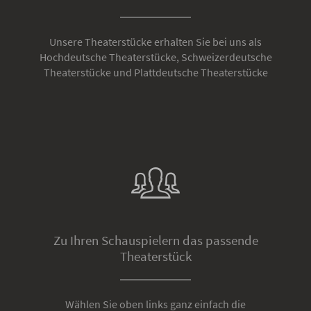
Unsere Theaterstücke erhalten Sie bei uns als
Hochdeutsche Theaterstücke, Schweizerdeutsche
Theaterstücke und Plattdeutsche Theaterstücke
Zu Ihren Schauspielern das passende
Theaterstück
Wählen Sie oben links ganz einfach die