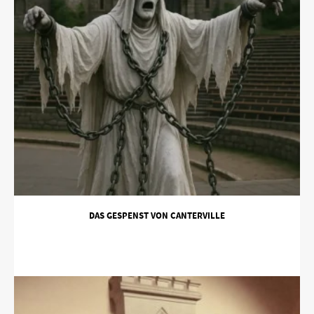
DAS GESPENST VON CANTERVILLE