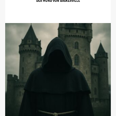
DER HUND VON BASKERVILLE