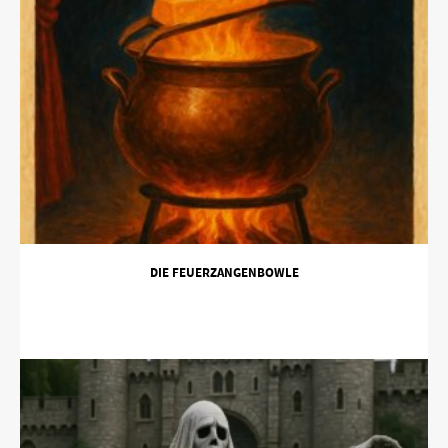
DIE FEUERZANGENBOWLE