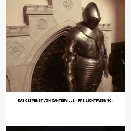
DAS GESPENST VON CANTERVILLE – FREILICHTFASSUNG !