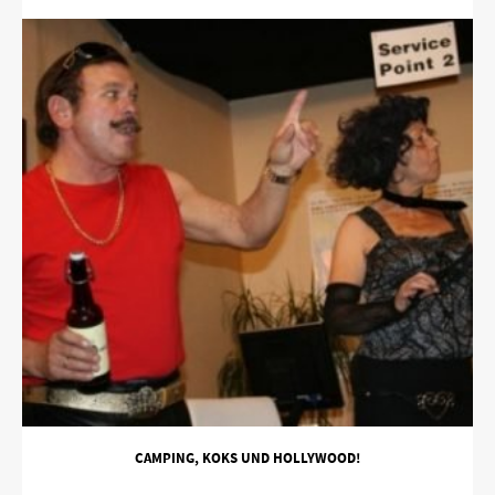
CAMPING, KOKS UND HOLLYWOOD!