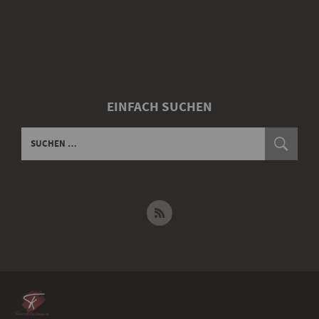
EINFACH SUCHEN