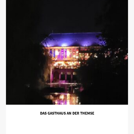
DAS GASTHAUS AN DER THEMSE