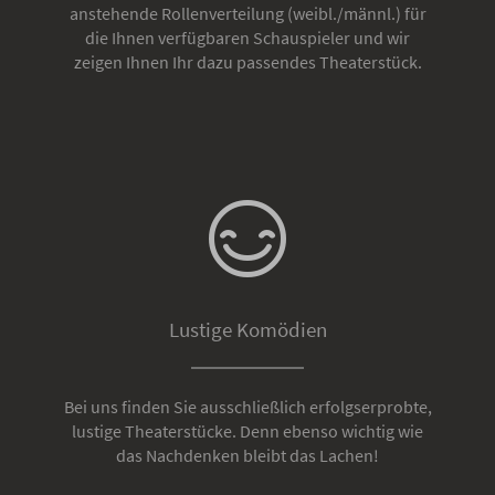
anstehende Rollenverteilung (weibl./männl.) für
die Ihnen verfügbaren Schauspieler und wir
zeigen Ihnen Ihr dazu passendes Theaterstück.
Lustige Komödien
Bei uns finden Sie ausschließlich erfolgserprobte,
lustige Theaterstücke. Denn ebenso wichtig wie
das Nachdenken bleibt das Lachen!