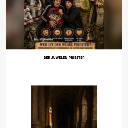
DER JUWELEN-PRIESTER