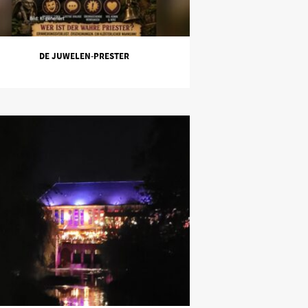
DE JUWELEN-PRESTER