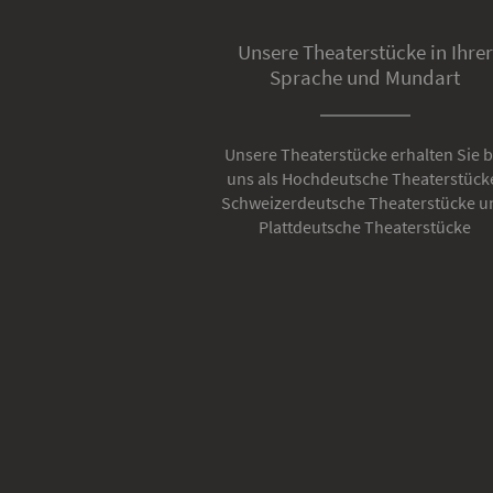
Unsere Theaterstücke in Ihrer
Sprache und Mundart
Unsere Theaterstücke erhalten Sie b
uns als Hochdeutsche Theaterstück
Schweizerdeutsche Theaterstücke u
Plattdeutsche Theaterstücke