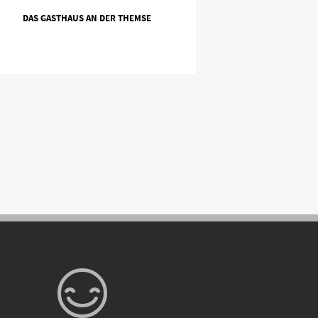
DAS GASTHAUS AN DER THEMSE