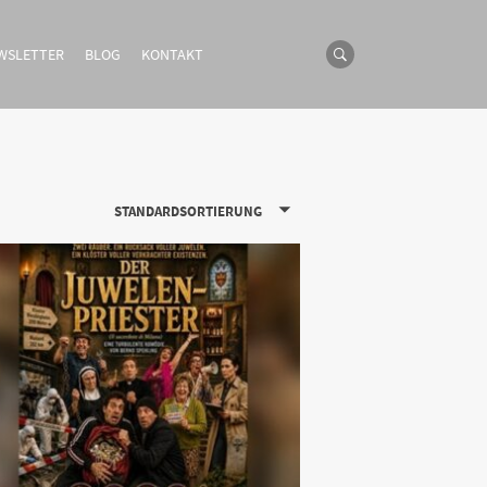
WSLETTER
BLOG
KONTAKT
STANDARDSORTIERUNG