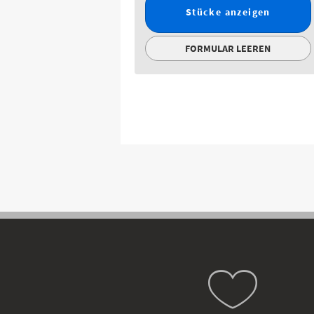
Stücke anzeigen
FORMULAR LEEREN