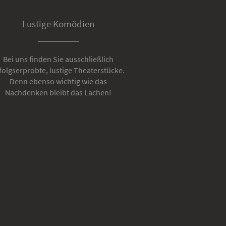
Lustige Komödien
Bei uns finden Sie ausschließlich
folgserprobte, lustige Theaterstücke.
Denn ebenso wichtig wie das
Nachdenken bleibt das Lachen!