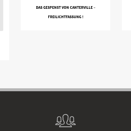
DAS GESPENST VON CANTERVILLE –
FREILICHTFASSUNG !