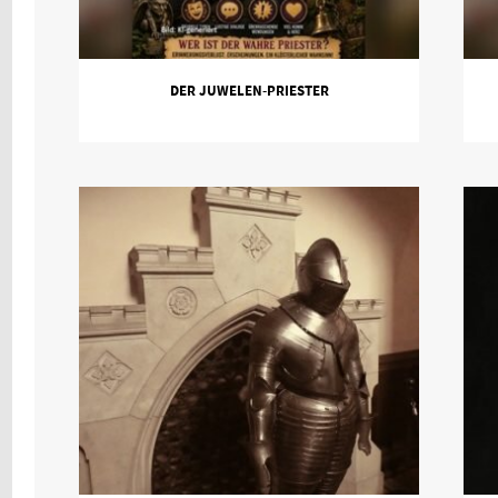
DER JUWELEN-PRIESTER