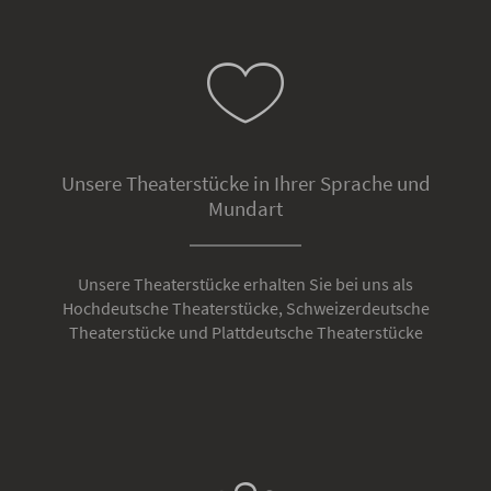
Unsere Theaterstücke in Ihrer Sprache und
Mundart
Unsere Theaterstücke erhalten Sie bei uns als
Hochdeutsche Theaterstücke, Schweizerdeutsche
Theaterstücke und Plattdeutsche Theaterstücke