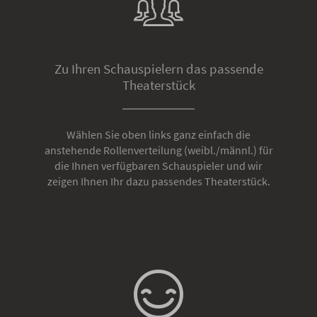
Zu Ihren Schauspielern das passende
Theaterstück
Wählen Sie oben links ganz einfach die
anstehende Rollenverteilung (weibl./männl.) für
die Ihnen verfügbaren Schauspieler und wir
zeigen Ihnen Ihr dazu passendes Theaterstück.