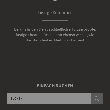
Lustige Komödien
Bei uns finden Sie ausschließlich erfolgserprobte,
lustige Theaterstücke. Denn ebenso wichtig wie
das Nachdenken bleibt das Lachen!
EINFACH SUCHEN