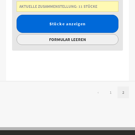
AKTUELLE ZUSAMMENSTELLUNG:
11
STÜCKE
Stücke anzeigen
FORMULAR LEEREN
‹
1
2