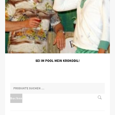
SEI IM POOL MEIN KROKODIL!
SUCHEN
NACH:
Suchen