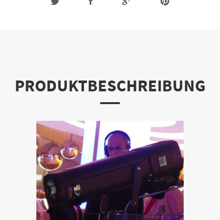
PRODUKTBESCHREIBUNG