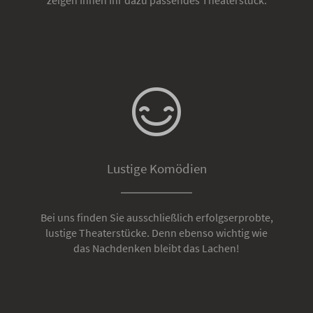
Lustige Komödien
Bei uns finden Sie ausschließlich erfolgserprobte,
lustige Theaterstücke. Denn ebenso wichtig wie
das Nachdenken bleibt das Lachen!