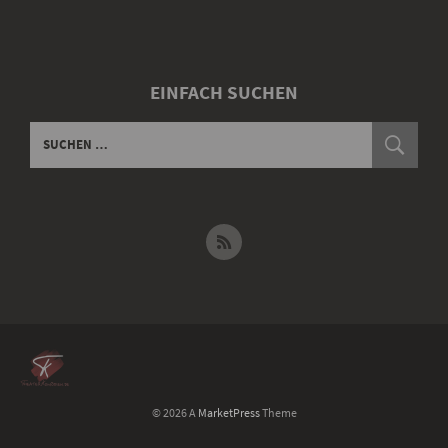
EINFACH SUCHEN
© 2026 A
MarketPress
Theme