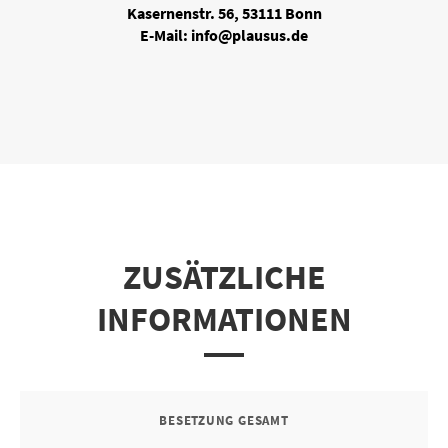
Kasernenstr. 56, 53111 Bonn
E-Mail: info@plausus.de
ZUSÄTZLICHE
INFORMATIONEN
BESETZUNG GESAMT