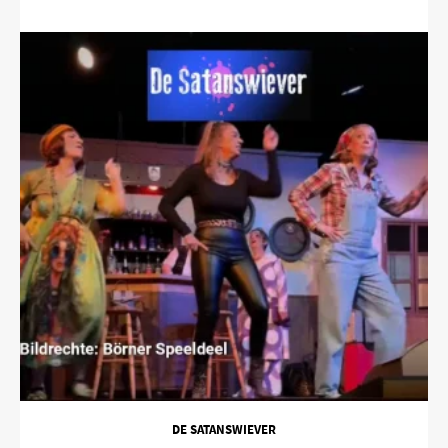
DE SATANSWIEVER