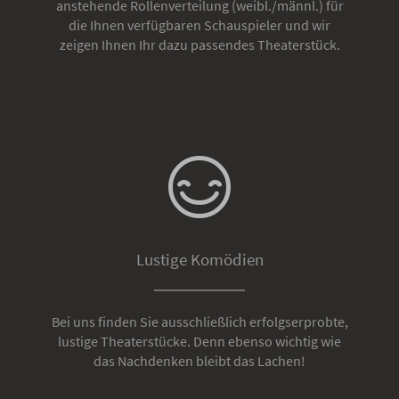
anstehende Rollenverteilung (weibl./männl.) für
die Ihnen verfügbaren Schauspieler und wir
zeigen Ihnen Ihr dazu passendes Theaterstück.
Lustige Komödien
Bei uns finden Sie ausschließlich erfolgserprobte,
lustige Theaterstücke. Denn ebenso wichtig wie
das Nachdenken bleibt das Lachen!