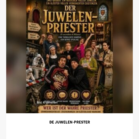
DE JUWELEN-PRESTER