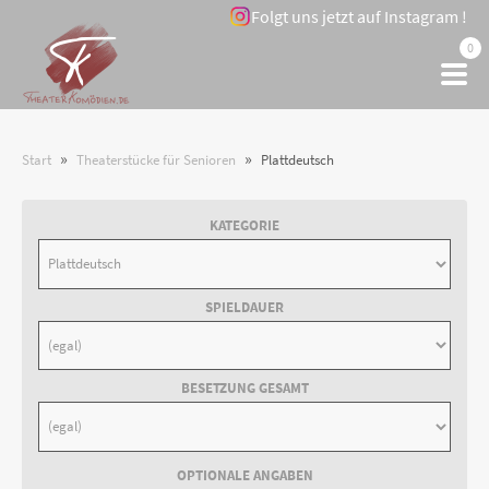
Folgt uns jetzt auf Instagram !
0
»
»
Start
Theaterstücke für Senioren
Plattdeutsch
KATEGORIE
SPIELDAUER
BESETZUNG GESAMT
OPTIONALE ANGABEN