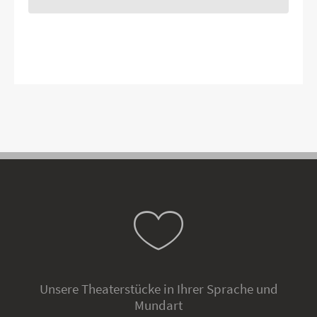
Unsere Theaterstücke in Ihrer Sprache und
Mundart