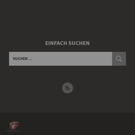
EINFACH SUCHEN