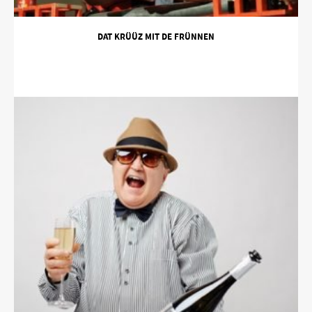
DAT KRÜÜZ MIT DE FRÜNNEN