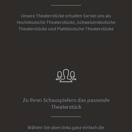
Unsere Theaterstücke erhalten Sie bei uns als
Hochdeutsche Theaterstücke, Schweizerdeutsche
Theaterstücke und Plattdeutsche Theaterstücke
Zu Ihren Schauspielern das passende
Theaterstück
Wählen Sie oben links ganz einfach die