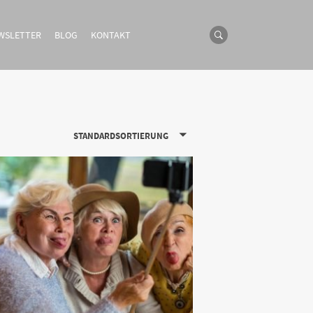
WSLETTER
BLOG
KONTAKT
STANDARDSORTIERUNG