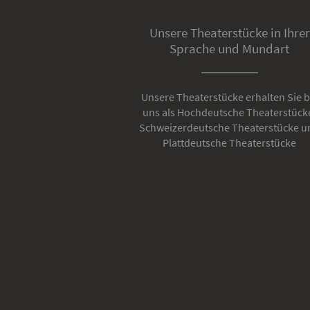
Unsere Theaterstücke in Ihrer
Sprache und Mundart
Unsere Theaterstücke erhalten Sie b
uns als Hochdeutsche Theaterstück
Schweizerdeutsche Theaterstücke u
Plattdeutsche Theaterstücke