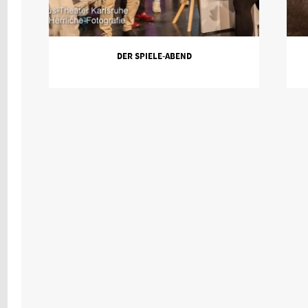
DER SPIELE-ABEND