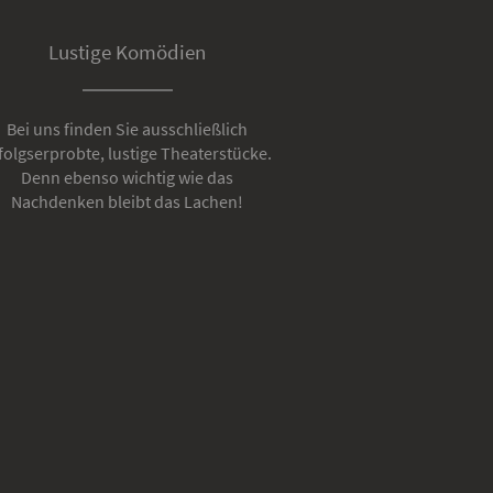
Lustige Komödien
Bei uns finden Sie ausschließlich
folgserprobte, lustige Theaterstücke.
Denn ebenso wichtig wie das
Nachdenken bleibt das Lachen!