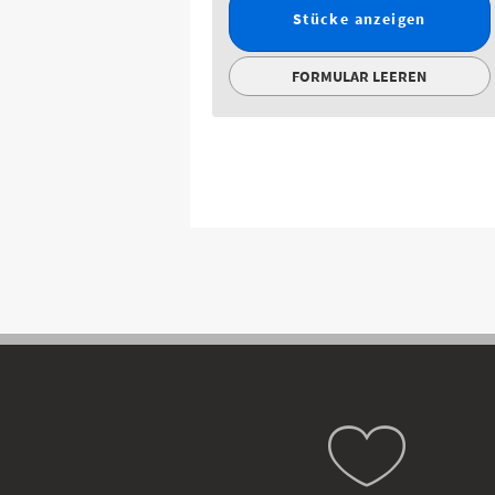
Stücke anzeigen
FORMULAR LEEREN