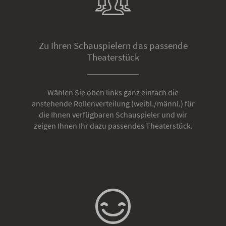
Zu Ihren Schauspielern das passende
Theaterstück
Wählen Sie oben links ganz einfach die
anstehende Rollenverteilung (weibl./männl.) für
die Ihnen verfügbaren Schauspieler und wir
zeigen Ihnen Ihr dazu passendes Theaterstück.