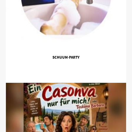
SCHUUM-PARTY