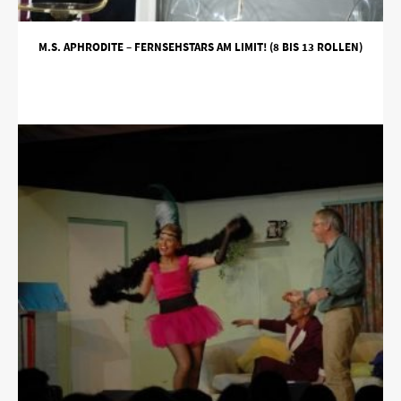
M.S. APHRODITE – FERNSEHSTARS AM LIMIT! (8 BIS 13 ROLLEN)