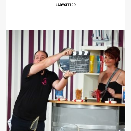
LADYSITTER