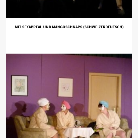
MIT SEXAPPEAL UND MANGOSCHNAPS (SCHWEIZERDEUTSCH)