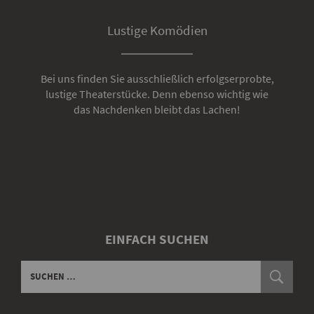
Lustige Komödien
Bei uns finden Sie ausschließlich erfolgserprobte,
lustige Theaterstücke. Denn ebenso wichtig wie
das Nachdenken bleibt das Lachen!
EINFACH SUCHEN