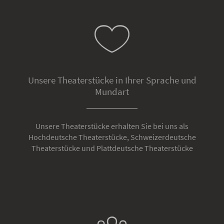
Unsere Theaterstücke in Ihrer Sprache und
Mundart
Unsere Theaterstücke erhalten Sie bei uns als
Hochdeutsche Theaterstücke, Schweizerdeutsche
Theaterstücke und Plattdeutsche Theaterstücke