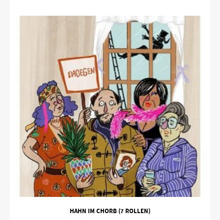
HAHN IM CHORB (7 ROLLEN)