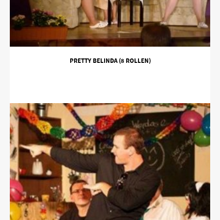
PRETTY BELINDA (8 ROLLEN)