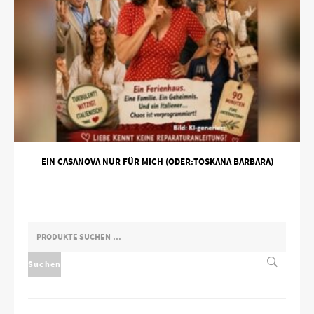
EIN CASANOVA NUR FÜR MICH (ODER:TOSKANA BARBARA)
SUCHEN
NACH:
Suchen