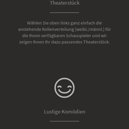
Theaterstück
Wählen Sie oben links ganz einfach die
anstehende Rollenverteilung (weibl./männl.) für
die Ihnen verfügbaren Schauspieler und wir
zeigen Ihnen Ihr dazu passendes Theaterstück.
Lustige Komödien