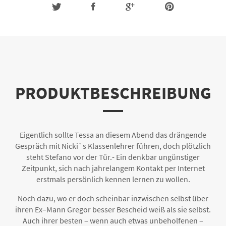
PRODUKTBESCHREIBUNG
Eigentlich sollte Tessa an diesem Abend das drängende
Gespräch mit Nicki`s Klassenlehrer führen, doch plötzlich
steht Stefano vor der Tür.- Ein denkbar ungünstiger
Zeitpunkt, sich nach jahrelangem Kontakt per Internet
erstmals persönlich kennen lernen zu wollen.
Noch dazu, wo er doch scheinbar inzwischen selbst über
ihren Ex–Mann Gregor besser Bescheid weiß als sie selbst.
Auch ihrer besten – wenn auch etwas unbeholfenen –