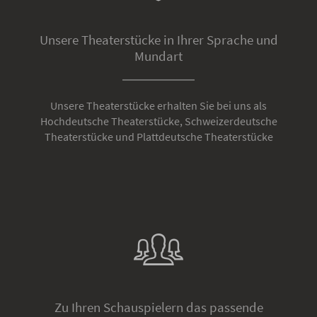
Unsere Theaterstücke in Ihrer Sprache und
Mundart
Unsere Theaterstücke erhalten Sie bei uns als
Hochdeutsche Theaterstücke, Schweizerdeutsche
Theaterstücke und Plattdeutsche Theaterstücke
Zu Ihren Schauspielern das passende