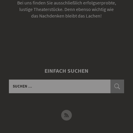
Bei uns finden Sie ausschließlich erfolgserprobte,
lustige Theaterstücke. Denn ebenso wichtig wie
das Nachdenken bleibt das Lachen!
EINFACH SUCHEN