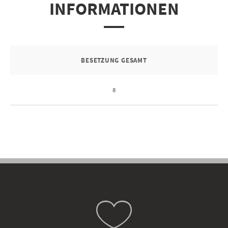
INFORMATIONEN
BESETZUNG GESAMT
8