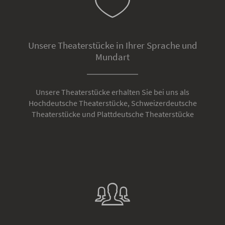
Unsere Theaterstücke in Ihrer Sprache und
Mundart
Unsere Theaterstücke erhalten Sie bei uns als
Hochdeutsche Theaterstücke, Schweizerdeutsche
Theaterstücke und Plattdeutsche Theaterstücke