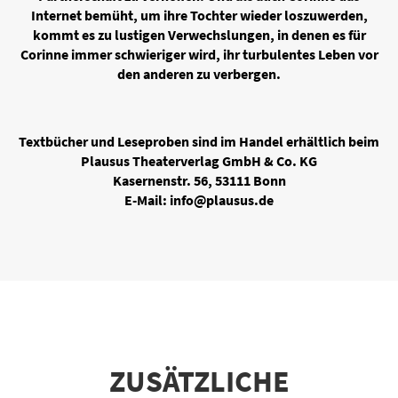
Internet bemüht, um ihre Tochter wieder loszuwerden,
kommt es zu lustigen Verwechslungen, in denen es für
Corinne immer schwieriger wird, ihr turbulentes Leben vor
den anderen zu verbergen.
Textbücher und Leseproben sind im Handel erhältlich beim
Plausus Theaterverlag GmbH & Co. KG
Kasernenstr. 56, 53111 Bonn
E-Mail: info@plausus.de
ZUSÄTZLICHE