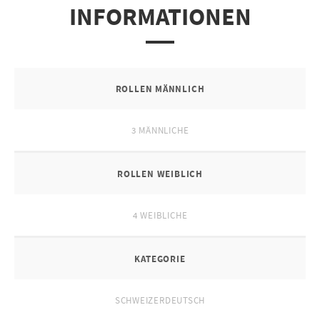
INFORMATIONEN
ROLLEN MÄNNLICH
3 MÄNNLICHE
ROLLEN WEIBLICH
4 WEIBLICHE
KATEGORIE
SCHWEIZERDEUTSCH