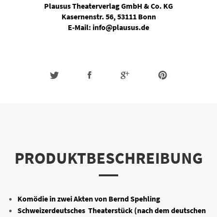
Plausus Theaterverlag GmbH & Co. KG
Kasernenstr. 56, 53111 Bonn
E-Mail: info@plausus.de
PRODUKTBESCHREIBUNG
Komödie in zwei Akten von Bernd Spehling
Schweizerdeutsches Theaterstück (nach dem deutschen