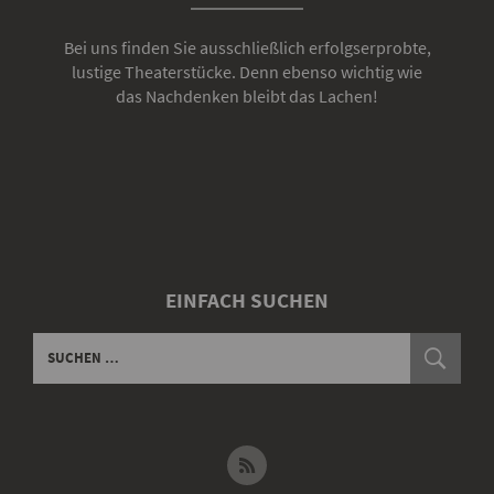
Bei uns finden Sie ausschließlich erfolgserprobte,
lustige Theaterstücke. Denn ebenso wichtig wie
das Nachdenken bleibt das Lachen!
EINFACH SUCHEN