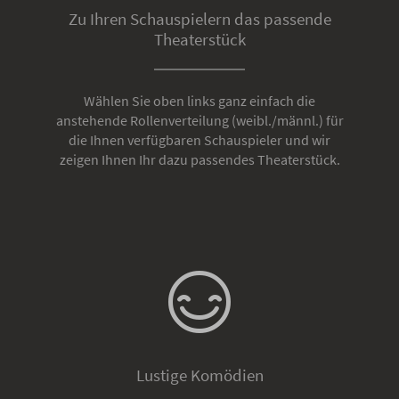
Zu Ihren Schauspielern das passende
Theaterstück
Wählen Sie oben links ganz einfach die
anstehende Rollenverteilung (weibl./männl.) für
die Ihnen verfügbaren Schauspieler und wir
zeigen Ihnen Ihr dazu passendes Theaterstück.
Lustige Komödien