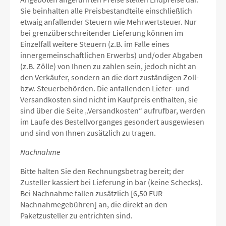
Sie beinhalten alle Preisbestandteile einschließlich
etwaig anfallender Steuern wie Mehrwertsteuer. Nur
bei grenzüberschreitender Lieferung können im
Einzelfall weitere Steuern (z.B. im Falle eines
innergemeinschaftlichen Erwerbs) und/oder Abgaben
(z.B. Zölle) von Ihnen zu zahlen sein, jedoch nicht an
den Verkäufer, sondern an die dort zuständigen Zoll-
bzw. Steuerbehörden. Die anfallenden Liefer- und
Versandkosten sind nicht im Kaufpreis enthalten, sie
sind über die Seite „Versandkosten“ aufrufbar, werden
im Laufe des Bestellvorganges gesondert ausgewiesen
und sind von Ihnen zusätzlich zu tragen.
Nachnahme
Bitte halten Sie den Rechnungsbetrag bereit; der
Zusteller kassiert bei Lieferung in bar (keine Schecks).
Bei Nachnahme fallen zusätzlich [6,50 EUR
Nachnahmegebühren] an, die direkt an den
Paketzusteller zu entrichten sind.