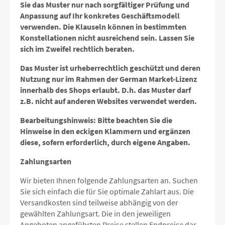
Sie das Muster nur nach sorgfältiger Prüfung und
Anpassung auf Ihr konkretes Geschäftsmodell
verwenden. Die Klauseln können in bestimmten
Konstellationen nicht ausreichend sein. Lassen Sie
sich im Zweifel rechtlich beraten.
Das Muster ist urheberrechtlich geschützt und deren
Nutzung nur im Rahmen der German Market-Lizenz
innerhalb des Shops erlaubt. D.h. das Muster darf
z.B. nicht auf anderen Websites verwendet werden.
Bearbeitungshinweis: Bitte beachten Sie die
Hinweise in den eckigen Klammern und ergänzen
diese, sofern erforderlich, durch eigene Angaben.
Zahlungsarten
Wir bieten Ihnen folgende Zahlungsarten an. Suchen
Sie sich einfach die für Sie optimale Zahlart aus. Die
Versandkosten sind teilweise abhängig von der
gewählten Zahlungsart. Die in den jeweiligen
Angeboten angeführten Preise stellen Endpreise dar.