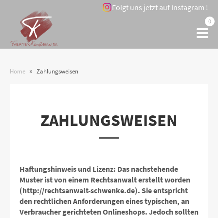
Folgt uns jetzt auf Instagram !
0
»
Home
Zahlungsweisen
ZAHLUNGSWEISEN
Haftungshinweis und Lizenz: Das nachstehende
Muster ist von einem Rechtsanwalt erstellt worden
(http://rechtsanwalt-schwenke.de). Sie entspricht
den rechtlichen Anforderungen eines typischen, an
Verbraucher gerichteten Onlineshops. Jedoch sollten