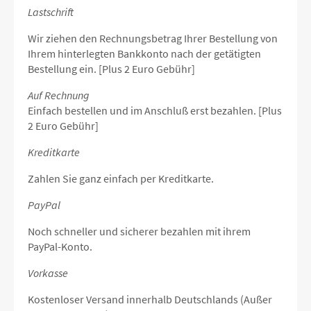
Lastschrift
Wir ziehen den Rechnungsbetrag Ihrer Bestellung von
Ihrem hinterlegten Bankkonto nach der getätigten
Bestellung ein. [Plus 2 Euro Gebühr]
Auf Rechnung
Einfach bestellen und im Anschluß erst bezahlen. [Plus
2 Euro Gebühr]
Kreditkarte
Zahlen Sie ganz einfach per Kreditkarte.
PayPal
Noch schneller und sicherer bezahlen mit ihrem
PayPal-Konto.
Vorkasse
Kostenloser Versand innerhalb Deutschlands (Außer