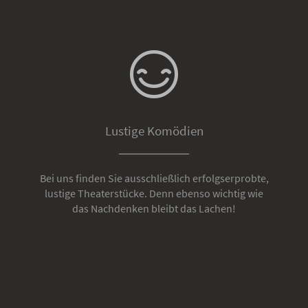
Lustige Komödien
Bei uns finden Sie ausschließlich erfolgserprobte,
lustige Theaterstücke. Denn ebenso wichtig wie
das Nachdenken bleibt das Lachen!