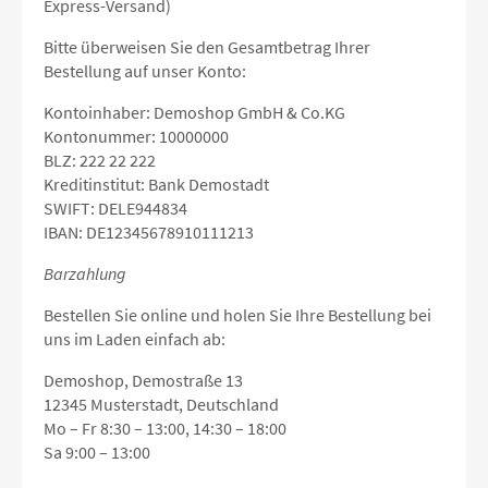
Express-Versand)
Bitte überweisen Sie den Gesamtbetrag Ihrer
Bestellung auf unser Konto:
Kontoinhaber: Demoshop GmbH & Co.KG
Kontonummer: 10000000
BLZ: 222 22 222
Kreditinstitut: Bank Demostadt
SWIFT: DELE944834
IBAN: DE12345678910111213
Barzahlung
Bestellen Sie online und holen Sie Ihre Bestellung bei
uns im Laden einfach ab:
Demoshop, Demostraße 13
12345 Musterstadt, Deutschland
Mo – Fr 8:30 – 13:00, 14:30 – 18:00
Sa 9:00 – 13:00