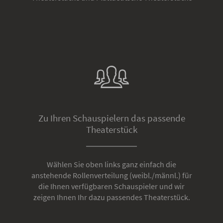
Zu Ihren Schauspielern das passende
Theaterstück
Wählen Sie oben links ganz einfach die
anstehende Rollenverteilung (weibl./männl.) für
die Ihnen verfügbaren Schauspieler und wir
zeigen Ihnen Ihr dazu passendes Theaterstück.