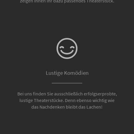
zeigen Ihnen Ihr dazu passendes Theaterstück.
Lustige Komödien
Bei uns finden Sie ausschließlich erfolgserprobte,
lustige Theaterstücke. Denn ebenso wichtig wie
das Nachdenken bleibt das Lachen!