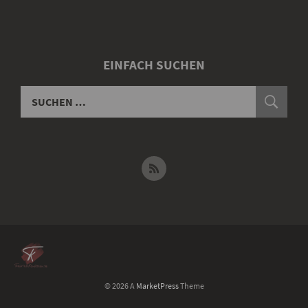
EINFACH SUCHEN
© 2026 A
MarketPress
Theme