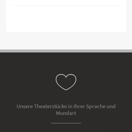
Unsere Theaterstücke in Ihrer Sprache und
Mundart