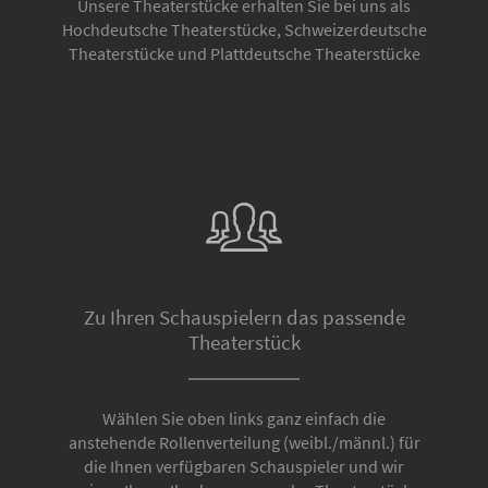
Unsere Theaterstücke erhalten Sie bei uns als
Hochdeutsche Theaterstücke, Schweizerdeutsche
Theaterstücke und Plattdeutsche Theaterstücke
Zu Ihren Schauspielern das passende
Theaterstück
Wählen Sie oben links ganz einfach die
anstehende Rollenverteilung (weibl./männl.) für
die Ihnen verfügbaren Schauspieler und wir