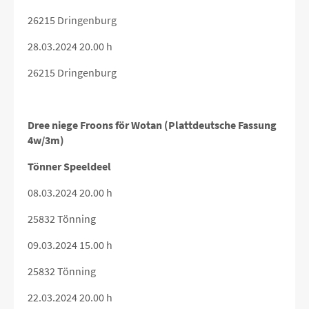
26215 Dringenburg
28.03.2024 20.00 h
26215 Dringenburg
Dree niege Froons för Wotan (Plattdeutsche Fassung
4w/3m)
Tönner Speeldeel
08.03.2024 20.00 h
25832 Tönning
09.03.2024 15.00 h
25832 Tönning
22.03.2024 20.00 h