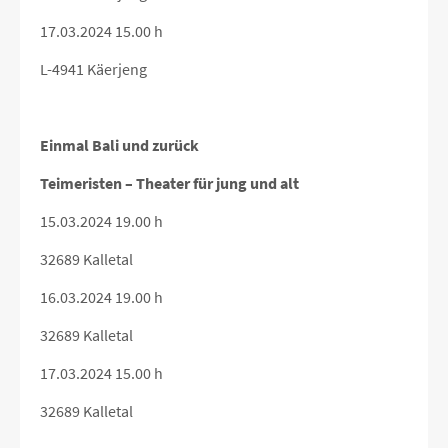
17.03.2024 15.00 h
L-4941 Käerjeng
Einmal Bali und zurück
Teimeristen – Theater für jung und alt
15.03.2024 19.00 h
32689 Kalletal
16.03.2024 19.00 h
32689 Kalletal
17.03.2024 15.00 h
32689 Kalletal