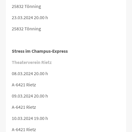
25832 Tönning
23.03.2024 20.00 h
25832 Tönning
Stress im Champus-Express
Theaterverein Rietz
08.03.2024 20.00 h
A-6421 Rietz
09.03.2024 20.00 h
A-6421 Rietz
10.03.2024 19.00 h
A-6421 Rietz