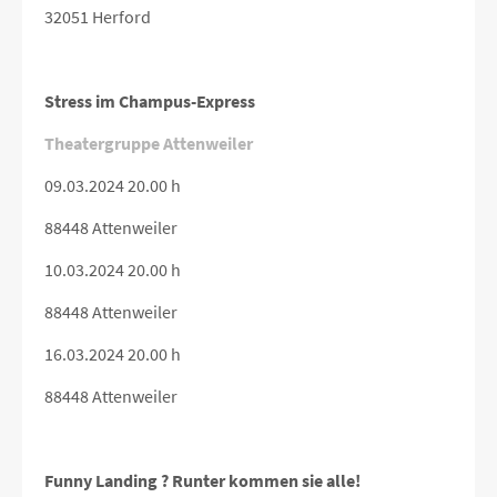
32051 Herford
Stress im Champus-Express
Theatergruppe Attenweiler
09.03.2024 20.00 h
88448 Attenweiler
10.03.2024 20.00 h
88448 Attenweiler
16.03.2024 20.00 h
88448 Attenweiler
Funny Landing ? Runter kommen sie alle!