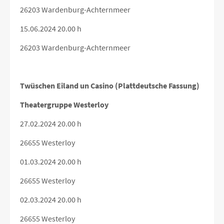
26203 Wardenburg-Achternmeer
15.06.2024 20.00 h
26203 Wardenburg-Achternmeer
Twüschen Eiland un Casino (Plattdeutsche Fassung)
Theatergruppe Westerloy
27.02.2024 20.00 h
26655 Westerloy
01.03.2024 20.00 h
26655 Westerloy
02.03.2024 20.00 h
26655 Westerloy