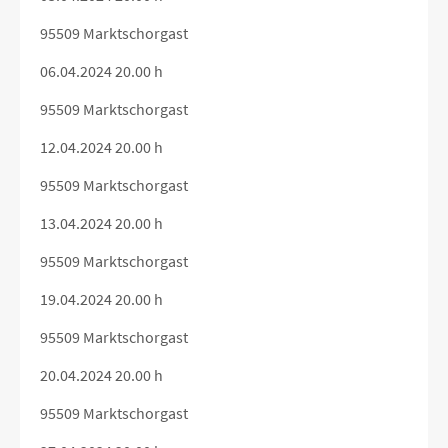
95509 Marktschorgast
06.04.2024 20.00 h
95509 Marktschorgast
12.04.2024 20.00 h
95509 Marktschorgast
13.04.2024 20.00 h
95509 Marktschorgast
19.04.2024 20.00 h
95509 Marktschorgast
20.04.2024 20.00 h
95509 Marktschorgast