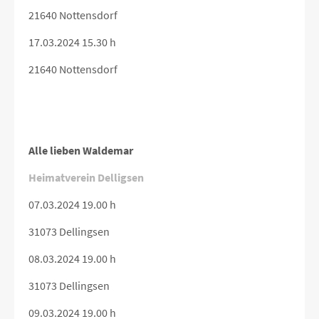
21640 Nottensdorf
17.03.2024 15.30 h
21640 Nottensdorf
Alle lieben Waldemar
Heimatverein Delligsen
07.03.2024 19.00 h
31073 Dellingsen
08.03.2024 19.00 h
31073 Dellingsen
09.03.2024 19.00 h