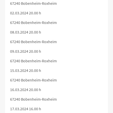
67240 Bobenheim-Roxheim
02.03.2024 20.00 h
67240 Bobenheim-Roxheim
08.03.2024 20.00 h
67240 Bobenheim-Roxheim
09.03.2024 20.00 h
67240 Bobenheim-Roxheim
15.03.2024 20.00 h
67240 Bobenheim-Roxheim
16.03.2024 20.00 h
67240 Bobenheim-Roxheim
17.03.2024 16.00 h