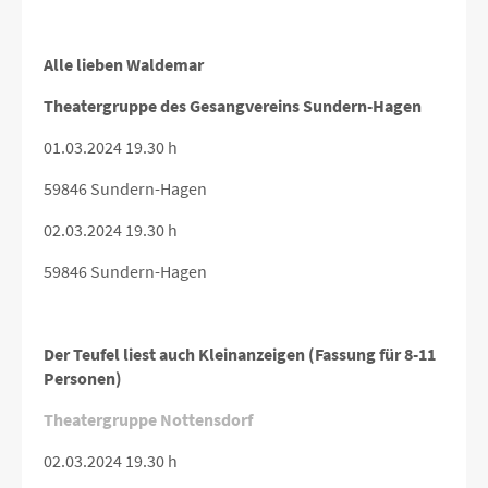
Alle lieben Waldemar
Theatergruppe des Gesangvereins Sundern-Hagen
01.03.2024 19.30 h
59846 Sundern-Hagen
02.03.2024 19.30 h
59846 Sundern-Hagen
Der Teufel liest auch Kleinanzeigen (Fassung für 8-11
Personen)
Theatergruppe Nottensdorf
02.03.2024 19.30 h