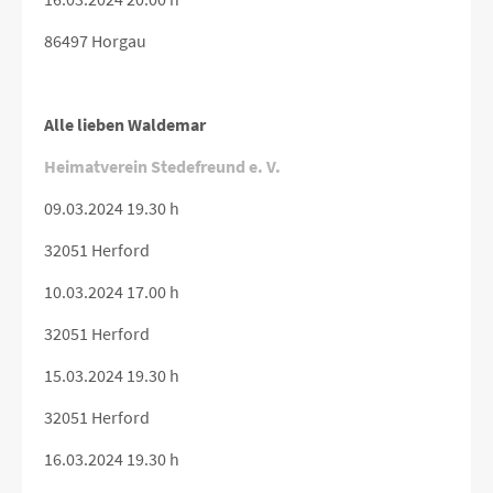
86497 Horgau
Alle lieben Waldemar
Heimatverein Stedefreund e. V.
09.03.2024 19.30 h
32051 Herford
10.03.2024 17.00 h
32051 Herford
15.03.2024 19.30 h
32051 Herford
16.03.2024 19.30 h