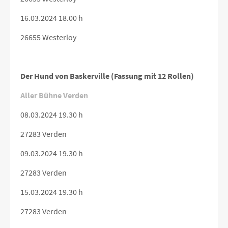
16.03.2024 18.00 h
26655 Westerloy
Der Hund von Baskerville (Fassung mit 12 Rollen)
Aller Bühne Verden
08.03.2024 19.30 h
27283 Verden
09.03.2024 19.30 h
27283 Verden
15.03.2024 19.30 h
27283 Verden