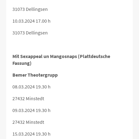
31073 Dellingsen
10.03.2024 17.00 h
31073 Dellingsen
Mit Sexappeal un Mangosnaps (Plattdeutsche
Fassung)
Bemer Theotergrupp
08.03.2024 19.30 h
27432 Minstedt
09.03.2024 19.30 h
27432 Minstedt
15.03.2024 19.30 h