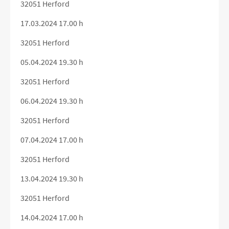
32051 Herford
17.03.2024 17.00 h
32051 Herford
05.04.2024 19.30 h
32051 Herford
06.04.2024 19.30 h
32051 Herford
07.04.2024 17.00 h
32051 Herford
13.04.2024 19.30 h
32051 Herford
14.04.2024 17.00 h