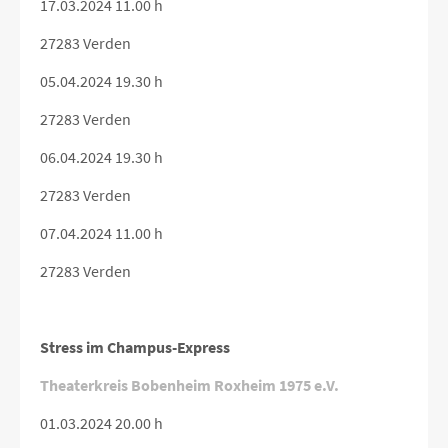
17.03.2024 11.00 h
27283 Verden
05.04.2024 19.30 h
27283 Verden
06.04.2024 19.30 h
27283 Verden
07.04.2024 11.00 h
27283 Verden
Stress im Champus-Express
Theaterkreis Bobenheim Roxheim 1975 e.V.
01.03.2024 20.00 h