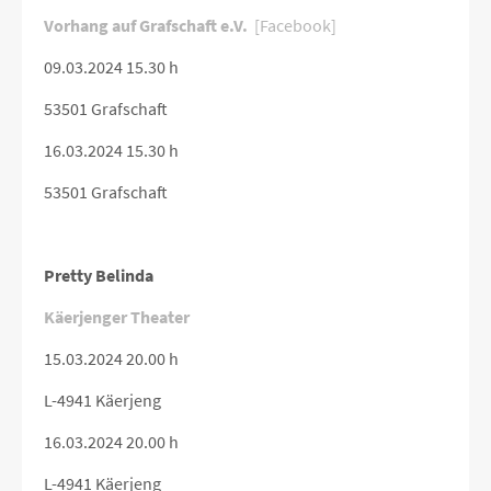
Vorhang auf Grafschaft e.V.
[Facebook]
09.03.2024 15.30 h
53501 Grafschaft
16.03.2024 15.30 h
53501 Grafschaft
Pretty Belinda
Käerjenger Theater
15.03.2024 20.00 h
L-4941 Käerjeng
16.03.2024 20.00 h
L-4941 Käerjeng