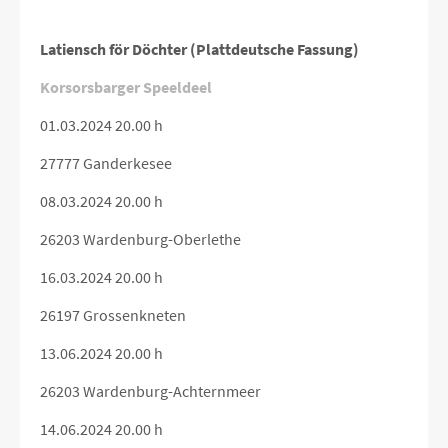
Latiensch för Döchter (Plattdeutsche Fassung)
Korsorsbarger Speeldeel
01.03.2024 20.00 h
27777 Ganderkesee
08.03.2024 20.00 h
26203 Wardenburg-Oberlethe
16.03.2024 20.00 h
26197 Grossenkneten
13.06.2024 20.00 h
26203 Wardenburg-Achternmeer
14.06.2024 20.00 h