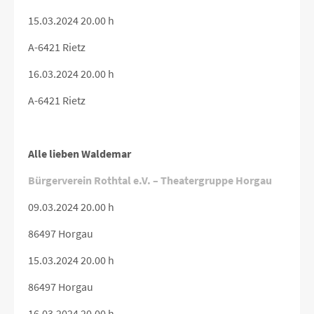
15.03.2024 20.00 h
A-6421 Rietz
16.03.2024 20.00 h
A-6421 Rietz
Alle lieben Waldemar
Bürgerverein Rothtal e.V. – Theatergruppe Horgau
09.03.2024 20.00 h
86497 Horgau
15.03.2024 20.00 h
86497 Horgau
16.03.2024 20.00 h