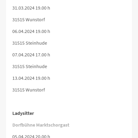
31.03.2024 19.00 h
31515 Wunstorf
06.04.2024 19.00 h
31515 Steinhude
07.04.2024 17.00 h
31515 Steinhude
13.04.2024 19.00 h
31515 Wunstorf
Ladysitter
Dorfbühne Marktschorgast
05.04.2024 20.00 h