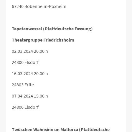
67240 Bobenheim-Roxheim
Tapetenwessel (Plattdeutsche Fassung)
Theatergruppe Friedrichsholm
02.03.2024 20.00 h
24800 Elsdorf
16.03.2024 20.00 h
24803 Erfte
07.04.2024 15.00 h
24800 Elsdorf
Twüschen Wahnsinn un Mallorca (Plattdeutsche