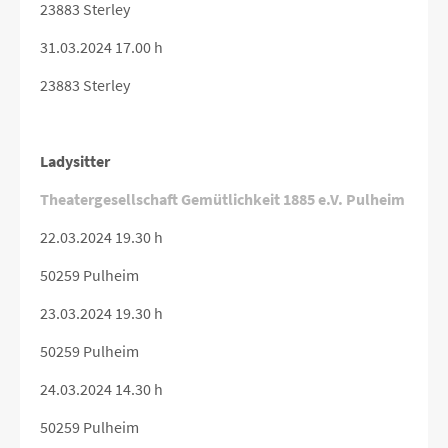
23883 Sterley
31.03.2024 17.00 h
23883 Sterley
Ladysitter
Theatergesellschaft Gemütlichkeit 1885 e.V. Pulheim
22.03.2024 19.30 h
50259 Pulheim
23.03.2024 19.30 h
50259 Pulheim
24.03.2024 14.30 h
50259 Pulheim