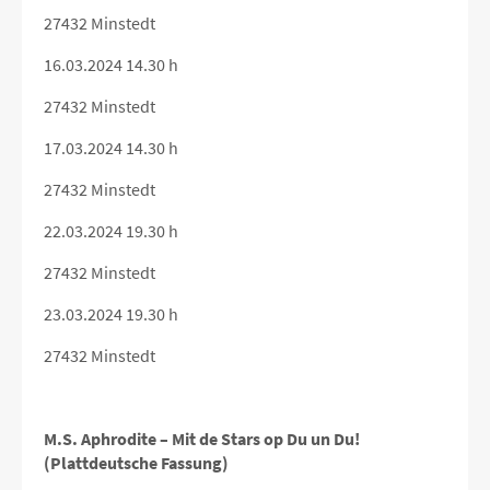
27432 Minstedt
16.03.2024 14.30 h
27432 Minstedt
17.03.2024 14.30 h
27432 Minstedt
22.03.2024 19.30 h
27432 Minstedt
23.03.2024 19.30 h
27432 Minstedt
M.S. Aphrodite – Mit de Stars op Du un Du!
(Plattdeutsche Fassung)