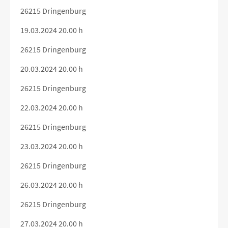
26215 Dringenburg
19.03.2024 20.00 h
26215 Dringenburg
20.03.2024 20.00 h
26215 Dringenburg
22.03.2024 20.00 h
26215 Dringenburg
23.03.2024 20.00 h
26215 Dringenburg
26.03.2024 20.00 h
26215 Dringenburg
27.03.2024 20.00 h