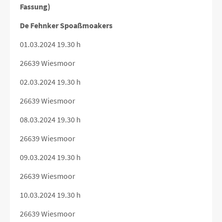
Fassung)
De Fehnker Spoaßmoakers
01.03.2024 19.30 h
26639 Wiesmoor
02.03.2024 19.30 h
26639 Wiesmoor
08.03.2024 19.30 h
26639 Wiesmoor
09.03.2024 19.30 h
26639 Wiesmoor
10.03.2024 19.30 h
26639 Wiesmoor