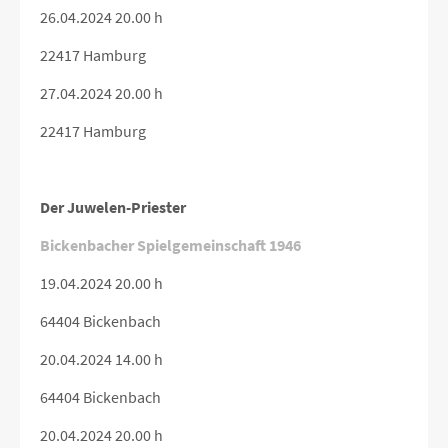
26.04.2024 20.00 h
22417 Hamburg
27.04.2024 20.00 h
22417 Hamburg
Der Juwelen-Priester
Bickenbacher Spielgemeinschaft 1946
19.04.2024 20.00 h
64404 Bickenbach
20.04.2024 14.00 h
64404 Bickenbach
20.04.2024 20.00 h