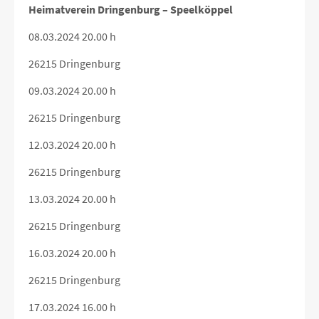
Heimatverein Dringenburg – Speelköppel
08.03.2024 20.00 h
26215 Dringenburg
09.03.2024 20.00 h
26215 Dringenburg
12.03.2024 20.00 h
26215 Dringenburg
13.03.2024 20.00 h
26215 Dringenburg
16.03.2024 20.00 h
26215 Dringenburg
17.03.2024 16.00 h