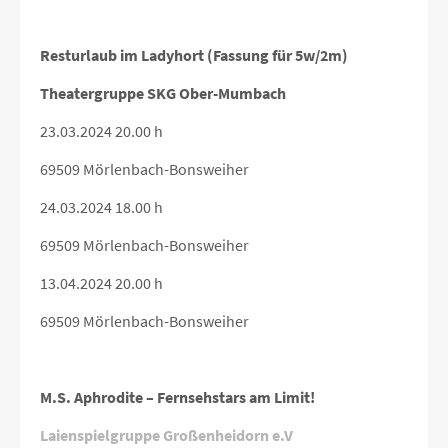
Resturlaub im Ladyhort (Fassung für 5w/2m)
Theatergruppe SKG Ober-Mumbach
23.03.2024 20.00 h
69509 Mörlenbach-Bonsweiher
24.03.2024 18.00 h
69509 Mörlenbach-Bonsweiher
13.04.2024 20.00 h
69509 Mörlenbach-Bonsweiher
M.S. Aphrodite – Fernsehstars am Limit!
Laienspielgruppe Großenheidorn e.V