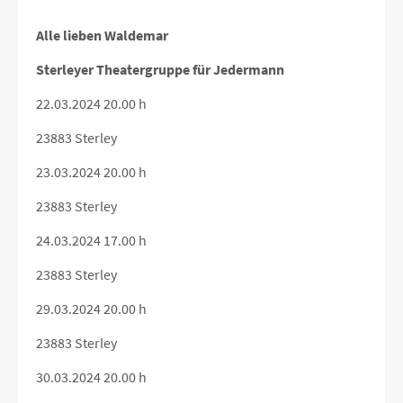
Alle lieben Waldemar
Sterleyer Theatergruppe für Jedermann
22.03.2024 20.00 h
23883 Sterley
23.03.2024 20.00 h
23883 Sterley
24.03.2024 17.00 h
23883 Sterley
29.03.2024 20.00 h
23883 Sterley
30.03.2024 20.00 h