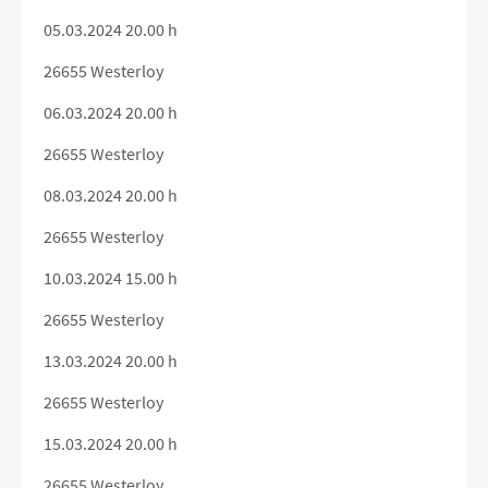
05.03.2024 20.00 h
26655 Westerloy
06.03.2024 20.00 h
26655 Westerloy
08.03.2024 20.00 h
26655 Westerloy
10.03.2024 15.00 h
26655 Westerloy
13.03.2024 20.00 h
26655 Westerloy
15.03.2024 20.00 h
26655 Westerloy