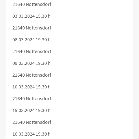
21640 Nottensdorf
03.03.2024 15.30 h
21640 Nottensdorf
08.03.2024 19.30 h
21640 Nottensdorf
09.03.2024 19.30 h
21640 Nottensdorf
10.03.2024 15.30 h
21640 Nottensdorf
15.03.2024 19.30 h
21640 Nottensdorf
16.03.2024 19.30 h