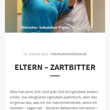
19. JANUAR 2023 -
THEATERKOMÖDIEN.DE
ELTERN – ZARTBITTER
Alles hat seine Zeit. Und jede Zeit ist irgendwie anders
schön. Das klingt jetzt irgendwie pathetisch, aber das
ist genau das, was ich mir manchmal denke, wenn ich
meinem – sagen wir – illustren Bekannten mit seiner –