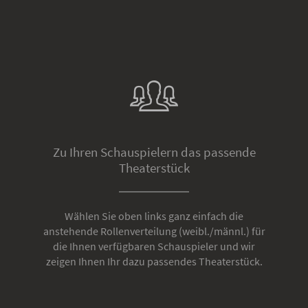
Zu Ihren Schauspielern das passende
Theaterstück
Wählen Sie oben links ganz einfach die
anstehende Rollenverteilung (weibl./männl.) für
die Ihnen verfügbaren Schauspieler und wir
zeigen Ihnen Ihr dazu passendes Theaterstück.