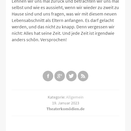
Lehnen wir uns mal zurück und betrachten wir uns mal
selbst und wie es aussieht, wenn wir wieder zu zweit zu
Hause sind und uns fragen, was wir mit diesem neuen
Lebensabschnitt als Eltern anfangen. Es darf gelacht
werden, und das nicht zu knapp. Denn vergessen wir
nicht: Alles hat seine Zeit. Und jede Zeit ist irgendwie
anders schön. Versprochen!
Kategorie:
Allgemein
19. Januar 2023
Theaterkomödien.de