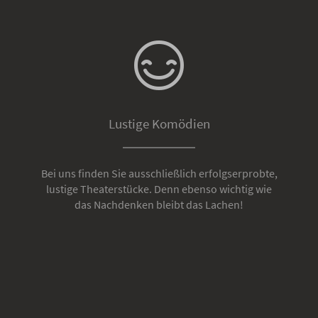
Lustige Komödien
Bei uns finden Sie ausschließlich erfolgserprobte,
lustige Theaterstücke. Denn ebenso wichtig wie
das Nachdenken bleibt das Lachen!