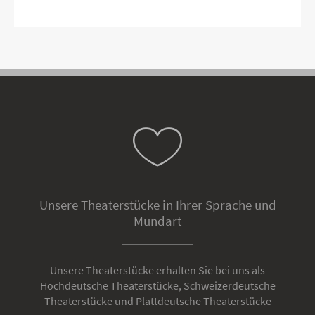
Unsere Theaterstücke in Ihrer Sprache und
Mundart
Unsere Theaterstücke erhalten Sie bei uns als
Hochdeutsche Theaterstücke, Schweizerdeutsche
Theaterstücke und Plattdeutsche Theaterstücke