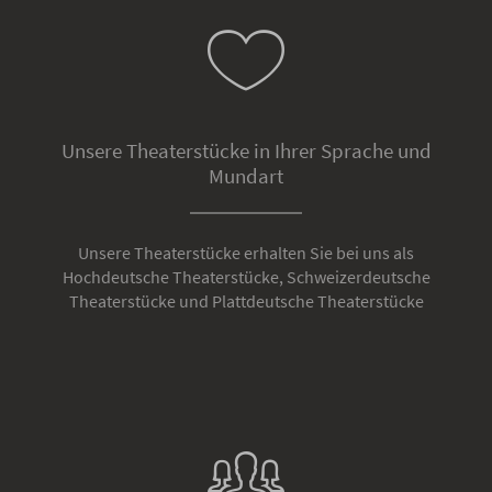
Unsere Theaterstücke in Ihrer Sprache und
Mundart
Unsere Theaterstücke erhalten Sie bei uns als
Hochdeutsche Theaterstücke, Schweizerdeutsche
Theaterstücke und Plattdeutsche Theaterstücke