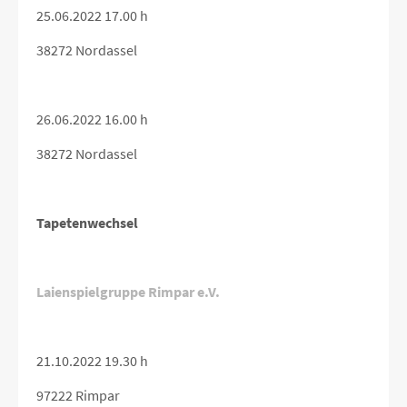
25.06.2022 17.00 h
38272 Nordassel
26.06.2022 16.00 h
38272 Nordassel
Tapetenwechsel
Laienspielgruppe Rimpar e.V.
21.10.2022 19.30 h
97222 Rimpar