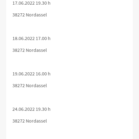
17.06.2022 19.30 h
38272 Nordassel
18.06.2022 17.00 h
38272 Nordassel
19.06.2022 16.00 h
38272 Nordassel
24.06.2022 19.30 h
38272 Nordassel