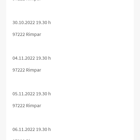
30.10.2022 19.30 h
97222 Rimpar
04.11.2022 19.30 h
97222 Rimpar
05.11.2022 19.30 h
97222 Rimpar
06.11.2022 19.30 h