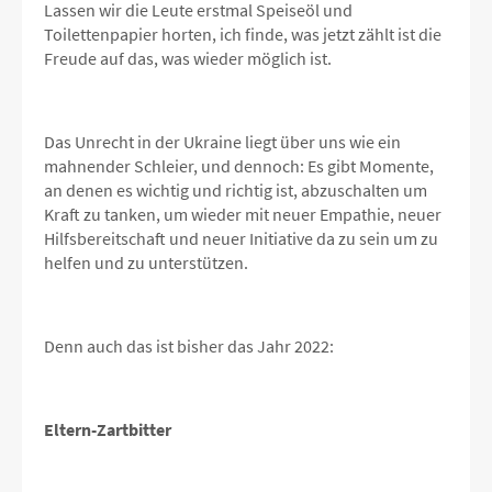
Lassen wir die Leute erstmal Speiseöl und
Toilettenpapier horten, ich finde, was jetzt zählt ist die
Freude auf das, was wieder möglich ist.
Das Unrecht in der Ukraine liegt über uns wie ein
mahnender Schleier, und dennoch: Es gibt Momente,
an denen es wichtig und richtig ist, abzuschalten um
Kraft zu tanken, um wieder mit neuer Empathie, neuer
Hilfsbereitschaft und neuer Initiative da zu sein um zu
helfen und zu unterstützen.
Denn auch das ist bisher das Jahr 2022:
Eltern-Zartbitter