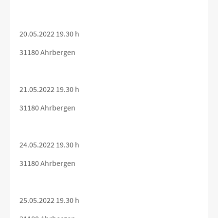
20.05.2022 19.30 h
31180 Ahrbergen
21.05.2022 19.30 h
31180 Ahrbergen
24.05.2022 19.30 h
31180 Ahrbergen
25.05.2022 19.30 h