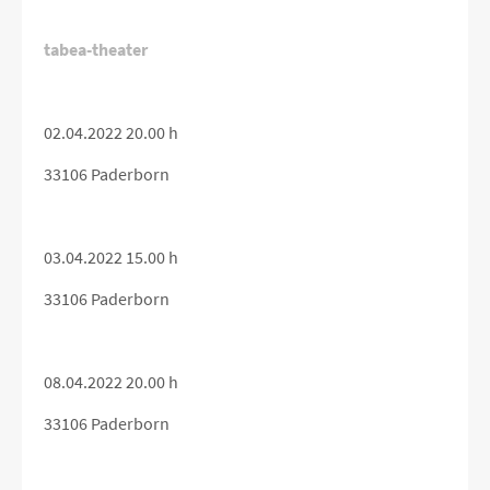
tabea-theater
02.04.2022 20.00 h
33106 Paderborn
03.04.2022 15.00 h
33106 Paderborn
08.04.2022 20.00 h
33106 Paderborn