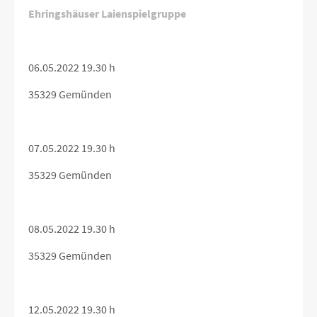
Ehringshäuser Laienspielgruppe
06.05.2022 19.30 h
35329 Gemünden
07.05.2022 19.30 h
35329 Gemünden
08.05.2022 19.30 h
35329 Gemünden
12.05.2022 19.30 h