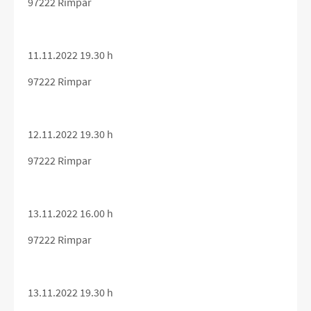
97222 Rimpar
11.11.2022 19.30 h
97222 Rimpar
12.11.2022 19.30 h
97222 Rimpar
13.11.2022 16.00 h
97222 Rimpar
13.11.2022 19.30 h