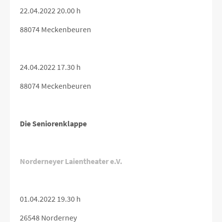
22.04.2022 20.00 h
88074 Meckenbeuren
24.04.2022 17.30 h
88074 Meckenbeuren
Die Seniorenklappe
Norderneyer Laientheater e.V.
01.04.2022 19.30 h
26548 Norderney