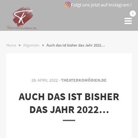
Folgt uns jetzt auf Instagram !
0
»
»
Home
Allgemein
Auch das ist bisher das Jahr 2022…
28. APRIL 2022 -
THEATERKOMÖDIEN.DE
AUCH DAS IST BISHER
DAS JAHR 2022…