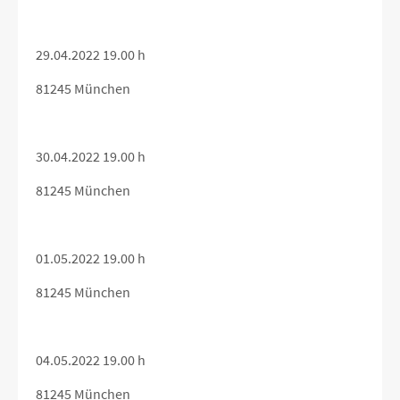
29.04.2022 19.00 h
81245 München
30.04.2022 19.00 h
81245 München
01.05.2022 19.00 h
81245 München
04.05.2022 19.00 h
81245 München