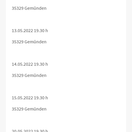
35329 Gemünden
13.05.2022 19.30 h
35329 Gemünden
14.05.2022 19.30 h
35329 Gemünden
15.05.2022 19.30 h
35329 Gemünden
20.05.2022 19.30 h