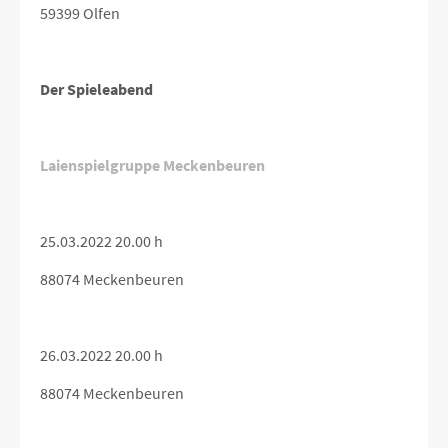
59399 Olfen
Der Spieleabend
Laienspielgruppe Meckenbeuren
25.03.2022 20.00 h
88074 Meckenbeuren
26.03.2022 20.00 h
88074 Meckenbeuren