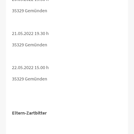
35329 Gemünden
21.05.2022 19.30 h
35329 Gemünden
22.05.2022 15.00 h
35329 Gemünden
Eltern-Zartbitter