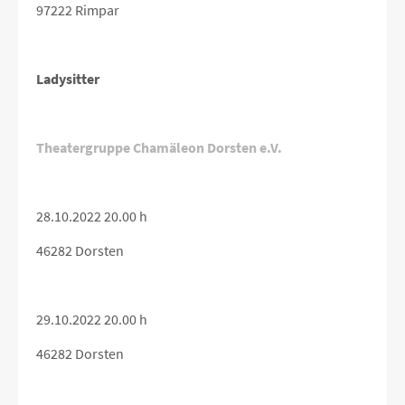
97222 Rimpar
Ladysitter
Theatergruppe Chamäleon Dorsten e.V.
28.10.2022 20.00 h
46282 Dorsten
29.10.2022 20.00 h
46282 Dorsten