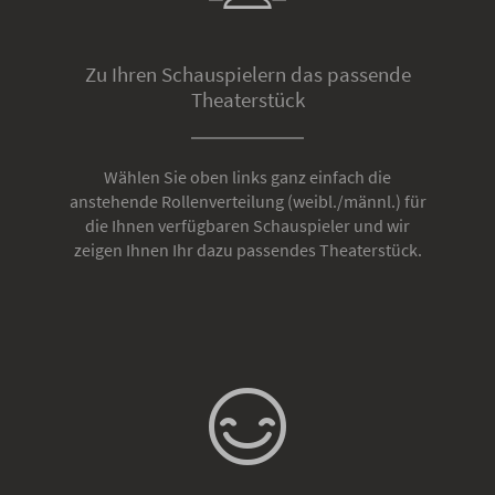
Zu Ihren Schauspielern das passende
Theaterstück
Wählen Sie oben links ganz einfach die
anstehende Rollenverteilung (weibl./männl.) für
die Ihnen verfügbaren Schauspieler und wir
zeigen Ihnen Ihr dazu passendes Theaterstück.