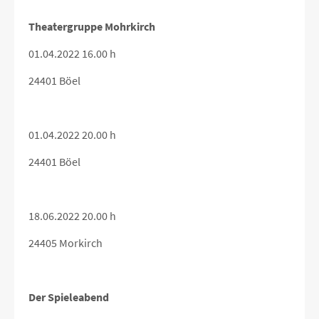
Theatergruppe Mohrkirch
01.04.2022 16.00 h
24401 Böel
01.04.2022 20.00 h
24401 Böel
18.06.2022 20.00 h
24405 Morkirch
Der Spieleabend