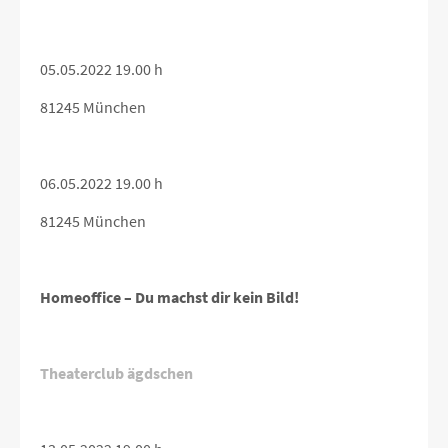
05.05.2022 19.00 h
81245 München
06.05.2022 19.00 h
81245 München
Homeoffice – Du machst dir kein Bild!
Theaterclub ägdschen