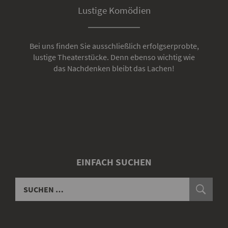
Lustige Komödien
Bei uns finden Sie ausschließlich erfolgserprobte,
lustige Theaterstücke. Denn ebenso wichtig wie
das Nachdenken bleibt das Lachen!
EINFACH SUCHEN