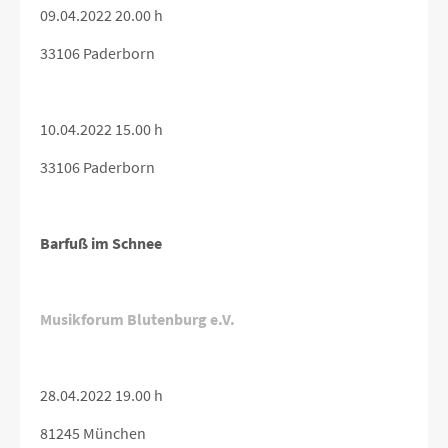
09.04.2022 20.00 h
33106 Paderborn
10.04.2022 15.00 h
33106 Paderborn
Barfuß im Schnee
Musikforum Blutenburg e.V.
28.04.2022 19.00 h
81245 München