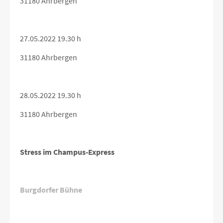
31180 Ahrbergen
27.05.2022 19.30 h
31180 Ahrbergen
28.05.2022 19.30 h
31180 Ahrbergen
Stress im Champus-Express
Burgdorfer Bühne