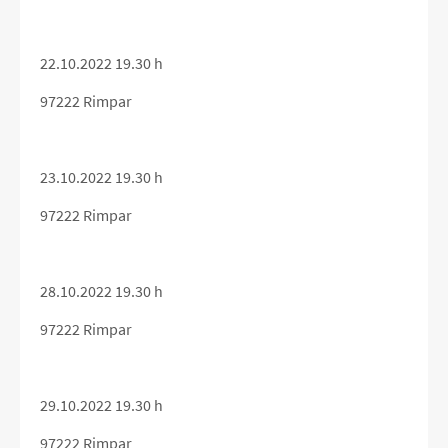
22.10.2022 19.30 h
97222 Rimpar
23.10.2022 19.30 h
97222 Rimpar
28.10.2022 19.30 h
97222 Rimpar
29.10.2022 19.30 h
97222 Rimpar