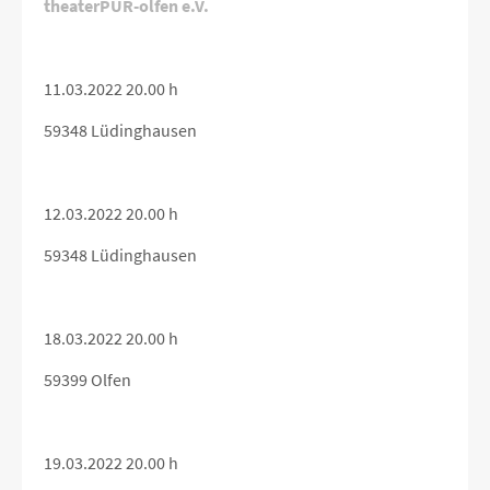
theaterPUR-olfen e.V.
11.03.2022 20.00 h
59348 Lüdinghausen
12.03.2022 20.00 h
59348 Lüdinghausen
18.03.2022 20.00 h
59399 Olfen
19.03.2022 20.00 h