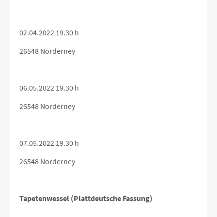
02.04.2022 19.30 h
26548 Norderney
06.05.2022 19.30 h
26548 Norderney
07.05.2022 19.30 h
26548 Norderney
Tapetenwessel (Plattdeutsche Fassung)