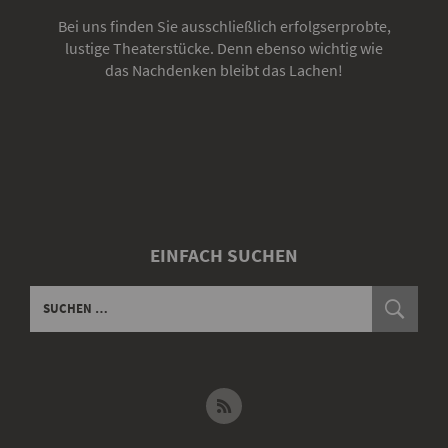
Bei uns finden Sie ausschließlich erfolgserprobte,
lustige Theaterstücke. Denn ebenso wichtig wie
das Nachdenken bleibt das Lachen!
EINFACH SUCHEN