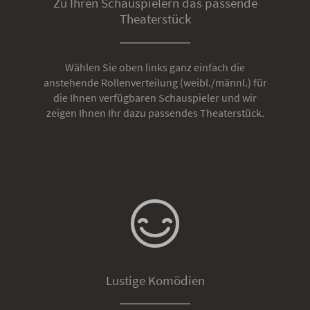
Zu Ihren Schauspielern das passende
Theaterstück
Wählen Sie oben links ganz einfach die
anstehende Rollenverteilung (weibl./männl.) für
die Ihnen verfügbaren Schauspieler und wir
zeigen Ihnen Ihr dazu passendes Theaterstück.
Lustige Komödien