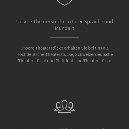
Unsere Theaterstücke in Ihrer Sprache und
Mundart
Unsere Theaterstücke erhalten Sie bei uns als
Hochdeutsche Theaterstücke, Schweizerdeutsche
Theaterstücke und Plattdeutsche Theaterstücke