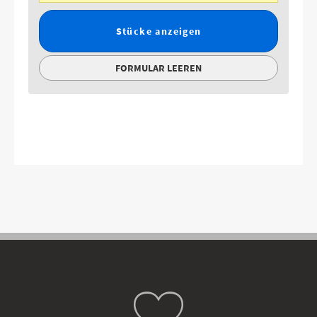
Stücke anzeigen
FORMULAR LEEREN