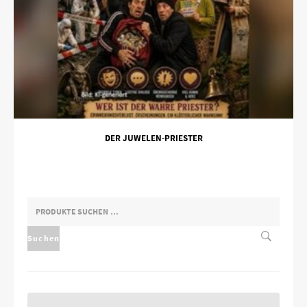
DER JUWELEN-PRIESTER
SUCHEN
NACH:
Suchen