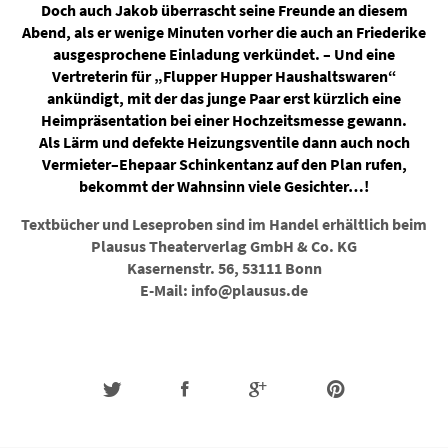
Doch auch Jakob überrascht seine Freunde an diesem
Abend, als er wenige Minuten vorher die auch an Friederike
ausgesprochene Einladung verkündet. – Und eine
Vertreterin für „Flupper Hupper Haushaltswaren“
ankündigt, mit der das junge Paar erst kürzlich eine
Heimpräsentation bei einer Hochzeitsmesse gewann.
Als Lärm und defekte Heizungsventile dann auch noch
Vermieter–Ehepaar Schinkentanz auf den Plan rufen,
bekommt der Wahnsinn viele Gesichter…!
Textbücher und Leseproben sind im Handel erhältlich beim
Plausus Theaterverlag GmbH & Co. KG
Kasernenstr. 56, 53111 Bonn
E-Mail: info@plausus.de