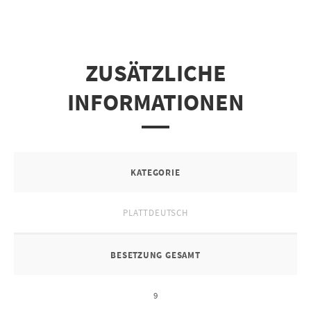
ZUSÄTZLICHE
INFORMATIONEN
KATEGORIE
PLATTDEUTSCH
BESETZUNG GESAMT
9