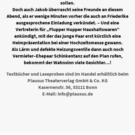
sollen.
Doch auch Jakob überrascht seine Freunde an diesem
Abend, als er wenige Minuten vorher die auch an Friederike
ausgesprochene Einladung verkündet. – Und eine
Vertreterin für „Flupper Hupper Haushaltswaren“
ankündigt, mit der das junge Paar erst kürzlich eine
Heimpräsentation bei einer Hochzeitsmesse gewann.
Als Lärm und defekte Heizungsventile dann auch noch
Vermieter–Ehepaar Schinkentanz auf den Plan rufen,
bekommt der Wahnsinn viele Gesichter…!
Textbücher und Leseproben sind im Handel erhältlich beim
Plausus Theaterverlag GmbH & Co. KG
Kasernenstr. 56, 53111 Bonn
E-Mail: info@plausus.de