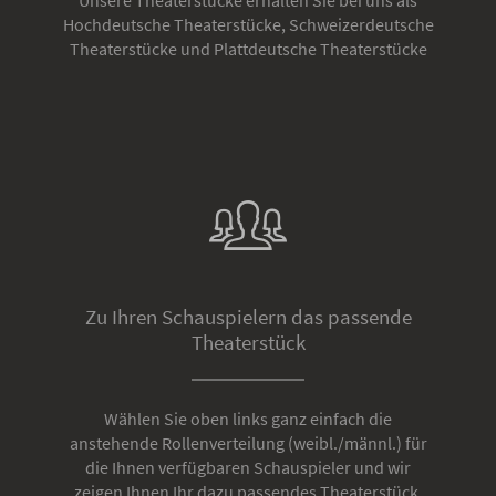
Hochdeutsche Theaterstücke, Schweizerdeutsche
Theaterstücke und Plattdeutsche Theaterstücke
Zu Ihren Schauspielern das passende
Theaterstück
Wählen Sie oben links ganz einfach die
anstehende Rollenverteilung (weibl./männl.) für
die Ihnen verfügbaren Schauspieler und wir
zeigen Ihnen Ihr dazu passendes Theaterstück.