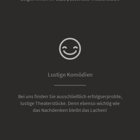
Lustige Komödien
Bei uns finden Sie ausschließlich erfolgserprobte,
lustige Theaterstücke. Denn ebenso wichtig wie
das Nachdenken bleibt das Lachen!