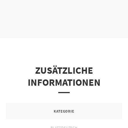
ZUSÄTZLICHE
INFORMATIONEN
KATEGORIE
PLATTDEUTSCH