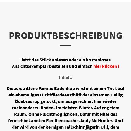
PRODUKTBESCHREIBUNG
Jetzt das Stück anlesen oder ein kostenloses
Ansichtsexemplar bestellen und einfach
hier klicken !
Inhalt:
Die zerstrittene Familie Badenhop wird mit einem Trick auf
ein ehemaliges Lüchtfüerdeensthöft der einsamen Hallig
Ödebraurup gelockt, um ausgerechnet hier wieder
zueinander zu finden. Im tiefsten Winter. Auf engstem
Raum. Ohne Fluchtmöglichkeit. Dafür mit Hilfe des
fernsehbekannten Familiencoaches Andy Mc Hunter. Und
der wird von der kernigen Fallschirmjägerin Ulli, dem