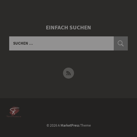
EINFACH SUCHEN
© 2026 A
MarketPress
Theme