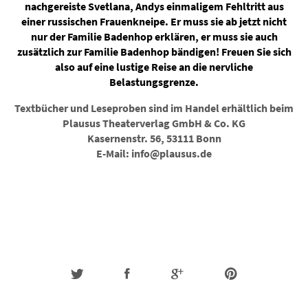
nachgereiste Svetlana, Andys einmaligem Fehltritt aus
einer russischen Frauenkneipe. Er muss sie ab jetzt nicht
nur der Familie Badenhop erklären, er muss sie auch
zusätzlich zur Familie Badenhop bändigen! Freuen Sie sich
also auf eine lustige Reise an die nervliche
Belastungsgrenze.
Textbücher und Leseproben sind im Handel erhältlich beim
Plausus Theaterverlag GmbH & Co. KG
Kasernenstr. 56, 53111 Bonn
E-Mail: info@plausus.de