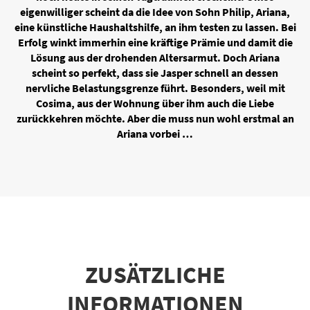
eigenwilliger scheint da die Idee von Sohn Philip, Ariana,
eine künstliche Haushaltshilfe, an ihm testen zu lassen. Bei
Erfolg winkt immerhin eine kräftige Prämie und damit die
Lösung aus der drohenden Altersarmut. Doch Ariana
scheint so perfekt, dass sie Jasper schnell an dessen
nervliche Belastungsgrenze führt. Besonders, weil mit
Cosima, aus der Wohnung über ihm auch die Liebe
zurückkehren möchte. Aber die muss nun wohl erstmal an
Ariana vorbei …
ZUSÄTZLICHE
INFORMATIONEN