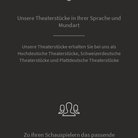
Unsere Theaterstücke in Ihrer Sprache und
Mundart
Unsere Theaterstücke erhalten Sie bei uns als
Hochdeutsche Theaterstücke, Schweizerdeutsche
Theaterstücke und Plattdeutsche Theaterstücke
Zu Ihren Schauspielern das passende