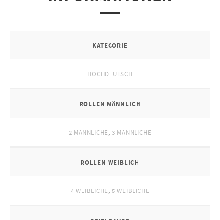
KATEGORIE
HOCHDEUTSCH
ROLLEN MÄNNLICH
2 MÄNNLICHE
,
3 MÄNNLICHE
ROLLEN WEIBLICH
4 WEIBLICHE
,
5 WEIBLICHE