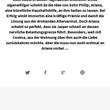
eigenwilliger scheint da die Idee von Sohn Philip, Ariana,
eine künstliche Haushaltshilfe, an ihm testen zu lassen. Bei
Erfolg winkt immerhin eine kräftige Prämie und damit die
Lösung aus der drohenden Altersarmut. Doch Ariana
scheint so perfekt, dass sie Jasper schnell an dessen
nervliche Belastungsgrenze führt. Besonders, weil mit
Cosima, aus der Wohnung über ihm auch die Liebe
zurückkehren möchte. Aber die muss nun wohl erstmal an
Ariana vorbei …