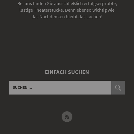
Bei uns finden Sie ausschließlich erfolgserprobte,
lustige Theaterstücke. Denn ebenso wichtig wie
das Nachdenken bleibt das Lachen!
EINFACH SUCHEN