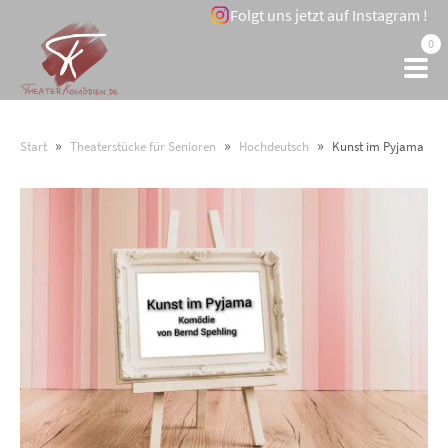
Folgt uns jetzt auf Instagram !
0
»
»
»
Start
Theaterstücke für Senioren
Hochdeutsch
Kunst im Pyjama