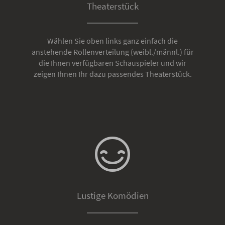
Theaterstück
Wählen Sie oben links ganz einfach die
anstehende Rollenverteilung (weibl./männl.) für
die Ihnen verfügbaren Schauspieler und wir
zeigen Ihnen Ihr dazu passendes Theaterstück.
Lustige Komödien