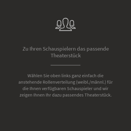
Zu Ihren Schauspielern das passende
Theaterstück
Wählen Sie oben links ganz einfach die
anstehende Rollenverteilung (weibl./männl.) für
die Ihnen verfügbaren Schauspieler und wir
zeigen Ihnen Ihr dazu passendes Theaterstück.