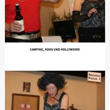
CAMPING, KOKS UND HOLLYWOOD!