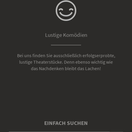
Lustige Komödien
Bei uns finden Sie ausschließlich erfolgserprobte,
lustige Theaterstücke. Denn ebenso wichtig wie
das Nachdenken bleibt das Lachen!
EINFACH SUCHEN