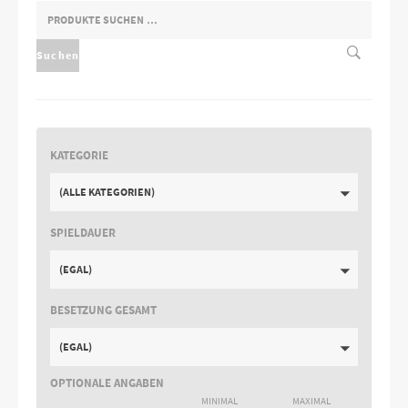
SUCHEN
NACH:
Suchen
KATEGORIE
(ALLE KATEGORIEN)
SPIELDAUER
(EGAL)
BESETZUNG GESAMT
(EGAL)
OPTIONALE ANGABEN
MINIMAL
MAXIMAL