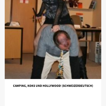
CAMPING, KOKS UND HOLLYWOOD! (SCHWEIZERDEUTSCH)