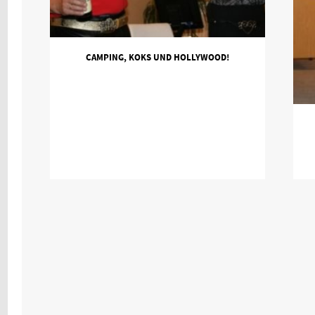
CAMPING, KOKS UND HOLLYWOOD!