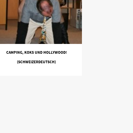
CAMPING, KOKS UND HOLLYWOOD!
(SCHWEIZERDEUTSCH)