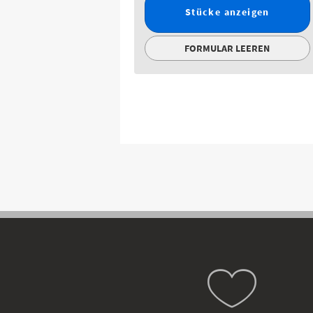
Stücke anzeigen
FORMULAR LEEREN