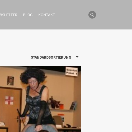
WSLETTER
BLOG
KONTAKT
STANDARDSORTIERUNG