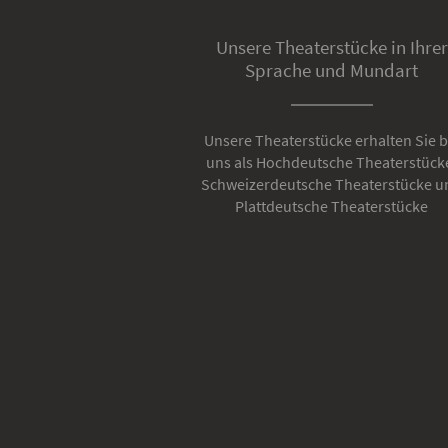
Unsere Theaterstücke in Ihrer
Sprache und Mundart
Unsere Theaterstücke erhalten Sie b
uns als Hochdeutsche Theaterstück
Schweizerdeutsche Theaterstücke u
Plattdeutsche Theaterstücke