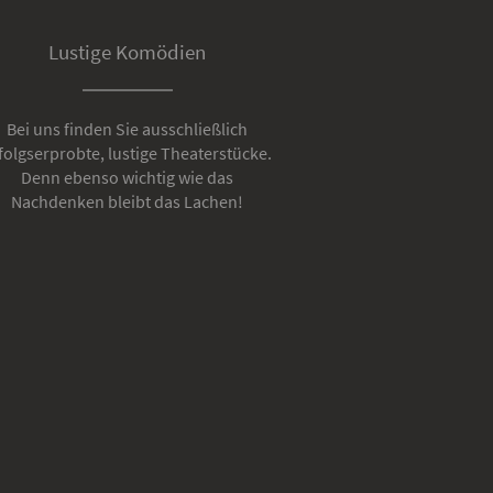
Lustige Komödien
Bei uns finden Sie ausschließlich
folgserprobte, lustige Theaterstücke.
Denn ebenso wichtig wie das
Nachdenken bleibt das Lachen!