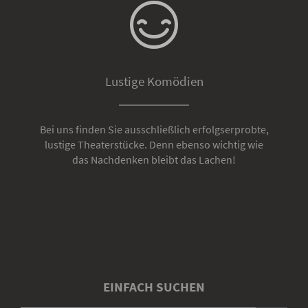
Lustige Komödien
Bei uns finden Sie ausschließlich erfolgserprobte,
lustige Theaterstücke. Denn ebenso wichtig wie
das Nachdenken bleibt das Lachen!
EINFACH SUCHEN