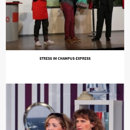
STRESS IM CHAMPUS-EXPRESS