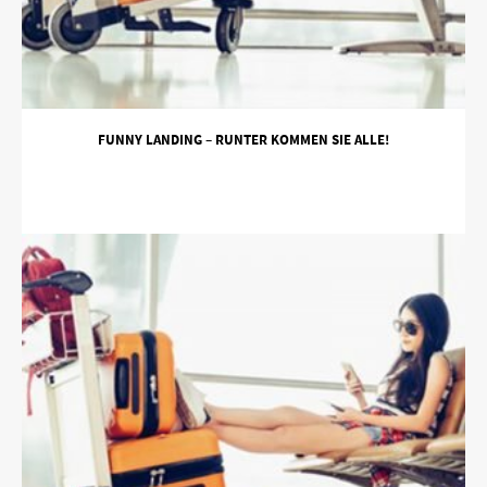
FUNNY LANDING – RUNTER KOMMEN SIE ALLE!