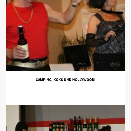
CAMPING, KOKS UND HOLLYWOOD!