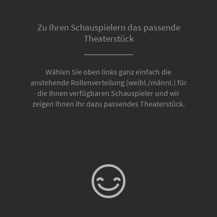
Zu Ihren Schauspielern das passende
Theaterstück
Wählen Sie oben links ganz einfach die
anstehende Rollenverteilung (weibl./männl.) für
die Ihnen verfügbaren Schauspieler und wir
zeigen Ihnen Ihr dazu passendes Theaterstück.