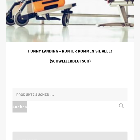
FUNNY LANDING – RUNTER KOMMEN SIE ALLE!
(SCHWEIZERDEUTSCH)
SUCHEN
NACH:
Suchen