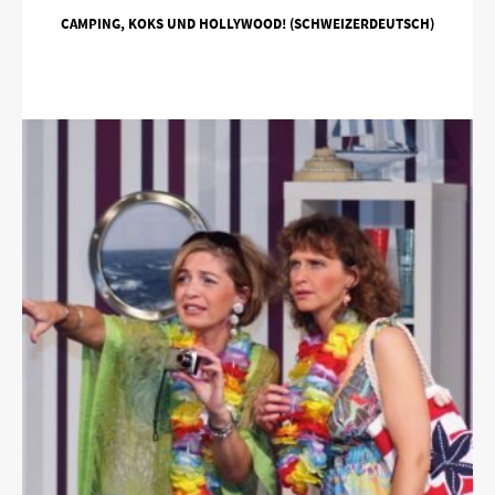
CAMPING, KOKS UND HOLLYWOOD! (SCHWEIZERDEUTSCH)