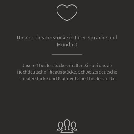
Unsere Theaterstücke in Ihrer Sprache und
Mundart
Unsere Theaterstücke erhalten Sie bei uns als
Hochdeutsche Theaterstücke, Schweizerdeutsche
Theaterstücke und Plattdeutsche Theaterstücke