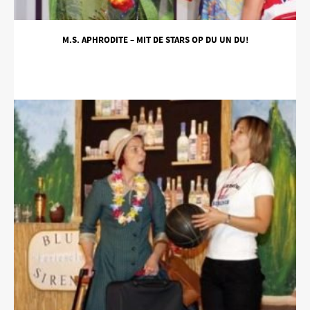
M.S. APHRODITE – MIT DE STARS OP DU UN DU!