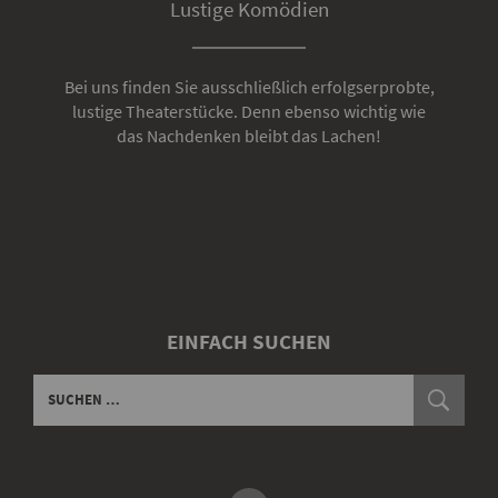
Lustige Komödien
Bei uns finden Sie ausschließlich erfolgserprobte,
lustige Theaterstücke. Denn ebenso wichtig wie
das Nachdenken bleibt das Lachen!
EINFACH SUCHEN