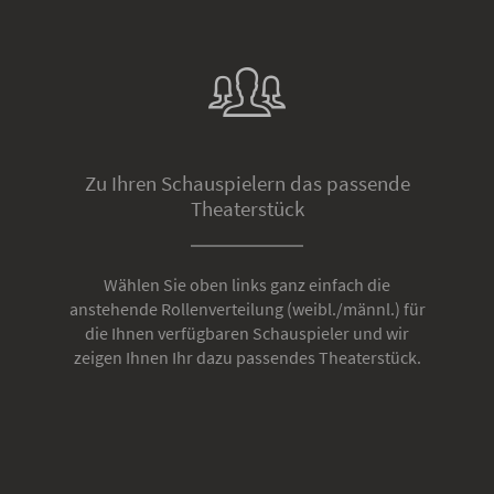
Zu Ihren Schauspielern das passende
Theaterstück
Wählen Sie oben links ganz einfach die
anstehende Rollenverteilung (weibl./männl.) für
die Ihnen verfügbaren Schauspieler und wir
zeigen Ihnen Ihr dazu passendes Theaterstück.