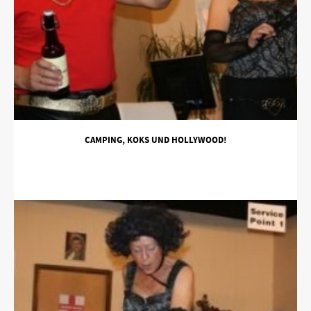
CAMPING, KOKS UND HOLLYWOOD!