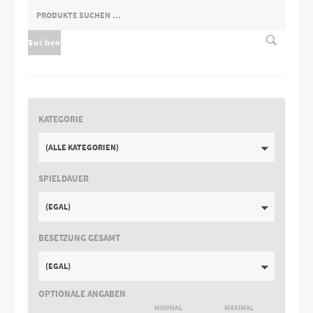
SUCHEN
NACH:
Suchen
KATEGORIE
(ALLE KATEGORIEN)
SPIELDAUER
(EGAL)
BESETZUNG GESAMT
(EGAL)
OPTIONALE ANGABEN
MINIMAL
MAXIMAL