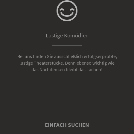
Lustige Komödien
Bei uns finden Sie ausschließlich erfolgserprobte,
lustige Theaterstücke. Denn ebenso wichtig wie
das Nachdenken bleibt das Lachen!
EINFACH SUCHEN