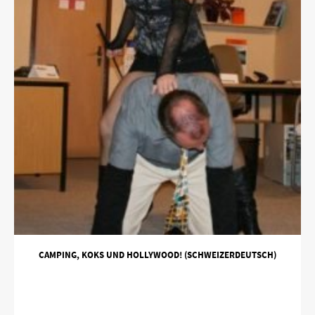
CAMPING, KOKS UND HOLLYWOOD! (SCHWEIZERDEUTSCH)