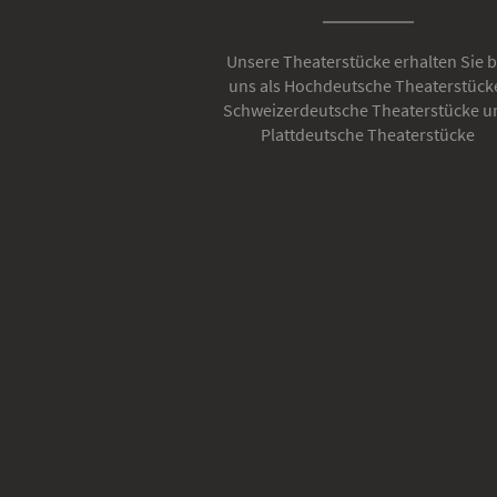
Unsere Theaterstücke erhalten Sie b
uns als Hochdeutsche Theaterstück
Schweizerdeutsche Theaterstücke u
Plattdeutsche Theaterstücke