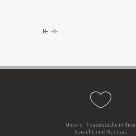
Unsere Theaterstücke in Ihrer
Sprache und Mundart