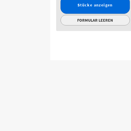
Stücke anzeigen
FORMULAR LEEREN