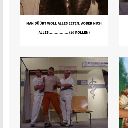
MAN DÜÜRT WOLL ALLES EETEN, AOBER NICH
ALLES……………. (10 ROLLEN)