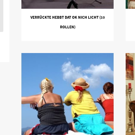
VERRÜCKTE HEBBT DAT OK NICH LICHT (10
ROLLEN)