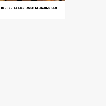
DER TEUFEL LIEST AUCH KLEINANZEIGEN