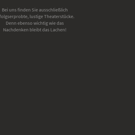
Bei uns finden Sie ausschließlich
folgserprobte, lustige Theaterstücke.
Denn ebenso wichtig wie das
Nachdenken bleibt das Lachen!