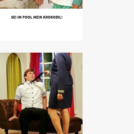
SEI IM POOL MEIN KROKODIL!