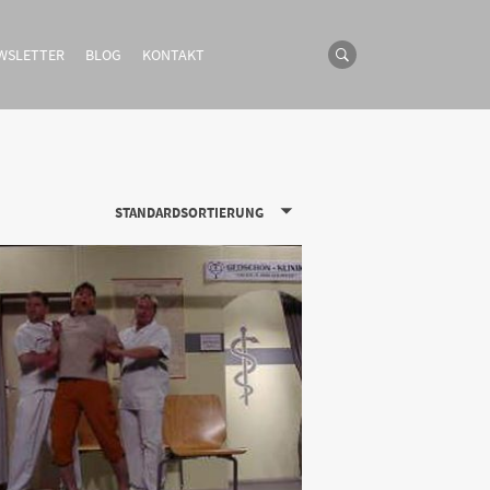
WSLETTER
BLOG
KONTAKT
STANDARDSORTIERUNG