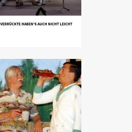
VERRÜCKTE HABEN’S AUCH NICHT LEICHT