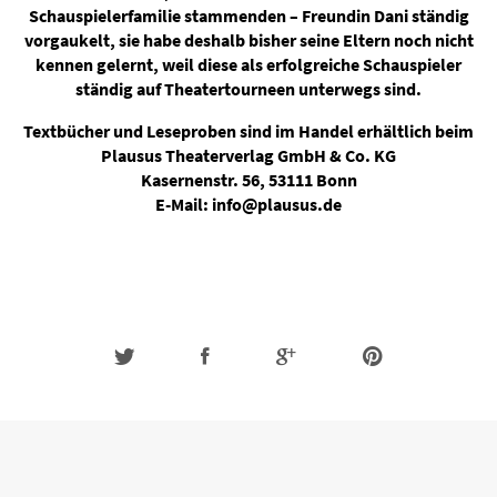
Schauspielerfamilie stammenden – Freundin Dani ständig
vorgaukelt, sie habe deshalb bisher seine Eltern noch nicht
kennen gelernt, weil diese als erfolgreiche Schauspieler
ständig auf Theatertourneen unterwegs sind.
Textbücher und Leseproben sind im Handel erhältlich beim
Plausus Theaterverlag GmbH & Co. KG
Kasernenstr. 56, 53111 Bonn
E-Mail: info@plausus.de