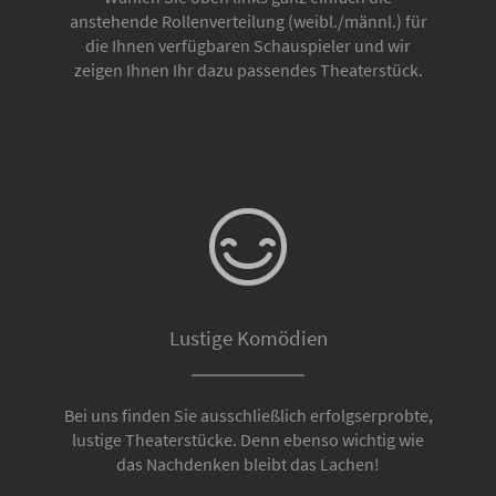
anstehende Rollenverteilung (weibl./männl.) für
die Ihnen verfügbaren Schauspieler und wir
zeigen Ihnen Ihr dazu passendes Theaterstück.
Lustige Komödien
Bei uns finden Sie ausschließlich erfolgserprobte,
lustige Theaterstücke. Denn ebenso wichtig wie
das Nachdenken bleibt das Lachen!