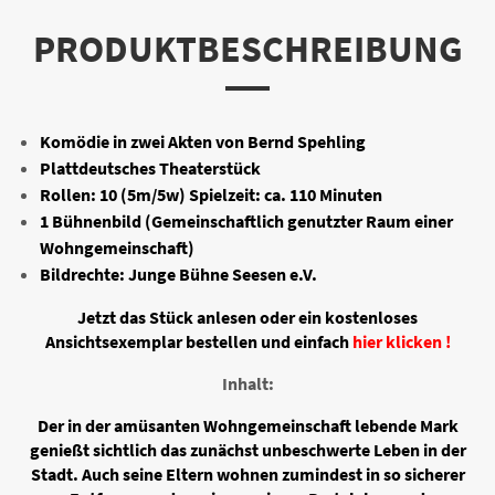
PRODUKTBESCHREIBUNG
Komödie in zwei Akten von Bernd Spehling
Plattdeutsches Theaterstück
Rollen: 10 (5m/5w) Spielzeit: ca. 110 Minuten
1 Bühnenbild (Gemeinschaftlich genutzter Raum einer
Wohngemeinschaft)
Bildrechte: Junge Bühne Seesen e.V.
Jetzt das Stück anlesen oder ein kostenloses
Ansichtsexemplar bestellen und einfach
hier klicken !
Inhalt:
Der in der amüsanten Wohngemeinschaft lebende Mark
genießt sichtlich das zunächst unbeschwerte Leben in der
Stadt. Auch seine Eltern wohnen zumindest in so sicherer