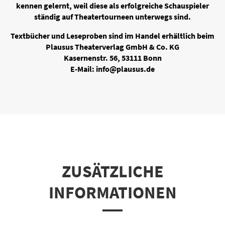
kennen gelernt, weil diese als erfolgreiche Schauspieler
ständig auf Theatertourneen unterwegs sind.
Textbücher und Leseproben sind im Handel erhältlich beim
Plausus Theaterverlag GmbH & Co. KG
Kasernenstr. 56, 53111 Bonn
E-Mail: info@plausus.de
ZUSÄTZLICHE
INFORMATIONEN