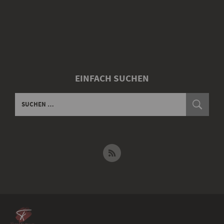
EINFACH SUCHEN