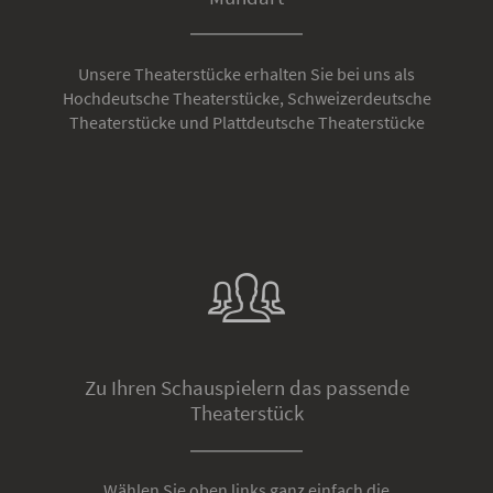
Unsere Theaterstücke erhalten Sie bei uns als
Hochdeutsche Theaterstücke, Schweizerdeutsche
Theaterstücke und Plattdeutsche Theaterstücke
Zu Ihren Schauspielern das passende
Theaterstück
Wählen Sie oben links ganz einfach die