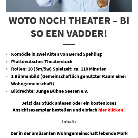
WOTO NOCH THEATER – BI
SO EEN VADDER!
Komödie in zwei Akten von Bernd Spehling
Plattdeutsches Theaterstück
Rollen: 10 (5m/5w) Spielzeit: ca. 110 Minuten
1 Bühnenbild (Gemeinschaftlich genutzter Raum einer
Wohngemeinschaft)
Bildrechte: Junge Bühne Seesen e.V.
Jetzt das Stück anlesen oder ein kostenloses
Ansichtsexemplar bestellen und einfach
hier klicken !
Inhalt:
Der in der amüsanten Wohngemeinschaft lebende Mark