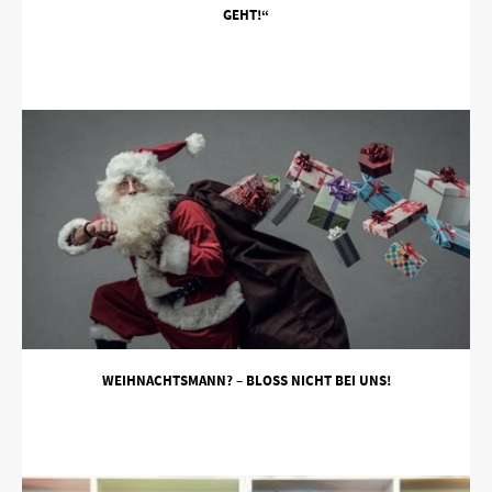
GEHT!“
WEIHNACHTSMANN? – BLOSS NICHT BEI UNS!