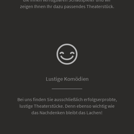
zeigen Ihnen Ihr dazu passendes Theaterstück.
Lustige Komödien
Bei uns finden Sie ausschließlich erfolgserprobte,
lustige Theaterstücke. Denn ebenso wichtig wie
das Nachdenken bleibt das Lachen!