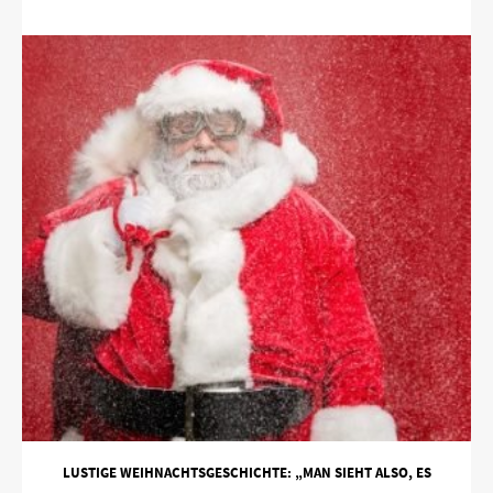
LUSTIGE WEIHNACHTSGESCHICHTE: „MAN SIEHT ALSO, ES