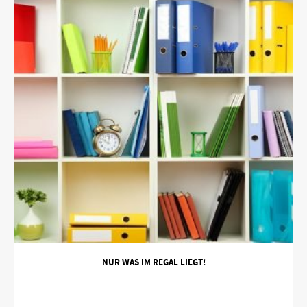
NUR WAS IM REGAL LIEGT!