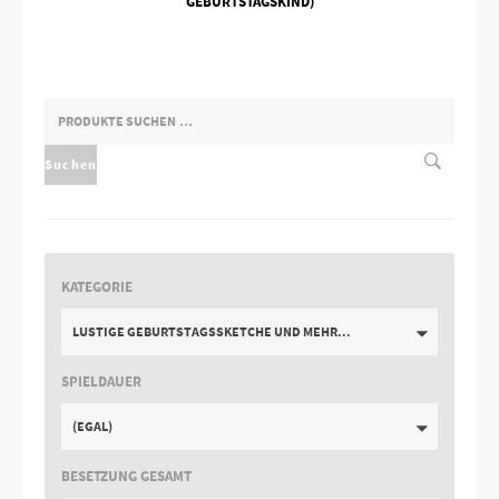
GEBURTSTAGSKIND)
SUCHEN
NACH:
Suchen
KATEGORIE
LUSTIGE GEBURTSTAGSSKETCHE UND MEHR...
SPIELDAUER
(EGAL)
BESETZUNG GESAMT