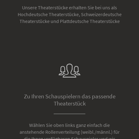
Unsere Theaterstücke erhalten Sie bei uns als
Hochdeutsche Theaterstücke, Schweizerdeutsche
Theaterstücke und Plattdeutsche Theaterstücke
Zu Ihren Schauspielern das passende
Theaterstück
Wählen Sie oben links ganz einfach die
anstehende Rollenverteilung (weibl./männl.) für
die Ihnen verfügbaren Schauspieler und wir