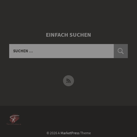
EINFACH SUCHEN
© 2026 A
MarketPress
Theme