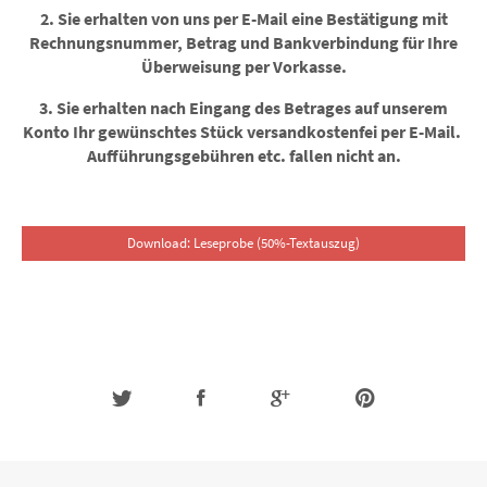
2. Sie erhalten von uns per E-Mail eine Bestätigung mit
Rechnungsnummer, Betrag und Bankverbindung für Ihre
Überweisung per Vorkasse.
3. Sie erhalten nach Eingang des Betrages auf unserem
Konto Ihr gewünschtes Stück
versandkostenfei
per E-Mail.
Aufführungsgebühren etc. fallen nicht an.
Download: Leseprobe (50%-Textauszug)