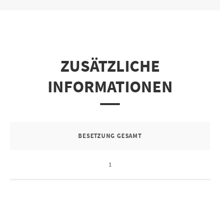
ZUSÄTZLICHE
INFORMATIONEN
BESETZUNG GESAMT
1