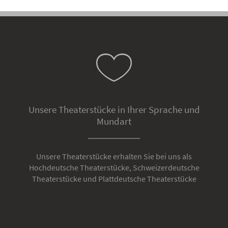
Unsere Theaterstücke in Ihrer Sprache und
Mundart
Unsere Theaterstücke erhalten Sie bei uns als
Hochdeutsche Theaterstücke, Schweizerdeutsche
Theaterstücke und Plattdeutsche Theaterstücke