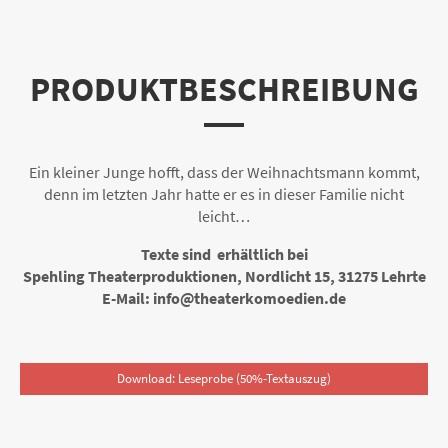
PRODUKTBESCHREIBUNG
Ein kleiner Junge hofft, dass der Weihnachtsmann kommt,
denn im letzten Jahr hatte er es in dieser Familie nicht
leicht…
Texte sind erhältlich bei
Spehling Theaterproduktionen, Nordlicht 15, 31275 Lehrte
E-Mail: info@theaterkomoedien.de
Download: Leseprobe (50%-Textauszug)