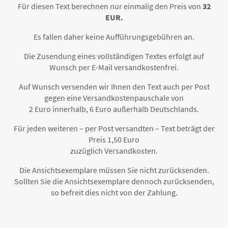
Für diesen Text berechnen nur einmalig den Preis von
32
EUR.
Es fallen daher keine Aufführungsgebühren an.
Die Zusendung eines vollständigen Textes erfolgt auf
Wunsch per E-Mail versandkostenfrei.
Auf Wunsch versenden wir Ihnen den Text auch per Post
gegen eine Versandkostenpauschale von
2 Euro innerhalb, 6 Euro außerhalb Deutschlands.
Für jeden weiteren – per Post versandten – Text beträgt der
Preis 1,50 Euro
zuzüglich Versandkosten.
Die Ansichtsexemplare müssen Sie nicht zurücksenden.
Sollten Sie die Ansichtsexemplare dennoch zurücksenden,
so befreit dies nicht von der Zahlung.