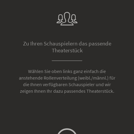
Zu Ihren Schauspielern das passende
Theaterstück
Wählen Sie oben links ganz einfach die
anstehende Rollenverteilung (weibl./männl.) für
die Ihnen verfügbaren Schauspieler und wir
zeigen Ihnen Ihr dazu passendes Theaterstück.