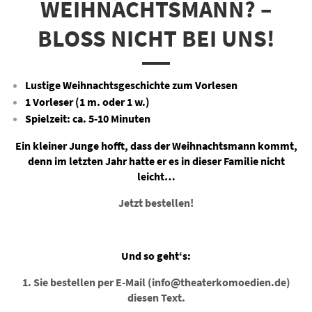
WEIHNACHTSMANN? –
BLOSS NICHT BEI UNS!
Lustige Weihnachtsgeschichte zum Vorlesen
1 Vorleser (1 m. oder 1 w.)
Spielzeit: ca. 5-10 Minuten
Ein kleiner Junge hofft, dass der Weihnachtsmann kommt,
denn im letzten Jahr hatte er es in dieser Familie nicht
leicht…
Jetzt bestellen!
Und so geht‘s:
1. Sie bestellen per E-Mail (info@theaterkomoedien.de)
diesen Text.