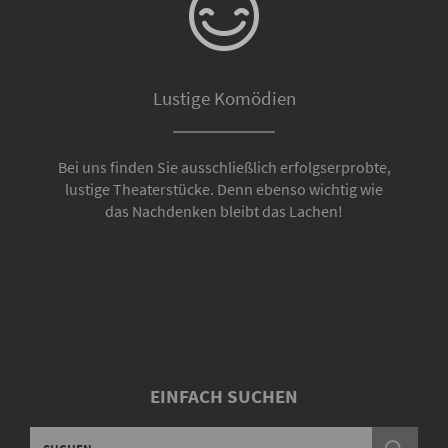
Lustige Komödien
Bei uns finden Sie ausschließlich erfolgserprobte,
lustige Theaterstücke. Denn ebenso wichtig wie
das Nachdenken bleibt das Lachen!
EINFACH SUCHEN