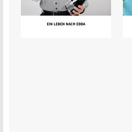
EIN LEBEN NACH EDDA