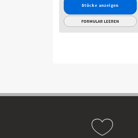
Stücke anzeigen
FORMULAR LEEREN