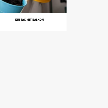
EIN TAG MIT BALKON