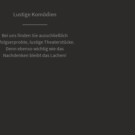
Lustige Komödien
Bei uns finden Sie ausschließlich
folgserprobte, lustige Theaterstücke.
Denn ebenso wichtig wie das
Nachdenken bleibt das Lachen!