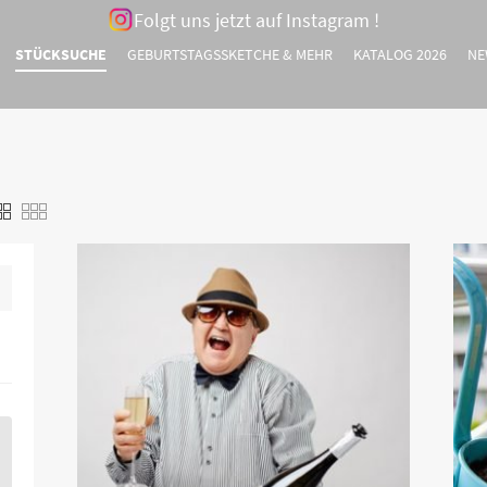
Folgt uns jetzt auf Instagram !
STÜCKSUCHE
GEBURTSTAGSSKETCHE & MEHR
KATALOG 2026
NE