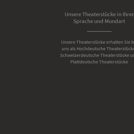
Unsere Theaterstücke in Ihrer
Sprache und Mundart
Unsere Theaterstücke erhalten Sie b
uns als Hochdeutsche Theaterstück
Schweizerdeutsche Theaterstücke u
Plattdeutsche Theaterstücke