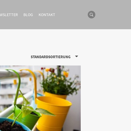
WSLETTER
BLOG
KONTAKT
STANDARDSORTIERUNG