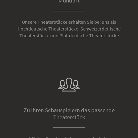
Mundart
Unsere Theaterstücke erhalten Sie bei uns als
Hochdeutsche Theaterstücke, Schweizerdeutsche
Theaterstücke und Plattdeutsche Theaterstücke
Zu Ihren Schauspielern das passende
Theaterstück