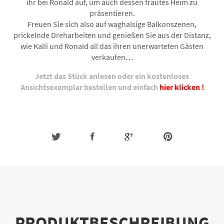
ihr bei Ronald auf, um auch dessen trautes Heim zu
präsentieren.
Freuen Sie sich also auf waghalsige Balkonszenen,
prickelnde Dreharbeiten und genießen Sie aus der Distanz,
wie Kalli und Ronald all das ihren unerwarteten Gästen
verkaufen…
Jetzt das Stück anlesen oder ein kostenloses
Ansichtsexemplar bestellen und einfach
hier klicken !
PRODUKTBESCHREIBUNG