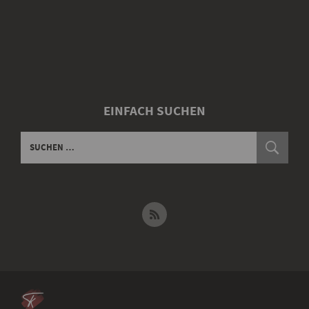
EINFACH SUCHEN